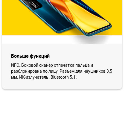
Больше функций
NFC. Боковой сканер отпечатка пальца и
разблокировка по лицу. Разъем для наушников 3,5
мм. ИК-излучатель. Bluetooth 5.1.