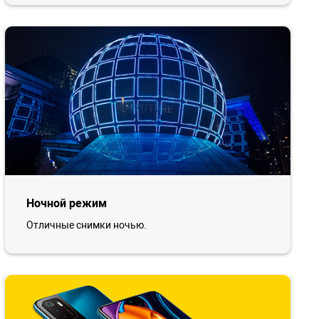
Ночной режим
Отличные снимки ночью.