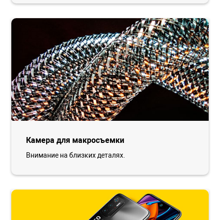
Камера для макросъемки
Внимание на близких деталях.