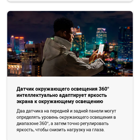
Датчик окружающего освещения 360°
интеллектуально адаптирует яркость
экрана к окружающему освещению
Два датчика на передней и задней панели могут
определять уровень окружающего освещения в
диапазоне 360°, а затем точно регулировать
яркость, чтобы снизить нагрузку на глаза.