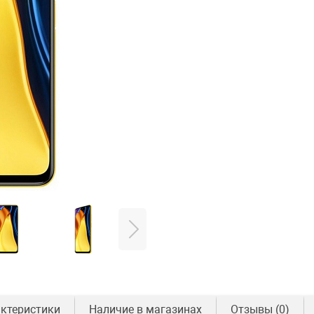
ктеристики
Наличие в магазинах
Отзывы
(0)