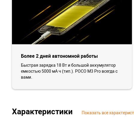
Более 2 дней автономной работы
Быстрая зарядка 18 Вт и большой аккумулятор
емкостью 5000 мА ч (тип.). POCO M3 Pro всегда с
вами.
Характеристики
Показать все характерис