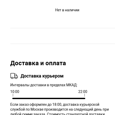
Нет в наличии
Доставка и оплата
Доставка курьером
Интервалы доставки в пределах МКАД:
10:00
22:00
Если заказ оформлен до 18:00, доставка курьерской
службой по Москве производится на следующий день при
любой сумме заказа. Cтоимость стандартной доставки