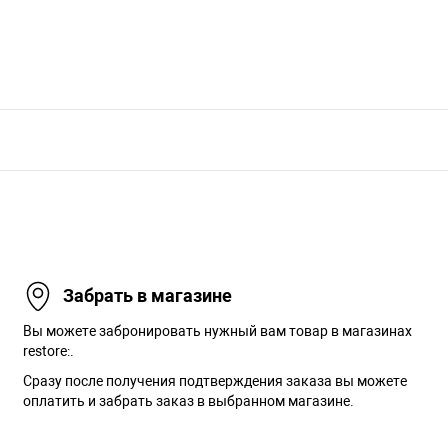
Забрать в магазине
Вы можете забронировать нужный вам товар в магазинах
restore:.
Сразу после получения подтверждения заказа вы можете
оплатить и забрать заказ в выбранном магазине.