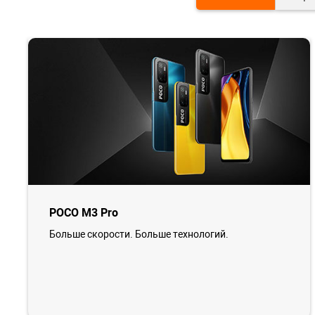
POCO M3 Pro
Больше скорости. Больше технологий.