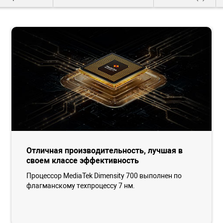
Отличная производительность, лучшая в
своем классе эффективность
Процессор MediaTek Dimensity 700 выполнен по
флагманскому техпроцессу 7 нм.