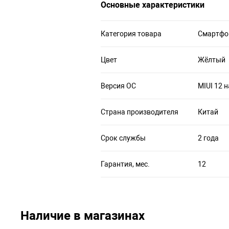
Основные характеристики
Категория товара
Смартфо
Цвет
Жёлтый
Версия ОС
MIUI 12 н
Страна производителя
Китай
Срок службы
2 года
Гарантия, мес.
12
Наличие в магазинах