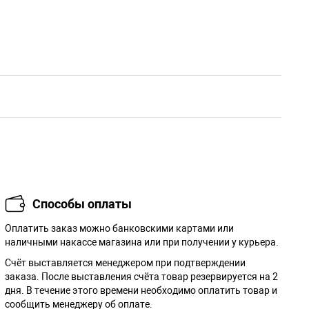
Способы оплаты
Оплатить заказ можно банковскими картами или
наличными накассе магазина или при получении у курьера.
Cчёт выставляется менеджером при подтверждении
заказа. После выставления счёта товар резервируется на 2
дня. В течение этого времени необходимо оплатить товар и
сообщить менеджеру об оплате.