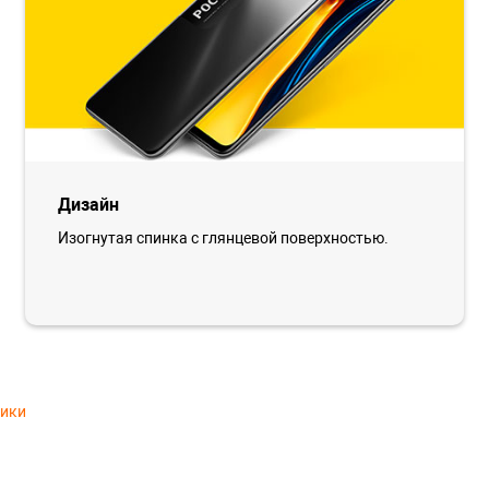
Дизайн
Изогнутая спинка с глянцевой поверхностью.
тики