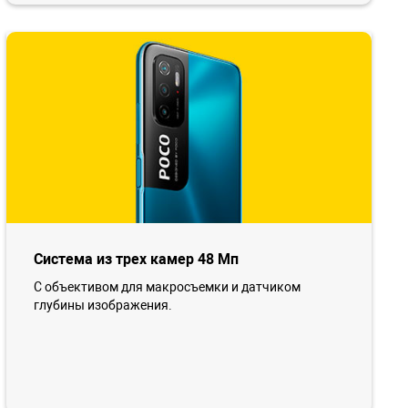
Система из трех камер 48 Мп
С объективом для макросъемки и датчиком
глубины изображения.