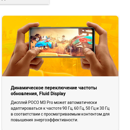
Динамическое переключение частоты
обновления, Fluid Display
Дисплей POCO M3 Pro может автоматически
адаптироваться к частоте 90 Гц, 60 Гц, 50 Гц и 30 Гц
в соответствии с просматриваемым контентом для
повышения энергоэффективности.