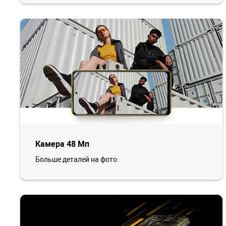
Камера 48 Мп
Больше деталей на фото.