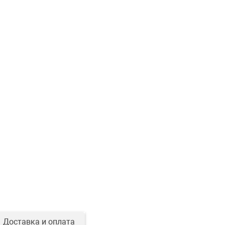
Доставка и оплата