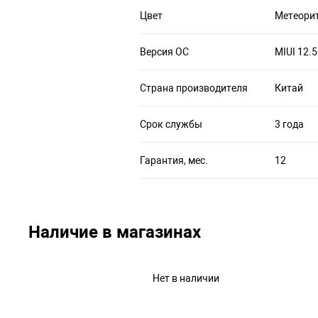
Цвет
Метеори
Версия ОС
MIUI 12.5
Страна производителя
Китай
Срок службы
3 года
Гарантия, мес.
12
Наличие в магазинах
Нет в наличии