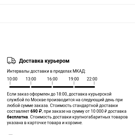
Доставка курьером
Интервалы доставки в пределах МКАД:
10:00
13:00
16:00
19:00
22:00
Если заказ оформлен до 18:00, доставка курьерской
службой по Москве производится на следующий день при
любой сумме заказа. Cтоимость стандартной доставки
составляет
690 ₽
, при заказе на сумму от 10 000 ₽ доставка
бесплатна
. Стоимость доставки крупногабаритных товаров
указана в карточке товара и корзине.