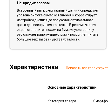
Не вредит глазам
Встроенный интеллектуальный датчик определяет
уровень окружающего освещения и корректирует
настройки дисплея до получения оптимального
цвета для восприятия контента. В режиме чтения
экран становится похож на бумажную страницу,
это снимает напряжение с глаз и позволяет читать
большие тексты без чувства усталости.
Характеристики
Показать все характерис
Основные характеристики
Категория товара
Смартфо