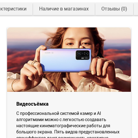
ктеристики
Наличие в магазинах
Отзывы
(0)
Видеосъёмка
С профессиональной системой камер и AI
алгоритмами можно с легкостью создавать
настоящие кинематографические работы для
большого экрана. Пять видов предустановленных