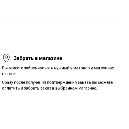
Забрать в магазине
Вы можете забронировать нужный вам товар в магазинах
restore:.
Сразу после получения подтверждения заказа вы можете
оплатить и забрать заказ в выбранном магазине.