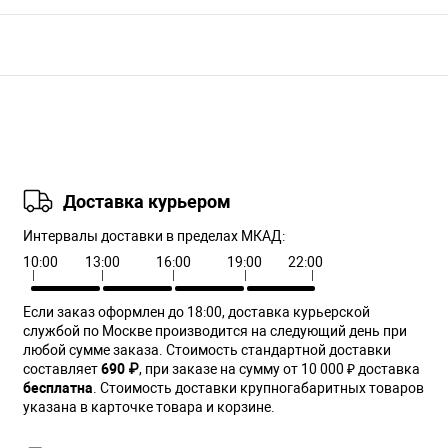
Доставка курьером
Интервалы доставки в пределах МКАД:
10:00
13:00
16:00
19:00
22:00
Если заказ оформлен до 18:00, доставка курьерской
службой по Москве производится на следующий день при
любой сумме заказа. Cтоимость стандартной доставки
составляет
690 ₽
, при заказе на сумму от 10 000 ₽ доставка
бесплатна
. Стоимость доставки крупногабаритных товаров
указана в карточке товара и корзине.