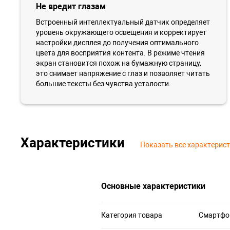
Не вредит глазам
Встроенный интеллектуальный датчик определяет
уровень окружающего освещения и корректирует
настройки дисплея до получения оптимального
цвета для восприятия контента. В режиме чтения
экран становится похож на бумажную страницу,
это снимает напряжение с глаз и позволяет читать
большие тексты без чувства усталости.
Характеристики
Показать все характерис
Основные характеристики
Категория товара
Смартфо