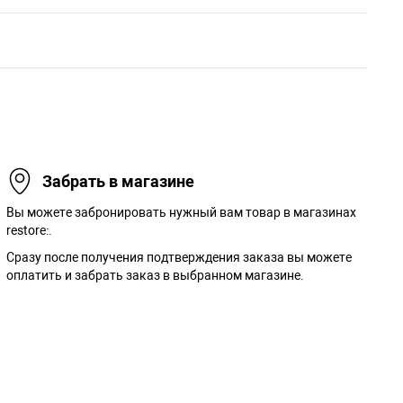
Забрать в магазине
Вы можете забронировать нужный вам товар в магазинах
restore:.
Сразу после получения подтверждения заказа вы можете
оплатить и забрать заказ в выбранном магазине.