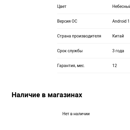
Цвет
Небесный
Версия ОС
Android 
Страна производителя
Китай
Срок службы
3 года
Гарантия, мес.
12
Наличие в магазинах
Нет в наличии