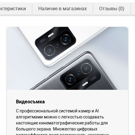
ктеристики
Наличие в магазинах
Отзывы
(0)
Видеосъмка
С профессиональной системой камер и AI
алгоритмами можно с легкостью создавать
настоящие кинематографические работы для
большого экрана. Множество цифровых