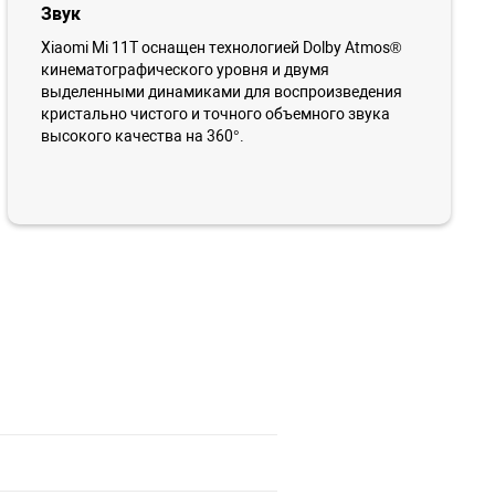
Звук
Xiaomi Mi 11T оснащен технологией Dolby Atmos®
кинематографического уровня и двумя
выделенными динамиками для воспроизведения
кристально чистого и точного объемного звука
высокого качества на 360°.