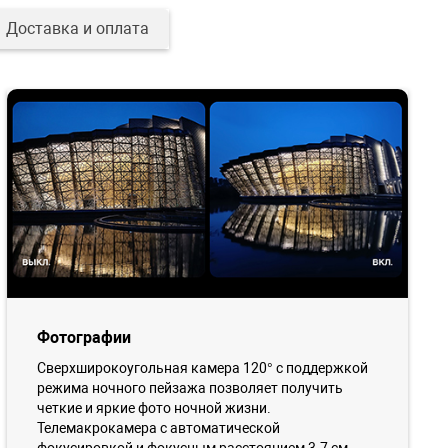
Доставка и оплата
Фотографии
Сверхширокоугольная камера 120° с поддержкой
режима ночного пейзажа позволяет получить
четкие и яркие фото ночной жизни.
Телемакрокамера с автоматической