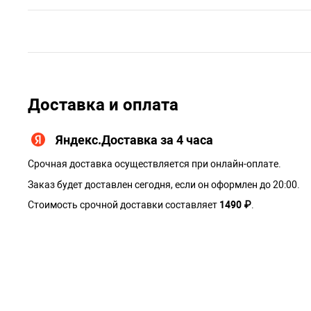
Доставка и оплата
Яндекс.Доставка за 4 часа
Срочная доставка осуществляется при онлайн-оплате.
Заказ будет доставлен сегодня, если он оформлен до 20:00.
Стоимость срочной доставки составляет
1490 ₽
.