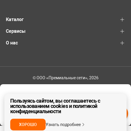
Каталог
Сервисы
О нас
© ООО «Премиальные сети», 2026
+7 (495) 221-82-83
Ваш регион - Москва и область
Пользуясь сайтом, вы соглашаетесь с
использованием cookies и политикой
конфиденциальности
ДА, ВЕРНО
НЕТ
ХОРОШО
Узнать подробнее