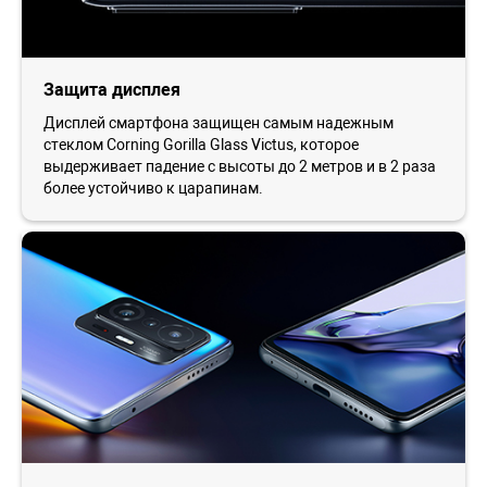
Защита дисплея
Дисплей смартфона защищен самым надежным
стеклом Corning Gorilla Glass Victus, которое
выдерживает падение с высоты до 2 метров и в 2 раза
более устойчиво к царапинам.