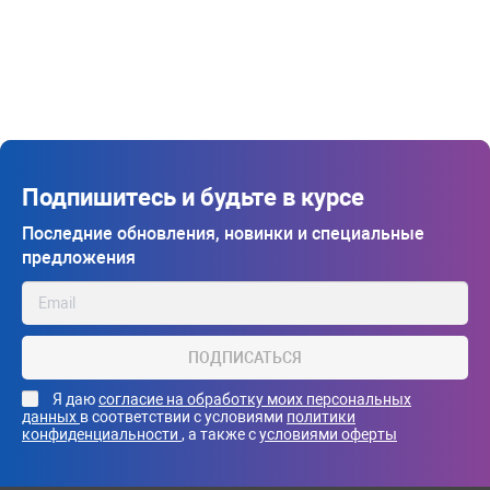
Подпишитесь и будьте в курсе
Последние обновления, новинки и специальные
предложения
ПОДПИСАТЬСЯ
Я даю
согласие на обработку моих персональных
данных
в соответствии с условиями
политики
конфиденциальности
, а также с
условиями оферты