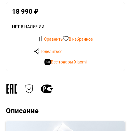
18 990 ₽
НЕТ В НАЛИЧИИ
Сравнить
В избранное
Поделиться
Все товары Xiaomi
Описание