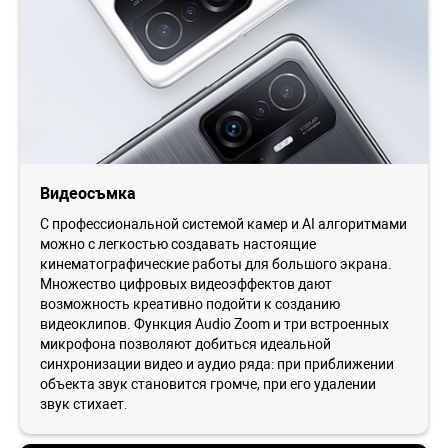
Видеосъмка
С профессиональной системой камер и AI алгоритмами
можно с легкостью создавать настоящие
кинематографические работы для большого экрана.
Множество цифровых видеоэффектов дают
возможность креативно подойти к созданию
видеоклипов. Функция Audio Zoom и три встроенных
микрофона позволяют добиться идеальной
синхронизации видео и аудио ряда: при приближении
объекта звук становится громче, при его удалении
звук стихает.