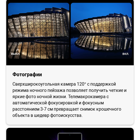
Фотографии
Сверхширокоугольная камера 120° с поддержкой
режима ночного пейзажа позволяет получить четкие и
яркие фото ночной жизни. Телемакрокамера с
автоматической фокусировкой и фокусным
расстоянием 3-7 см превращает снимок крошечного
объекта в шедевр фотоискусства.