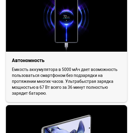
Автономность
Емкость аккумулятора в 5000 мАч дает возможность
пользоваться смартфоном без подзарядки на
протяжении многих часов. Ультрабыстрая зарядка
мощностью в 67 Вт всего за 36 минут полностью
зарядит батарею.