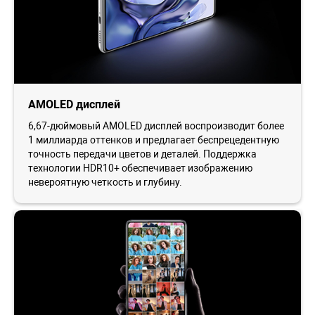
AMOLED дисплей
6,67-дюймовый AMOLED дисплей воспроизводит более
1 миллиарда оттенков и предлагает беспрецедентную
точность передачи цветов и деталей. Поддержка
технологии HDR10+ обеспечивает изображению
невероятную четкость и глубину.