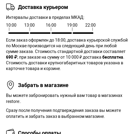
Доставка курьером
Интервалы доставки в пределах МКАД:
10:00
13:00
16:00
19:00
22:00
Если заказ оформлен до 18:00, доставка курьерской службой
по Москве производится на следующий день при любой
сумме заказа. Cтоимость стандартной доставки составляет
690 ₽
, при заказе на сумму от 10 000 ₽ доставка
бесплатна
.
Стоимость доставки крупногабаритных товаров указана в
карточке товара и корзине.
Забрать в магазине
Вы можете забронировать нужный вам товар в магазинах
restore:.
Сразу после получения подтверждения заказа вы можете
оплатить и забрать заказ в выбранном магазине.
Способы оплаты