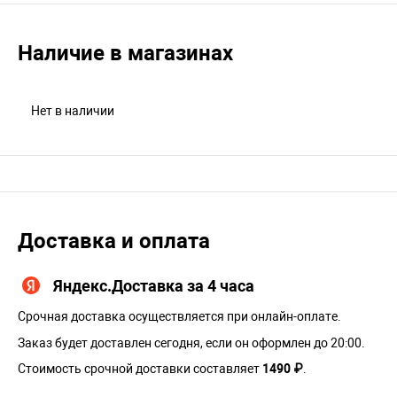
Наличие в магазинах
Нет в наличии
Доставка и оплата
Яндекс.Доставка за 4 часа
Срочная доставка осуществляется при онлайн-оплате.
Заказ будет доставлен сегодня, если он оформлен до 20:00.
Стоимость срочной доставки составляет
1490 ₽
.