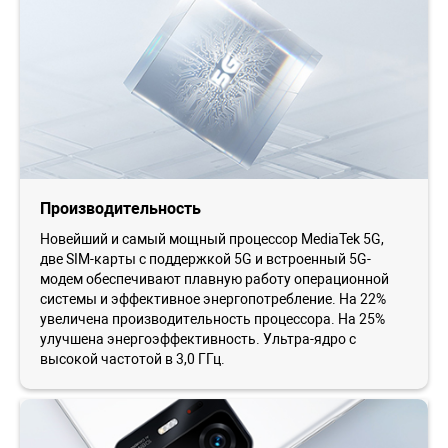
Производительность
Новейший и самый мощный процессор MediaTek 5G,
две SIM-карты с поддержкой 5G и встроенный 5G-
модем обеспечивают плавную работу операционной
системы и эффективное энергопотребление. На 22%
увеличена производительность процессора. На 25%
улучшена энергоэффективность. Ультра-ядро с
высокой частотой в 3,0 ГГц.