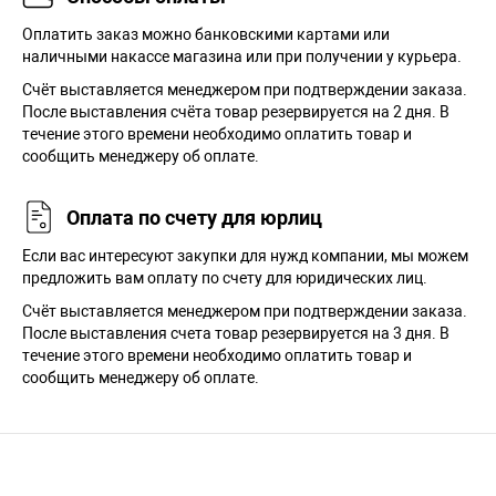
Оплатить заказ можно банковскими картами или
наличными накассе магазина или при получении у курьера.
Cчёт выставляется менеджером при подтверждении заказа.
После выставления счёта товар резервируется на 2 дня. В
течение этого времени необходимо оплатить товар и
сообщить менеджеру об оплате.
Оплата по счету для юрлиц
Если вас интересуют закупки для нужд компании, мы можем
предложить вам оплату по счету для юридических лиц.
Счёт выставляется менеджером при подтверждении заказа.
После выставления счета товар резервируется на 3 дня. В
течение этого времени необходимо оплатить товар и
сообщить менеджеру об оплате.