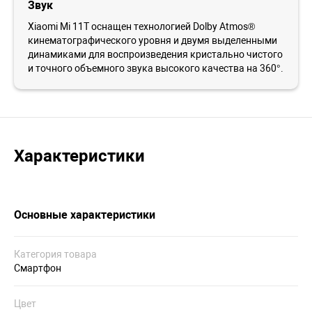
Звук
Xiaomi Mi 11T оснащен технологией Dolby Atmos®
кинематографического уровня и двумя выделенными
динамиками для воспроизведения кристально чистого
и точного объемного звука высокого качества на 360°.
Характеристики
Основные характеристики
Категория товара
Смартфон
Цвет