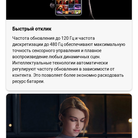
Быстрый отклик
Частота обновления до 120 Гц и частота
дискретизации до 480 Гц обеспечивают максимальную
точность сенсорного управления и плавное
воспроизведение любых динамичных сцен.
Интеллектуальные технологии автоматически
регулируют частоту обновления в зависимости от
контента. Это позволяет более экономно расходовать
ресурс батареи.