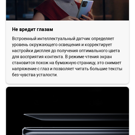
Не вредит глазам
Встроенный интеллектуальный датчик определяет
уровень окружающего освещения и корректирует
настройки дисплея до получения оптимального цвета
для восприятия контента. В режиме чтения экран
становится похож на бумажную страницу, это снимает
напряжение с глаз и позволяет читать большие тексты
без чувства усталости.