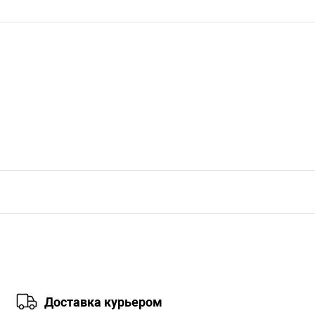
Доставка курьером