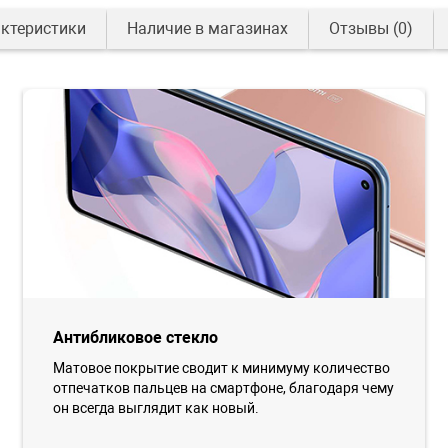
ктеристики
Наличие в магазинах
Отзывы
(0)
Антибликовое стекло
Матовое покрытие сводит к минимуму количество
отпечатков пальцев на смартфоне, благодаря чему
он всегда выглядит как новый.