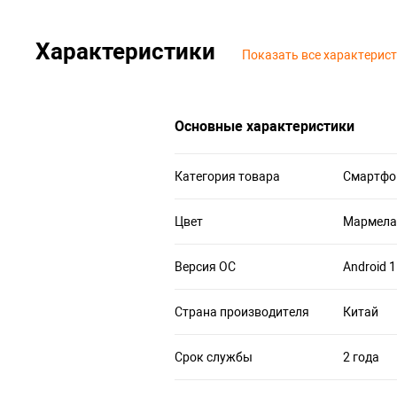
Характеристики
Показать все характерис
Основные характеристики
Категория товара
Смартфо
Цвет
Мармела
Версия ОС
Android 
Страна производителя
Китай
Срок службы
2 года