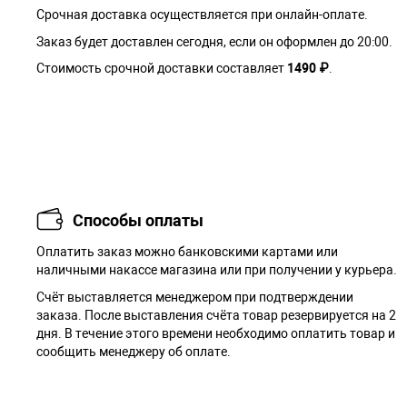
Срочная доставка осуществляется при онлайн-оплате.
Заказ будет доставлен сегодня, если он оформлен до 20:00.
Стоимость срочной доставки составляет
1490 ₽
.
Способы оплаты
Оплатить заказ можно банковскими картами или
наличными накассе магазина или при получении у курьера.
Cчёт выставляется менеджером при подтверждении
заказа. После выставления счёта товар резервируется на 2
дня. В течение этого времени необходимо оплатить товар и
сообщить менеджеру об оплате.