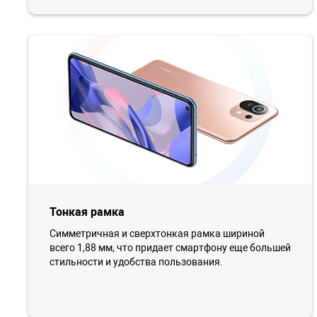
Тонкая рамка
Симметричная и сверхтонкая рамка шириной
всего 1,88 мм, что придает смартфону еще большей
стильности и удобства пользования.