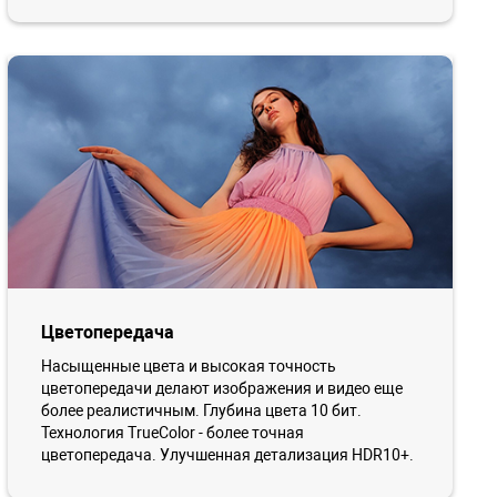
Цветопередача
Насыщенные цвета и высокая точность
цветопередачи делают изображения и видео еще
более реалистичным. Глубина цвета 10 бит.
Технология TrueColor - более точная
цветопередача. Улучшенная детализация HDR10+.