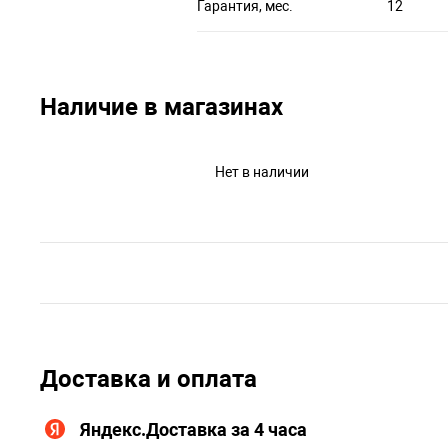
Гарантия, мес.
12
Наличие в магазинах
Нет в наличии
Доставка и оплата
Яндекс.Доставка за 4 часа