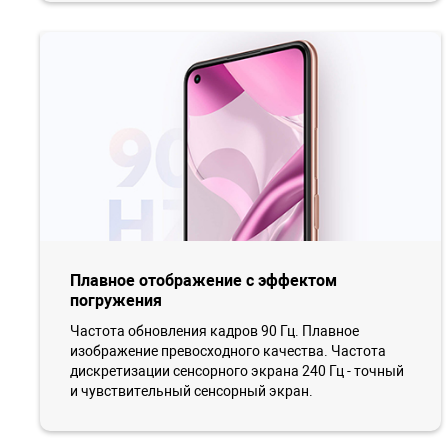
Плавное отображение с эффектом
погружения
Частота обновления кадров 90 Гц. Плавное
изображение превосходного качества. Частота
дискретизации сенсорного экрана 240 Гц - точный
и чувствительный сенсорный экран.