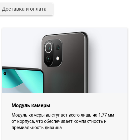
Доставка и оплата
Модуль камеры
Модуль камеры выступает всего лишь на 1,77 мм
от корпуса, что обеспечивает компактность и
премиальность дизайна.