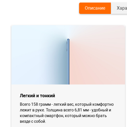
Описание
Хара
Легкий и тонкий
Всего 158 грамм - легкий вес, который комфортно
лежит в руке. Толщина всего 6,81 мм - удобный и
компактный смартфон, который можно брать
везде с собой.