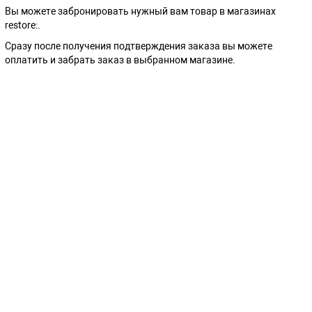
Вы можете забронировать нужный вам товар в магазинах
restore:.
Сразу после получения подтверждения заказа вы можете
оплатить и забрать заказ в выбранном магазине.