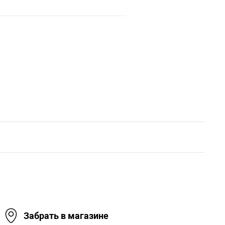
Забрать в магазине