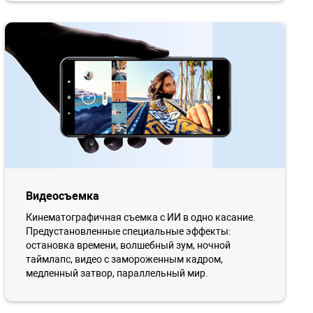
Видеосъемка
Кинематографичная съемка с ИИ в одно касание.
Предустановленные специальные эффекты:
остановка времени, волшебный зум, ночной
таймлапс, видео с замороженным кадром,
медленный затвор, параллельный мир.