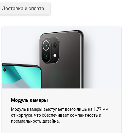
Доставка и оплата
Модуль камеры
Модуль камеры выступает всего лишь на 1,77 мм
от корпуса, что обеспечивает компактность и
премиальность дизайна.