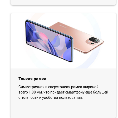
Тонкая рамка
Симметричная и сверхтонкая рамка шириной
всего 1,88 мм, что придает смартфону еще большей
стильности и удобства пользования.