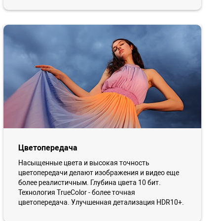
Цветопередача
Насыщенные цвета и высокая точность
цветопередачи делают изображения и видео еще
более реалистичным. Глубина цвета 10 бит.
Технология TrueColor - более точная
цветопередача. Улучшенная детализация HDR10+.