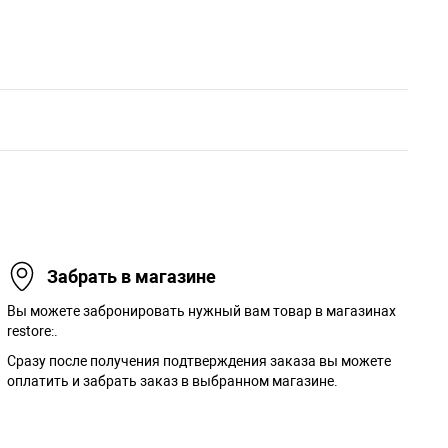
Забрать в магазине
Вы можете забронировать нужный вам товар в магазинах
restore:.
Сразу после получения подтверждения заказа вы можете
оплатить и забрать заказ в выбранном магазине.