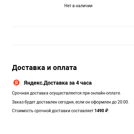
Нет в наличии
Доставка и оплата
Яндекс.Доставка за 4 часа
Срочная доставка осуществляется при онлайн-оплате.
Заказ будет доставлен сегодня, если он оформлен до 20:00.
Стоимость срочной доставки составляет
1490 ₽
.