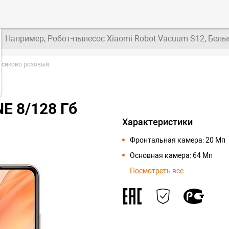
Например, Робот-пылесос Xiaomi Robot Vacuum S12, Белы
ерсиково розовый
NE 8/128 Гб
Характеристики
Фронтальная камера: 20 Мп
Основная камера: 64 Мп
Посмотреть все