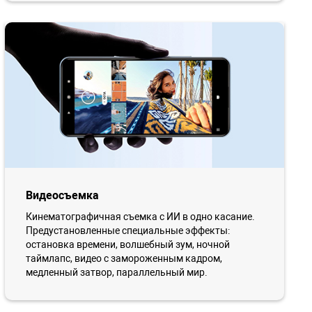
Видеосъемка
Кинематографичная съемка с ИИ в одно касание.
Предустановленные специальные эффекты:
остановка времени, волшебный зум, ночной
таймлапс, видео с замороженным кадром,
медленный затвор, параллельный мир.