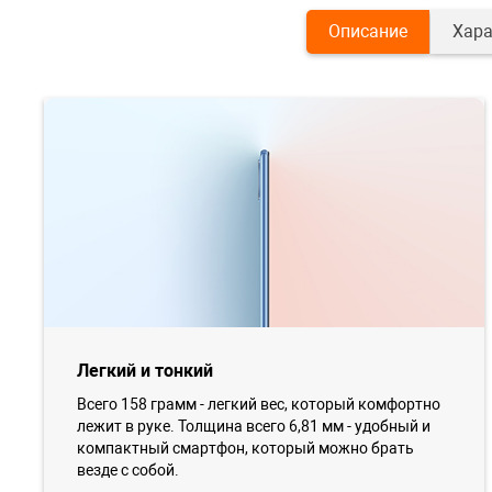
Описание
Хара
Легкий и тонкий
Всего 158 грамм - легкий вес, который комфортно
лежит в руке. Толщина всего 6,81 мм - удобный и
компактный смартфон, который можно брать
везде с собой.