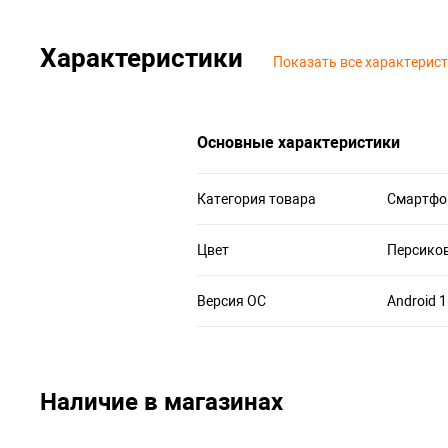
Характеристики
Показать все характерис
Основные характеристики
Категория товара
Смартфо
Цвет
Персико
Версия ОС
Android 
Наличие в магазинах