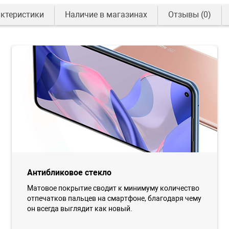
ктеристики
Наличие в магазинах
Отзывы
(0)
Антибликовое стекло
Матовое покрытие сводит к минимуму количество
отпечатков пальцев на смартфоне, благодаря чему
он всегда выглядит как новый.