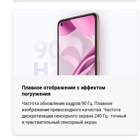
Плавное отображение с эффектом
погружения
Частота обновления кадров 90 Гц. Плавное
изображение превосходного качества. Частота
дискретизации сенсорного экрана 240 Гц - точный
и чувствительный сенсорный экран.