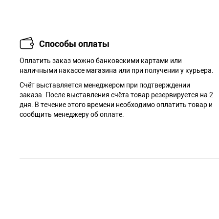
Способы оплаты
Оплатить заказ можно банковскими картами или
наличными накассе магазина или при получении у курьера.
Cчёт выставляется менеджером при подтверждении
заказа. После выставления счёта товар резервируется на 2
дня. В течение этого времени необходимо оплатить товар и
сообщить менеджеру об оплате.