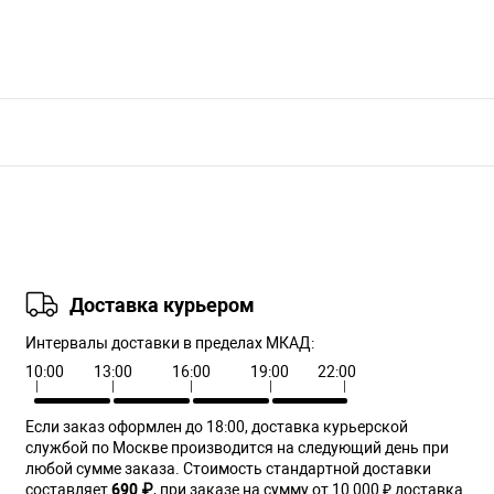
Доставка курьером
Интервалы доставки в пределах МКАД:
10:00
13:00
16:00
19:00
22:00
Если заказ оформлен до 18:00, доставка курьерской
службой по Москве производится на следующий день при
любой сумме заказа. Cтоимость стандартной доставки
составляет
690 ₽
, при заказе на сумму от 10 000 ₽ доставка