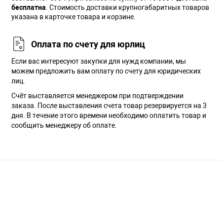
бесплатна
. Стоимость доставки крупногабаритных товаров
указана в карточке товара и корзине.
Оплата по счету для юрлиц
Если вас интересуют закупки для нужд компании, мы
можем предложить вам оплату по счету для юридических
лиц.
Счёт выставляется менеджером при подтверждении
заказа. После выставления счета товар резервируется на 3
дня. В течение этого времени необходимо оплатить товар и
сообщить менеджеру об оплате.