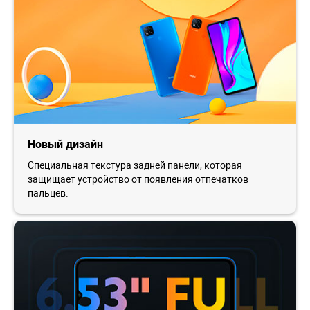
Новый дизайн
Специальная текстура задней панели, которая
защищает устройство от появления отпечатков
пальцев.