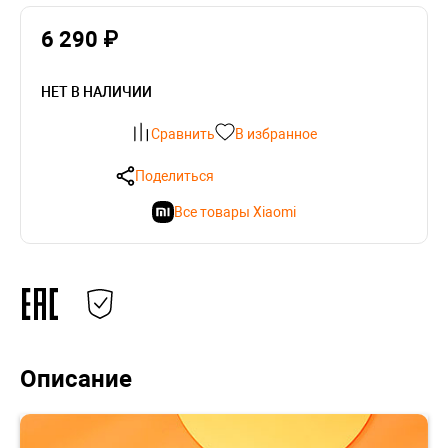
6 290 ₽
НЕТ В НАЛИЧИИ
Сравнить
В избранное
Поделиться
Все товары Xiaomi
Описание