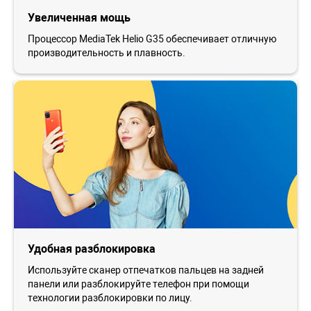
Увеличенная мощь
Процессор MediaTek Helio G35 обеспечивает отличную
производительность и плавность.
Удобная разблокировка
Используйте сканер отпечатков пальцев на задней
панели или разблокируйте телефон при помощи
технологии разблокировки по лицу.