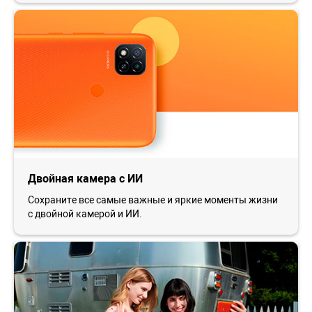
Двойная камера с ИИ
Сохраните все самые важные и яркие моменты жизни
с двойной камерой и ИИ.