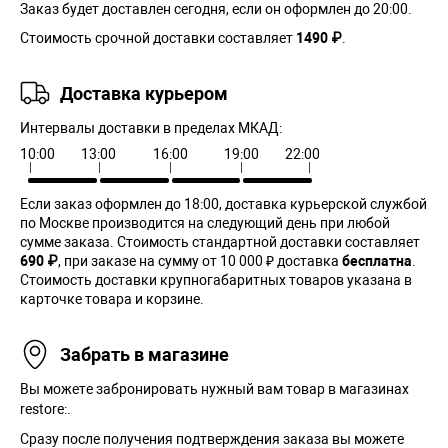
Заказ будет доставлен сегодня, если он оформлен до 20:00.
Стоимость срочной доставки составляет
1490 ₽
.
Доставка курьером
Интервалы доставки в пределах МКАД:
10:00
13:00
16:00
19:00
22:00
Если заказ оформлен до 18:00, доставка курьерской службой
по Москве производится на следующий день при любой
сумме заказа. Cтоимость стандартной доставки составляет
690 ₽
, при заказе на сумму от 10 000 ₽ доставка
бесплатна
.
Стоимость доставки крупногабаритных товаров указана в
карточке товара и корзине.
Забрать в магазине
Вы можете забронировать нужный вам товар в магазинах
restore:.
Сразу после получения подтверждения заказа вы можете