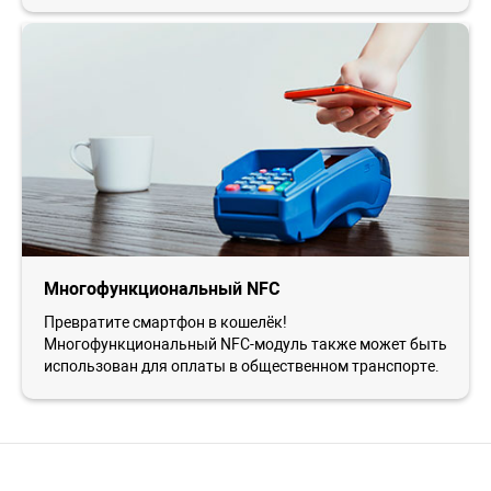
Многофункциональный NFC
Превратите смартфон в кошелёк!
Многофункциональный NFC-модуль также может быть
использован для оплаты в общественном транспорте.