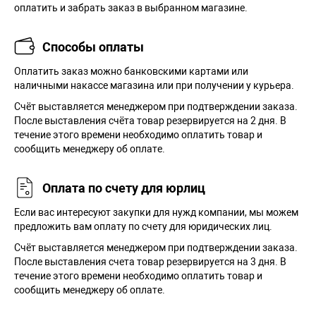
оплатить и забрать заказ в выбранном магазине.
Способы оплаты
Оплатить заказ можно банковскими картами или
наличными накассе магазина или при получении у курьера.
Cчёт выставляется менеджером при подтверждении заказа.
После выставления счёта товар резервируется на 2 дня. В
течение этого времени необходимо оплатить товар и
сообщить менеджеру об оплате.
Оплата по счету для юрлиц
Если вас интересуют закупки для нужд компании, мы можем
предложить вам оплату по счету для юридических лиц.
Счёт выставляется менеджером при подтверждении заказа.
После выставления счета товар резервируется на 3 дня. В
течение этого времени необходимо оплатить товар и
сообщить менеджеру об оплате.