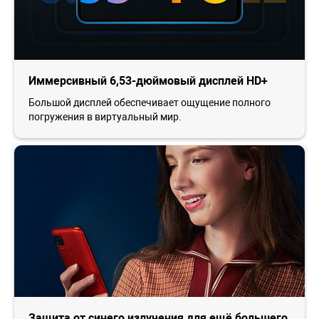
Иммерсивный 6,53-дюймовый дисплей HD+
Большой дисплей обеспечивает ощущение полного
погружения в виртуальный мир.
Защита от синего излучения для ещё большего