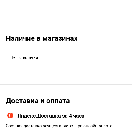
Наличие в магазинах
Нет в наличии
Доставка и оплата
Яндекс.Доставка за 4 часа
Срочная доставка осуществляется при онлайн-оплате.