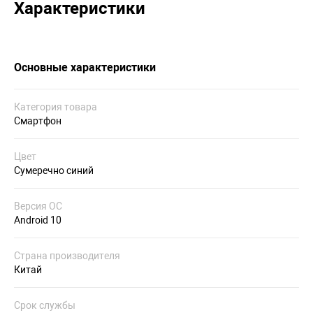
Характеристики
Основные характеристики
Категория товара
Смартфон
Цвет
Сумеречно синий
Версия ОС
Android 10
Страна производителя
Китай
Срок службы