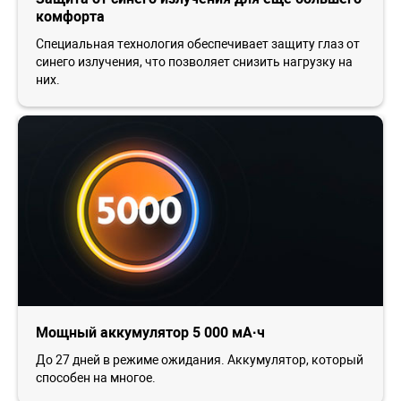
комфорта
Специальная технология обеспечивает защиту глаз от
синего излучения, что позволяет снизить нагрузку на
них.
Мощный аккумулятор 5 000 мА·ч
До 27 дней в режиме ожидания. Аккумулятор, который
способен на многое.