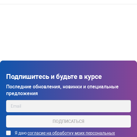
Подпишитесь и будьте в курсе
Последние обновления, новинки и специальные
предложения
ПОДПИСАТЬСЯ
Я даю
согласие на обработку моих персональных