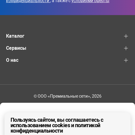
конфиденциальности
, а также с
условиями оферты
Каталог
Сервисы
О нас
© ООО «Премиальные сети», 2026
+7 (495) 221-82-83
Ваш регион - Москва и область
Пользуясь сайтом, вы соглашаетесь с
использованием cookies и политикой
конфиденциальности
ДА, ВЕРНО
НЕТ