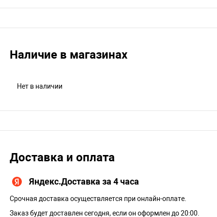
Наличие в магазинах
Нет в наличии
Доставка и оплата
Яндекс.Доставка за 4 часа
Срочная доставка осуществляется при онлайн-оплате.
Заказ будет доставлен сегодня, если он оформлен до 20:00.