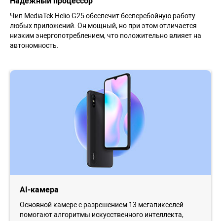
Надёжный процессор
Чип MediaTek Helio G25 обеспечит бесперебойную работу
любых приложений. Он мощный, но при этом отличается
низким энергопотреблением, что положительно влияет на
автономность.
AI-камера
Основной камере с разрешением 13 мегапикселей
помогают алгоритмы искусственного интеллекта,