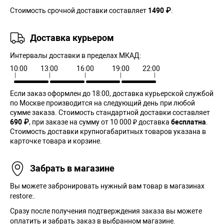
Стоимость срочной доставки составляет
1490 ₽
.
Доставка курьером
Интервалы доставки в пределах МКАД:
10:00
13:00
16:00
19:00
22:00
Если заказ оформлен до 18:00, доставка курьерской службой
по Москве производится на следующий день при любой
сумме заказа. Cтоимость стандартной доставки составляет
690 ₽
, при заказе на сумму от 10 000 ₽ доставка
бесплатна
.
Стоимость доставки крупногабаритных товаров указана в
карточке товара и корзине.
Забрать в магазине
Вы можете забронировать нужный вам товар в магазинах
restore:.
Сразу после получения подтверждения заказа вы можете
оплатить и забрать заказ в выбранном магазине.