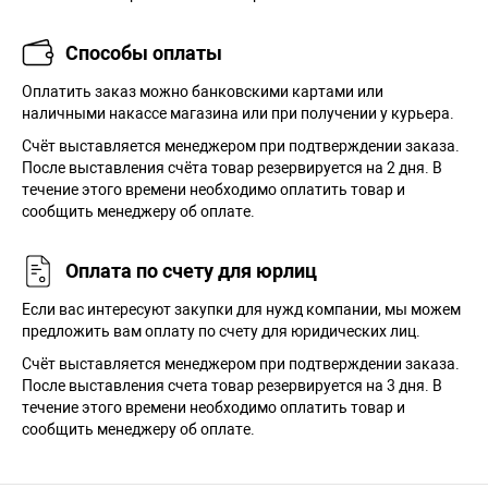
Способы оплаты
Оплатить заказ можно банковскими картами или
наличными накассе магазина или при получении у курьера.
Cчёт выставляется менеджером при подтверждении заказа.
После выставления счёта товар резервируется на 2 дня. В
течение этого времени необходимо оплатить товар и
сообщить менеджеру об оплате.
Оплата по счету для юрлиц
Если вас интересуют закупки для нужд компании, мы можем
предложить вам оплату по счету для юридических лиц.
Счёт выставляется менеджером при подтверждении заказа.
После выставления счета товар резервируется на 3 дня. В
течение этого времени необходимо оплатить товар и
сообщить менеджеру об оплате.