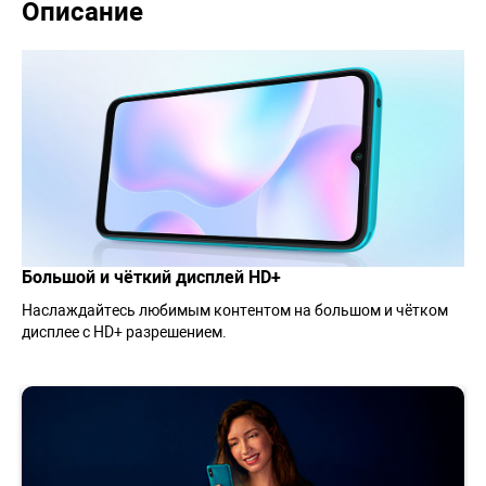
Описание
Большой и чёткий дисплей HD+
Наслаждайтесь любимым контентом на большом и чётком
дисплее с HD+ разрешением.