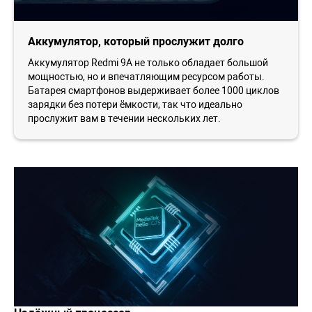
Аккумулятор, который прослужит долго
Аккумулятор Redmi 9A не только обладает большой
мощностью, но и впечатляющим ресурсом работы.
Батарея смартфонов выдерживает более 1000 циклов
зарядки без потери ёмкости, так что идеально
прослужит вам в течении нескольких лет.