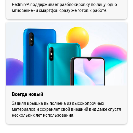
Redmi 9A поддерживает разблокировку по лицу: одно
мгновение - и смартфон сразу же готов к работе.
Всегда новый
Задняя крышка выполнена из высокопрочных
материалов и сохраняет свой внешний вид даже спустя
нескольких лет использования.