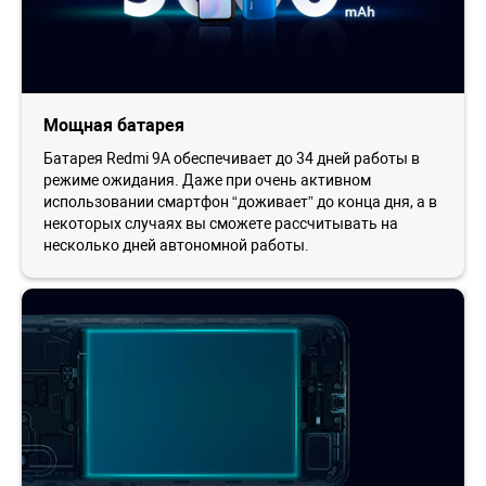
Мощная батарея
Батарея Redmi 9A обеспечивает до 34 дней работы в
режиме ожидания. Даже при очень активном
использовании смартфон “доживает” до конца дня, а в
некоторых случаях вы сможете рассчитывать на
несколько дней автономной работы.