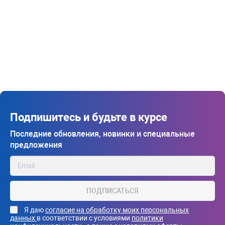
Подпишитесь и будьте в курсе
Последние обновления, новинки и специальные
предложения
ПОДПИСАТЬСЯ
Я даю
согласие на обработку моих персональных
данных
в соответствии с условиями
политики