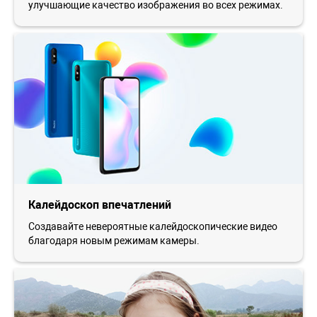
улучшающие качество изображения во всех режимах.
Калейдоскоп впечатлений
Создавайте невероятные калейдоскопические видео
благодаря новым режимам камеры.