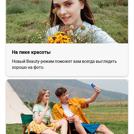
На пике красоты
Новый Beauty-режим поможет вам всегда выглядеть
хорошо на фото.