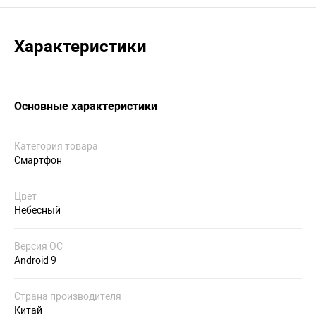
Характеристики
Основные характеристики
Категория товара
Смартфон
Цвет
Небесный
Версия ОС
Android 9
Страна производителя
Китай