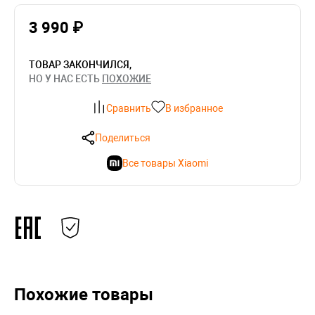
3 990 ₽
ТОВАР ЗАКОНЧИЛСЯ,
НО У НАС ЕСТЬ
ПОХОЖИЕ
Сравнить
В избранное
Поделиться
Все товары Xiaomi
Похожие товары