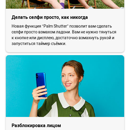
Делать селфи просто, как никогда
Новая функция “Palm Shutter” позволит вам сделать
селфи просто взмахом ладони. Вам не нужно тянуться
к кнопке или дисплею, достаточно взмахнуть рукой и
запуститься таймер съёмки.
Разблокировка лицом