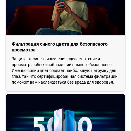
Фильтрация синего цвета для безопасного
просмотра
Защита от синего излучения сделает чтение и
просмотр любых изображений намного безопаснее.
Именно синий цвет создаёт наибольшую нагрузку для
глаз, так что сертифицированная система фильтрации
поможет вам наслаждаться без вреда для здоровья.