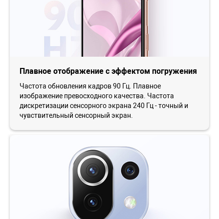
Плавное отображение с эффектом погружения
Частота обновления кадров 90 Гц. Плавное
изображение превосходного качества. Частота
дискретизации сенсорного экрана 240 Гц - точный и
чувствительный сенсорный экран.