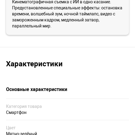
Кинематографичная съемка с ИИ в одно касание.
Предустановленные специальные эффекты: остановка
времени, волшебный зум, ночной таймлапс, видео с
замороженным кадром, медленный затвор,
параллельный мир.
Характеристики
Основные характеристики
Категория товара
Смартфон
Цвет
Мятно-зелёный