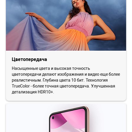
Цветопередача
Насыщенные цвета и высокая точность
цветопередачи делают изображения и видео еще более
реалистичным. Глубина цвета 10 бит. Технология
TrueColor - более точная цветопередача. Улучшенная
детализация HDR10+.