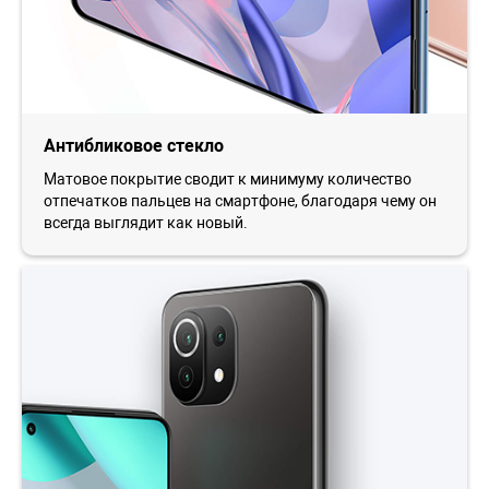
Антибликовое стекло
Матовое покрытие сводит к минимуму количество
отпечатков пальцев на смартфоне, благодаря чему он
всегда выглядит как новый.