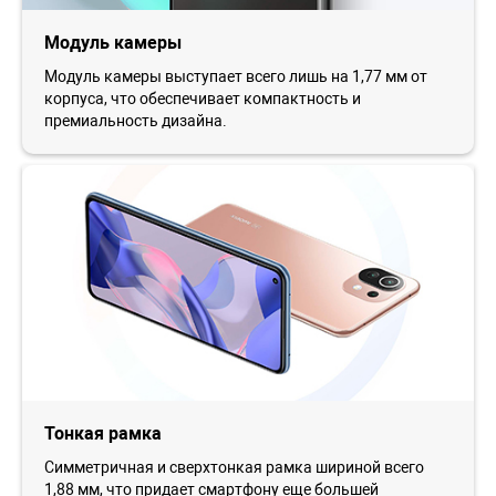
Модуль камеры
Модуль камеры выступает всего лишь на 1,77 мм от
корпуса, что обеспечивает компактность и
премиальность дизайна.
Тонкая рамка
Симметричная и сверхтонкая рамка шириной всего
1,88 мм, что придает смартфону еще большей