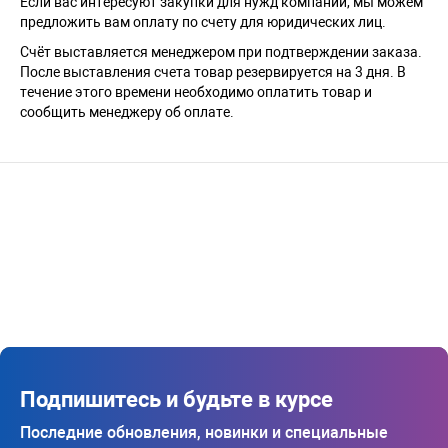
Если вас интересуют закупки для нужд компании, мы можем
предложить вам оплату по счету для юридических лиц.
Счёт выставляется менеджером при подтверждении заказа.
После выставления счета товар резервируется на 3 дня. В
течение этого времени необходимо оплатить товар и
сообщить менеджеру об оплате.
Подпишитесь и будьте в курсе
Последние обновления, новинки и специальные