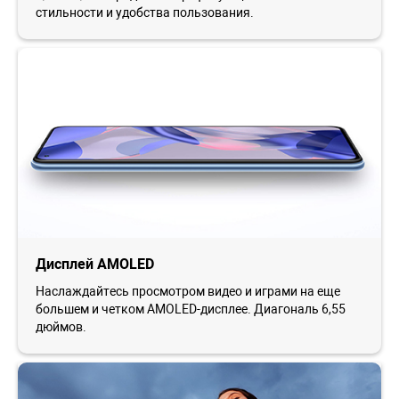
стильности и удобства пользования.
Дисплей AMOLED
Наслаждайтесь просмотром видео и играми на еще
большем и четком AMOLED-дисплее. Диагональ 6,55
дюймов.