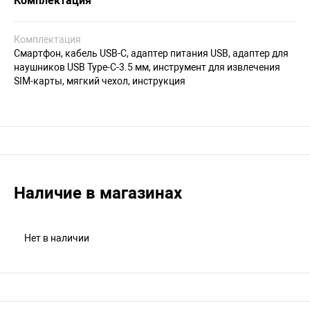
Комплектация
Комплектация
Смартфон, кабель USB-C, адаптер питания USB, адаптер для
наушников USB Type-C-3.5 мм, инструмент для извлечения
SIM-карты, мягкий чехол, инструкция
Наличие в магазинах
Нет в наличии