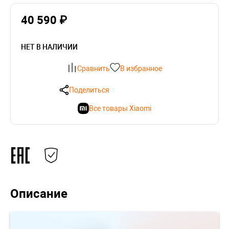
40 590 ₽
НЕТ В НАЛИЧИИ
Сравнить
В избранное
Поделиться
Все товары Xiaomi
Описание