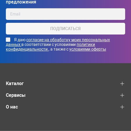
предложения
ПОДПИСАТЬСЯ
Я даю
согласие на обработку моих персональных
данных
в соответствии с условиями
политики
конфиденциальности
, а также с
условиями оферты
Каталог
Сервисы
О нас