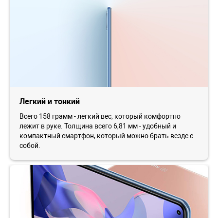
Легкий и тонкий
Всего 158 грамм - легкий вес, который комфортно
лежит в руке. Толщина всего 6,81 мм - удобный и
компактный смартфон, который можно брать везде с
собой.