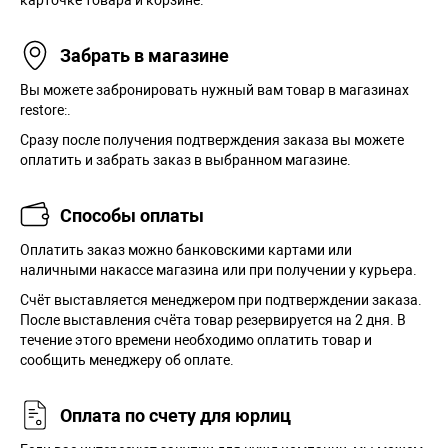
карточке товара и корзине.
Забрать в магазине
Вы можете забронировать нужный вам товар в магазинах
restore:.
Сразу после получения подтверждения заказа вы можете
оплатить и забрать заказ в выбранном магазине.
Способы оплаты
Оплатить заказ можно банковскими картами или
наличными накассе магазина или при получении у курьера.
Cчёт выставляется менеджером при подтверждении заказа.
После выставления счёта товар резервируется на 2 дня. В
течение этого времени необходимо оплатить товар и
сообщить менеджеру об оплате.
Оплата по счету для юрлиц