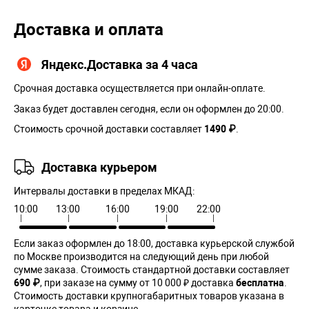
Доставка и оплата
Яндекс.Доставка за 4 часа
Срочная доставка осуществляется при онлайн-оплате.
Заказ будет доставлен сегодня, если он оформлен до 20:00.
Стоимость срочной доставки составляет
1490 ₽
.
Доставка курьером
Интервалы доставки в пределах МКАД:
10:00
13:00
16:00
19:00
22:00
Если заказ оформлен до 18:00, доставка курьерской службой
по Москве производится на следующий день при любой
сумме заказа. Cтоимость стандартной доставки составляет
690 ₽
, при заказе на сумму от 10 000 ₽ доставка
бесплатна
.
Стоимость доставки крупногабаритных товаров указана в