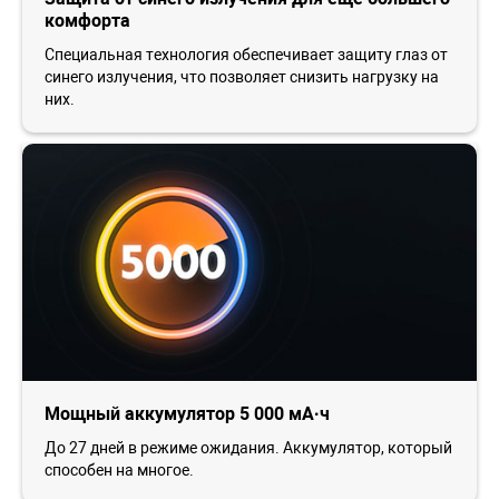
комфорта
Специальная технология обеспечивает защиту глаз от
синего излучения, что позволяет снизить нагрузку на
них.
Мощный аккумулятор 5 000 мА·ч
До 27 дней в режиме ожидания. Аккумулятор, который
способен на многое.