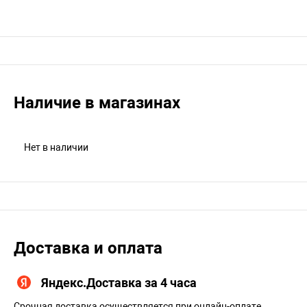
Наличие в магазинах
Нет в наличии
Доставка и оплата
Яндекс.Доставка за 4 часа
Срочная доставка осуществляется при онлайн-оплате.