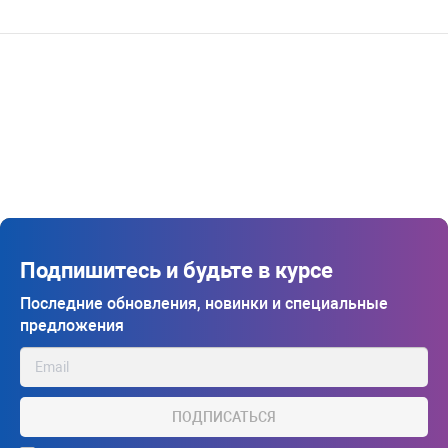
Подпишитесь и будьте в курсе
Последние обновления, новинки и специальные
предложения
ПОДПИСАТЬСЯ