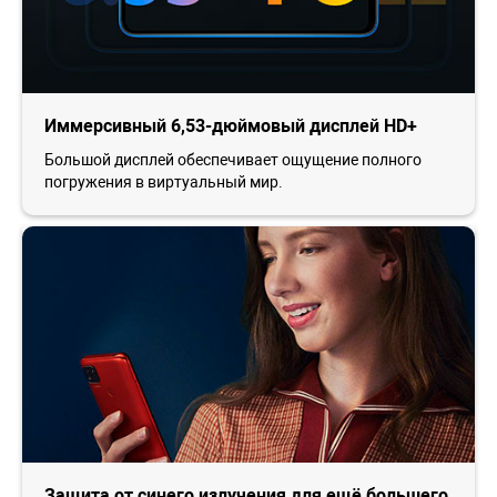
Иммерсивный 6,53-дюймовый дисплей HD+
Большой дисплей обеспечивает ощущение полного
погружения в виртуальный мир.
Защита от синего излучения для ещё большего