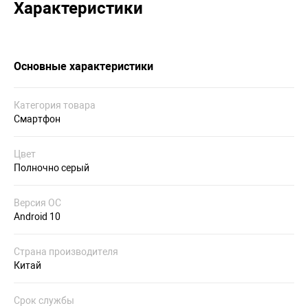
Характеристики
Основные характеристики
Категория товара
Смартфон
Цвет
Полночно серый
Версия ОС
Android 10
Страна производителя
Китай
Срок службы