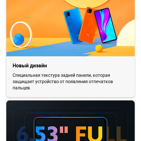
Новый дизайн
Специальная текстура задней панели, которая
защищает устройство от появления отпечатков
пальцев.