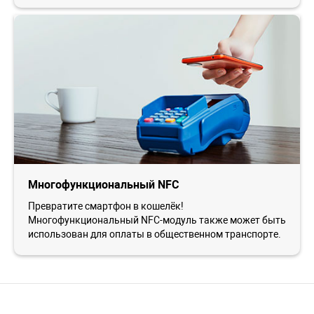
Многофункциональный NFC
Превратите смартфон в кошелёк!
Многофункциональный NFC-модуль также может быть
использован для оплаты в общественном транспорте.