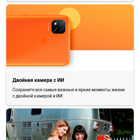
Двойная камера с ИИ
Сохраните все самые важные и яркие моменты жизни
с двойной камерой и ИИ.