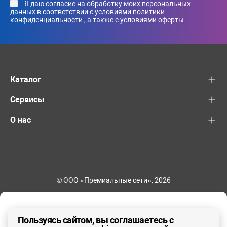
Я даю
согласие на обработку моих персональных
данных
в соответствии с условиями
политики
конфиденциальности
, а также с
условиями оферты
Каталог
Сервисы
О нас
© ООО «Премиальные сети», 2026
+7 (495) 221-82-83
Ваш регион - Москва и область
Пользуясь сайтом, вы соглашаетесь с