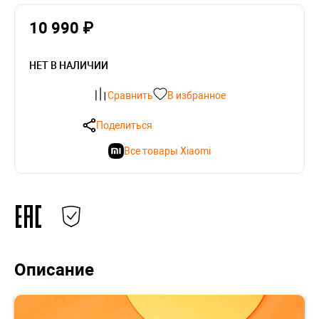
10 990 ₽
НЕТ В НАЛИЧИИ
Сравнить
В избранное
Поделиться
Все товары Xiaomi
Описание