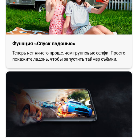
Функция «Спуск ладонью»
Теперь нет ничего проще, чем групповые селфи. Просто
покажите ладонь, чтобы запустить таймер съёмки.