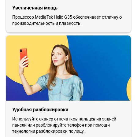
Увеличенная мощь
Процессор MediaTek Helio G35 обеспечивает отличную
производительность и плавность.
Удобная разблокировка
Используйте сканер отпечатков пальцев на задней
панели или разблокируйте телефон при помощи
технологии разблокировки по лицу.