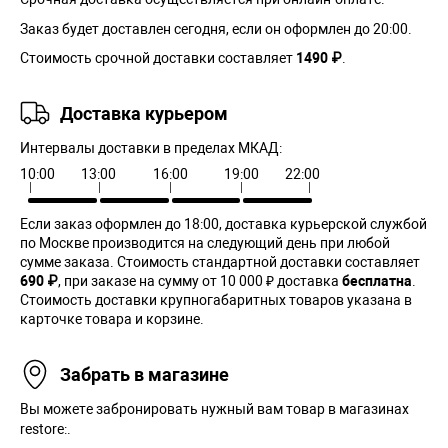
Заказ будет доставлен сегодня, если он оформлен до 20:00.
Стоимость срочной доставки составляет
1490 ₽
.
Доставка курьером
Интервалы доставки в пределах МКАД:
10:00
13:00
16:00
19:00
22:00
Если заказ оформлен до 18:00, доставка курьерской службой
по Москве производится на следующий день при любой
сумме заказа. Cтоимость стандартной доставки составляет
690 ₽
, при заказе на сумму от 10 000 ₽ доставка
бесплатна
.
Стоимость доставки крупногабаритных товаров указана в
карточке товара и корзине.
Забрать в магазине
Вы можете забронировать нужный вам товар в магазинах
restore:.