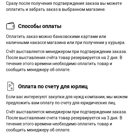
Сразу после получения подтверждения заказа вы можете
оплатить и забрать заказ в выбранном магазине.
Способы оплаты
Оплатить заказ можно банковскими картами или
наличными накассе магазина или при получении у курьера.
Cчёт выставляется менеджером при подтверждении заказа.
После выставления счёта товар резервируется на 2 дня. В
течение этого времени необходимо оплатить товар и
сообщить менеджеру об оплате.
Оплата по счету для юрлиц
Если вас интересуют закупки для нужд компании, мы можем
предложить вам оплату по счету для юридических лиц.
Счёт выставляется менеджером при подтверждении заказа.
После выставления счета товар резервируется на 3 дня. В
течение этого времени необходимо оплатить товар и
сообщить менеджеру об оплате.