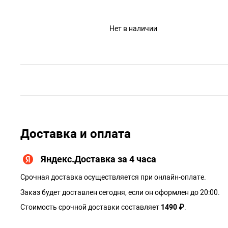
Нет в наличии
Доставка и оплата
Яндекс.Доставка за 4 часа
Срочная доставка осуществляется при онлайн-оплате.
Заказ будет доставлен сегодня, если он оформлен до 20:00.
Стоимость срочной доставки составляет
1490 ₽
.