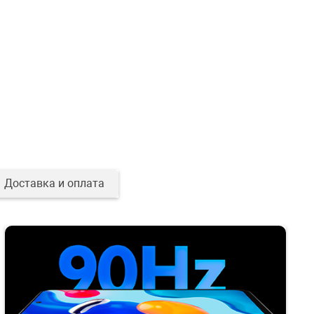
Доставка и оплата