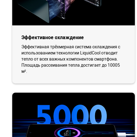
Эффективное охлаждение
Эффективная трёхмерная система охлаждения с
использованием технологии LiquidCool отводит
тепло от всех важных компонентов смартфона.
Площадь рассеивания тепла достигает до 10005
м².