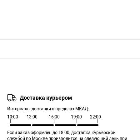
Доставка курьером
Интервалы доставки в пределах МКАД:
10:00
13:00
16:00
19:00
22:00
Если заказ оформлен до 18:00, доставка курьерской
службой по Москве производится на следующий день при