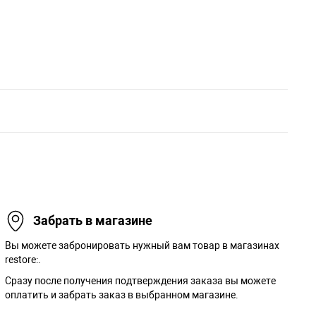
Забрать в магазине
Вы можете забронировать нужный вам товар в магазинах
restore:.
Сразу после получения подтверждения заказа вы можете
оплатить и забрать заказ в выбранном магазине.