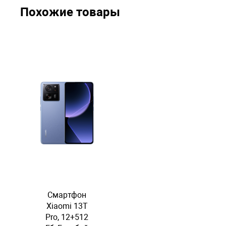
Похожие товары
Смартфон
Xiaomi 13T
Pro, 12+512