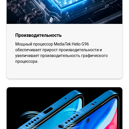
Производительность
Мощный процессор MediaTek Helio G96
обеспечивает прирост производительности и
увеличивает производительность графического
процессора.