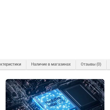
ктеристики
Наличие в магазинах
Отзывы
(0)