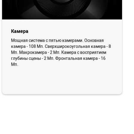
Камера
Мощная система с пятью камерами. Основная
камера - 108 Мп. Сверхширокоугольная камера - 8
Мп. Макрокамера - 2 Мп. Камера с восприятием
глубины сцены - 2 Мп. Фронтальная камера - 16
Мп.