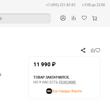
+7 (495) 221-82-83
c 9:00 до 22:00
й
11 990 ₽
6
ТОВАР ЗАКОНЧИЛСЯ,
НО У НАС ЕСТЬ
ПОХОЖИЕ
Все товары Xiaomi