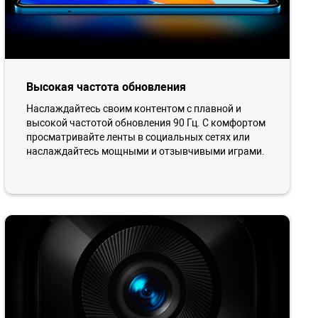
Высокая частота обновления
Наслаждайтесь своим контентом с плавной и
высокой частотой обновления 90 Гц. С комфортом
просматривайте ленты в социальных сетях или
наслаждайтесь мощными и отзывчивыми играми.