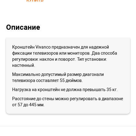
КУПИТЬ
Описание
Кронштейн Vivanco предназначен для надежной
фиксации телевизоров или мониторов. Два способа
регулировки: наклон и поворот. Тип установки:
настенный.
Максимально допустимый размер диагонали
телевизора составляет 55 дюймов.
Нагрузка на кронштейн не должна превышать 35 кг.
Расстояние до стены можно регулировать в диапазоне
от 57 до 445 мм.