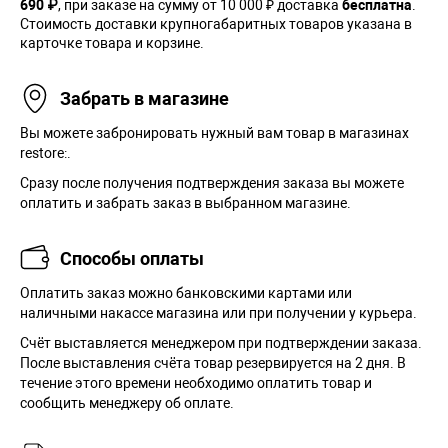
690 ₽
, при заказе на сумму от 10 000 ₽ доставка
бесплатна
.
Стоимость доставки крупногабаритных товаров указана в
карточке товара и корзине.
Забрать в магазине
Вы можете забронировать нужный вам товар в магазинах
restore:.
Сразу после получения подтверждения заказа вы можете
оплатить и забрать заказ в выбранном магазине.
Способы оплаты
Оплатить заказ можно банковскими картами или
наличными накассе магазина или при получении у курьера.
Cчёт выставляется менеджером при подтверждении заказа.
После выставления счёта товар резервируется на 2 дня. В
течение этого времени необходимо оплатить товар и
сообщить менеджеру об оплате.