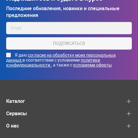
Последние обновления, новинки и специальные
предложения
ПОДПИСАТЬСЯ
Я даю
согласие на обработку моих персональных
данных
в соответствии с условиями
политики
конфиденциальности
, а также с
условиями оферты
Каталог
Сервисы
О нас