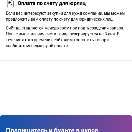
Оплата по счету для юрлиц
Если вас интересуют закупки для нужд компании, мы можем
предложить вам оплату по счету для юридических лиц.
Счёт выставляется менеджером при подтверждении заказа.
После выставления счета товар резервируется на 3 дня. В
течение этого времени необходимо оплатить товар и
сообщить менеджеру об оплате.
Подпишитесь и будьте в курсе