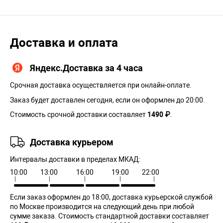
Доставка и оплата
Яндекс.Доставка за 4 часа
Срочная доставка осуществляется при онлайн-оплате.
Заказ будет доставлен сегодня, если он оформлен до 20:00.
Стоимость срочной доставки составляет
1490 ₽
.
Доставка курьером
Интервалы доставки в пределах МКАД:
10:00
13:00
16:00
19:00
22:00
Если заказ оформлен до 18:00, доставка курьерской службой
по Москве производится на следующий день при любой
сумме заказа. Cтоимость стандартной доставки составляет