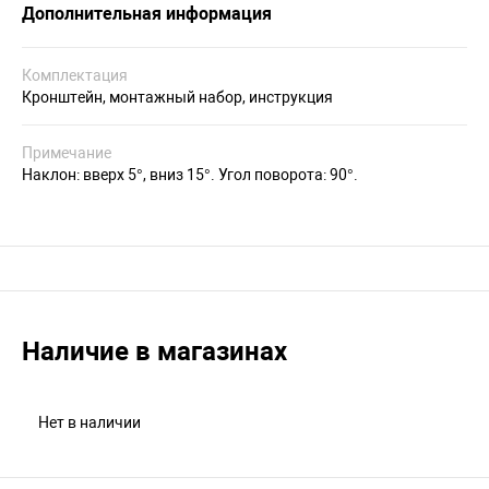
Дополнительная информация
Комплектация
Кронштейн, монтажный набор, инструкция
Примечание
Наклон: вверх 5°, вниз 15°. Угол поворота: 90°.
Наличие в магазинах
Нет в наличии