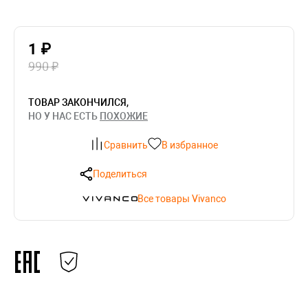
1 ₽
990 ₽
ТОВАР ЗАКОНЧИЛСЯ,
НО У НАС ЕСТЬ
ПОХОЖИЕ
Сравнить
В избранное
Поделиться
Все товары Vivanco