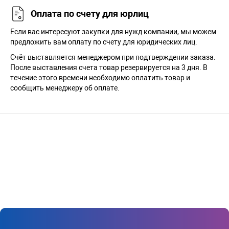
Оплата по счету для юрлиц
Если вас интересуют закупки для нужд компании, мы можем
предложить вам оплату по счету для юридических лиц.
Счёт выставляется менеджером при подтверждении заказа.
После выставления счета товар резервируется на 3 дня. В
течение этого времени необходимо оплатить товар и
сообщить менеджеру об оплате.