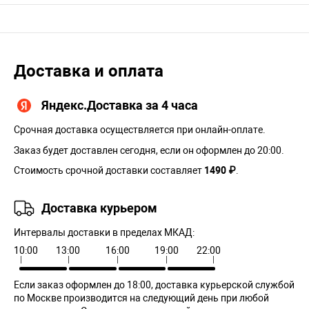
Доставка и оплата
Яндекс.Доставка за 4 часа
Срочная доставка осуществляется при онлайн-оплате.
Заказ будет доставлен сегодня, если он оформлен до 20:00.
Стоимость срочной доставки составляет
1490 ₽
.
Доставка курьером
Интервалы доставки в пределах МКАД:
10:00
13:00
16:00
19:00
22:00
Если заказ оформлен до 18:00, доставка курьерской службой
по Москве производится на следующий день при любой