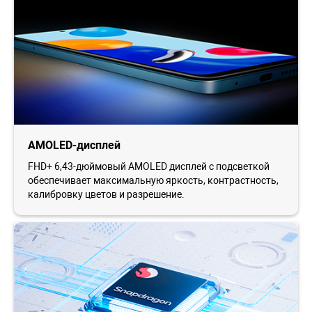
AMOLED-дисплей
FHD+ 6,43-дюймовый AMOLED дисплей с подсветкой
обеспечивает максимальную яркость, контрастность,
калибровку цветов и разрешение.