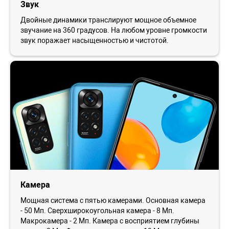
Звук
Двойные динамики транслируют мощное объемное
звучание на 360 градусов. На любом уровне громкости
звук поражает насыщенностью и чистотой.
Камера
Мощная система с пятью камерами. Основная камера
- 50 Мп. Сверхширокоугольная камера - 8 Мп.
Макрокамера - 2 Мп. Камера с восприятием глубины