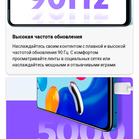
Высокая частота обновления
Наслаждайтесь своим контентом с плавной и высокой
частотой обновления 90 Гц. С комфортом
просматривайте ленты в социальных сетях или
наслаждайтесь мощными и отзывчивыми играми.