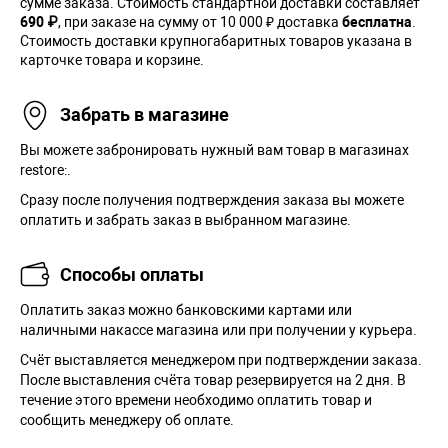
сумме заказа. Cтоимость стандартной доставки составляет
690 ₽
, при заказе на сумму от 10 000 ₽ доставка
бесплатна
.
Стоимость доставки крупногабаритных товаров указана в
карточке товара и корзине.
Забрать в магазине
Вы можете забронировать нужный вам товар в магазинах
restore:.
Сразу после получения подтверждения заказа вы можете
оплатить и забрать заказ в выбранном магазине.
Способы оплаты
Оплатить заказ можно банковскими картами или
наличными накассе магазина или при получении у курьера.
Cчёт выставляется менеджером при подтверждении заказа.
После выставления счёта товар резервируется на 2 дня. В
течение этого времени необходимо оплатить товар и
сообщить менеджеру об оплате.