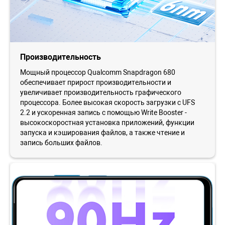
Производительность
Мощный процессор Qualcomm Snapdragon 680
обеспечивает прирост производительности и
увеличивает производительность графического
процессора. Более высокая скорость загрузки с UFS
2.2 и ускоренная запись с помощью Write Booster -
высокоскоростная установка приложений, функции
запуска и кэширования файлов, а также чтение и
запись больших файлов.