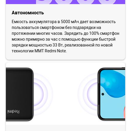
Автономность
Емкость аккумулятора в 5000 мАч дает возможность
пользоваться смартфоном без подзарядки на
протяжении многих часов. Зарядить до 100% смартфон
можно примерно за час с помощью функции быстрой
зарядки мощностью 33 Вт, реализованной по новой
технологии MMT Redmi Note.