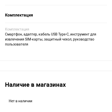
Комплектация
Комплектация
Смартфон, адаптер, кабель USB Type-C, инструмент для
извлечения SIM-карты, защитный чехол, руководство
пользователя
Наличие в магазинах
Нет в наличии