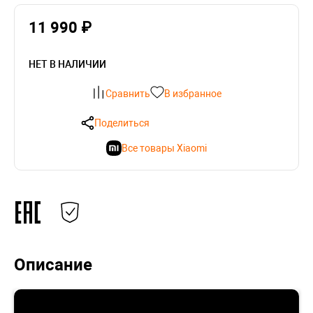
11 990 ₽
НЕТ В НАЛИЧИИ
Сравнить
В избранное
Поделиться
Все товары Xiaomi
Описание