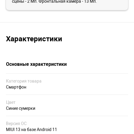
сцены - 2 Мп. Фронтальная камера - 13 Мп.
Характеристики
Основные характеристики
Категория товара
Смартфон
Цвет
Синие сумерки
Версия ОС
MIUI 13 на базе Android 11