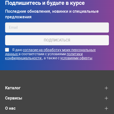
Подпишитесь и будьте в курсе
Последние обновления, новинки и специальные
предложения
ПОДПИСАТЬСЯ
Я даю
согласие на обработку моих персональных
данных
в соответствии с условиями
политики
конфиденциальности
, а также с
условиями оферты
Каталог
Сервисы
О нас