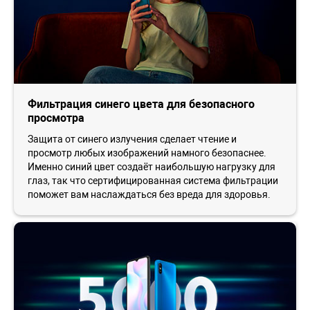
Фильтрация синего цвета для безопасного
просмотра
Защита от синего излучения сделает чтение и
просмотр любых изображений намного безопаснее.
Именно синий цвет создаёт наибольшую нагрузку для
глаз, так что сертифицированная система фильтрации
поможет вам наслаждаться без вреда для здоровья.