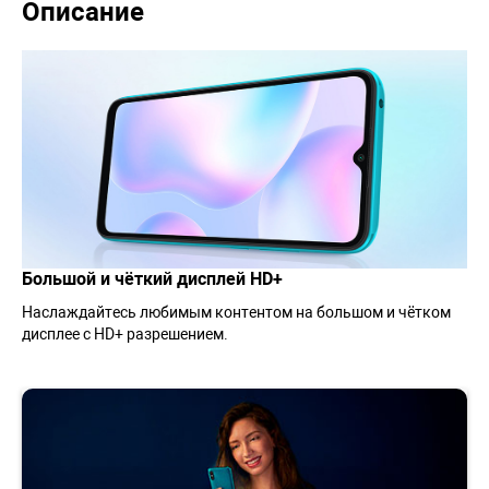
Описание
Большой и чёткий дисплей HD+
Наслаждайтесь любимым контентом на большом и чётком
дисплее с HD+ разрешением.