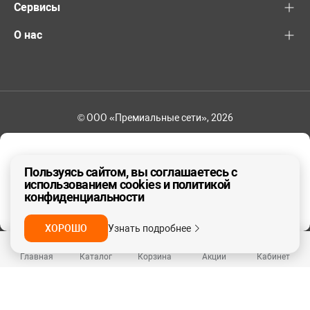
Сервисы
О нас
© ООО «Премиальные сети», 2026
+7 (495) 221-82-83
Ваш регион - Москва и область
Пользуясь сайтом, вы соглашаетесь с
использованием cookies и политикой
конфиденциальности
ДА, ВЕРНО
НЕТ
ХОРОШО
Узнать подробнее
Главная
Каталог
Корзина
Акции
Кабинет