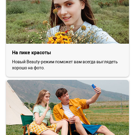
На пике красоты
Новый Beauty-режим поможет вам всегда выглядеть
хорошо на фото.