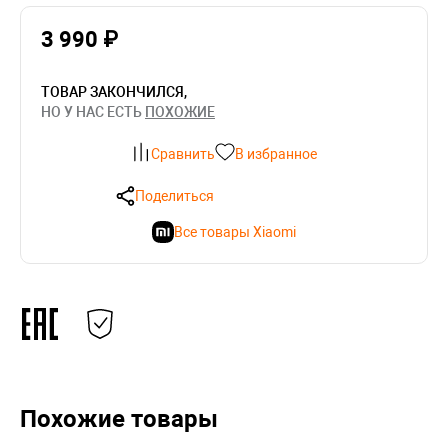
3 990 ₽
ТОВАР ЗАКОНЧИЛСЯ,
НО У НАС ЕСТЬ
ПОХОЖИЕ
Сравнить
В избранное
Поделиться
Все товары Xiaomi
Похожие товары