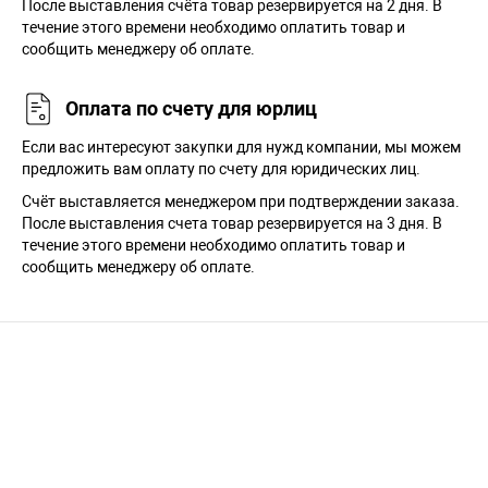
После выставления счёта товар резервируется на 2 дня. В
течение этого времени необходимо оплатить товар и
сообщить менеджеру об оплате.
Оплата по счету для юрлиц
Если вас интересуют закупки для нужд компании, мы можем
предложить вам оплату по счету для юридических лиц.
Счёт выставляется менеджером при подтверждении заказа.
После выставления счета товар резервируется на 3 дня. В
течение этого времени необходимо оплатить товар и
сообщить менеджеру об оплате.