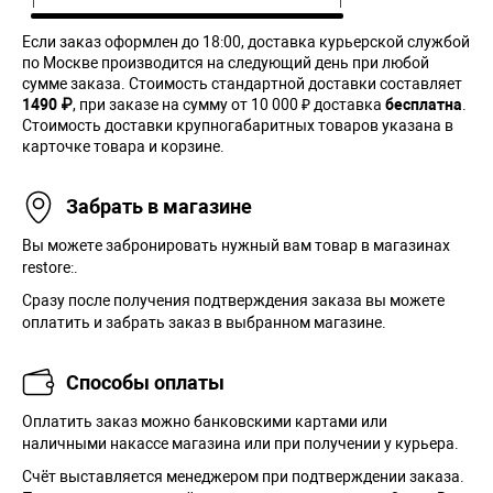
Если заказ оформлен до 18:00, доставка курьерской службой
по Москве производится на следующий день при любой
сумме заказа. Cтоимость стандартной доставки составляет
1490 ₽
, при заказе на сумму от 10 000 ₽ доставка
бесплатна
.
Стоимость доставки крупногабаритных товаров указана в
карточке товара и корзине.
Забрать в магазине
Вы можете забронировать нужный вам товар в магазинах
restore:.
Сразу после получения подтверждения заказа вы можете
оплатить и забрать заказ в выбранном магазине.
Способы оплаты
Оплатить заказ можно банковскими картами или
наличными накассе магазина или при получении у курьера.
Cчёт выставляется менеджером при подтверждении заказа.