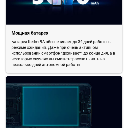
Мощная батарея
Батарея Redmi 9A обеспечивает до 34 дней работы в
режиме ожидания. Даже при очень активном
использовании смартфон “доживает” до конца дня, а в
некоторых случаях вы сможете рассчитывать на
несколько дней автономной работы.