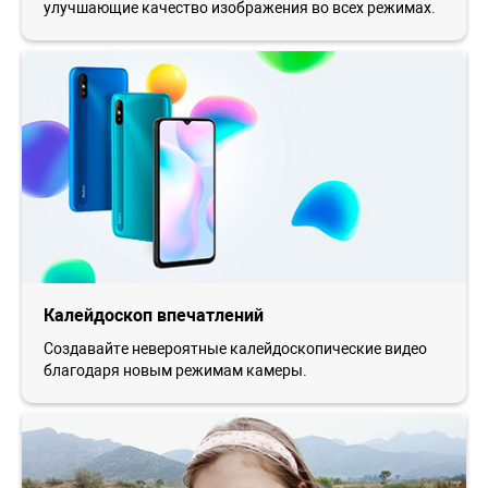
улучшающие качество изображения во всех режимах.
Калейдоскоп впечатлений
Создавайте невероятные калейдоскопические видео
благодаря новым режимам камеры.