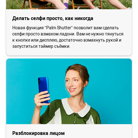
Делать селфи просто, как никогда
Новая функция “Palm Shutter” позволит вам сделать
селфи просто взмахом ладони. Вам не нужно тянуться
к кнопке или дисплею, достаточно взмахнуть рукой и
запуститься таймер съёмки.
Разблокировка лицом