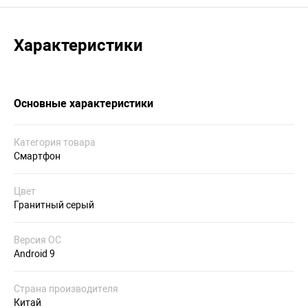
Характеристики
Основные характеристики
Категория товара
Смартфон
Цвет
Гранитный серый
Версия ОС
Android 9
Страна производителя
Китай