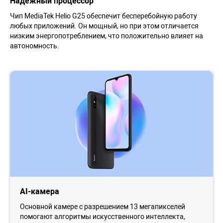
Надёжный процессор
Чип MediaTek Helio G25 обеспечит бесперебойную работу
любых приложений. Он мощный, но при этом отличается
низким энергопотреблением, что положительно влияет на
автономность.
AI-камера
Основной камере с разрешением 13 мегапикселей
помогают алгоритмы искусственного интеллекта,