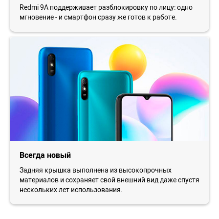
Redmi 9A поддерживает разблокировку по лицу: одно
мгновение - и смартфон сразу же готов к работе.
Всегда новый
Задняя крышка выполнена из высокопрочных
материалов и сохраняет свой внешний вид даже спустя
нескольких лет использования.