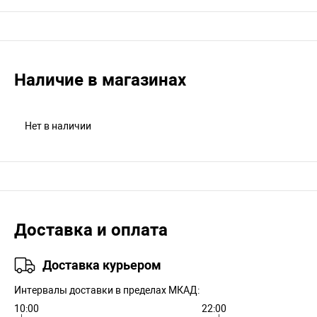
Наличие в магазинах
Нет в наличии
Доставка и оплата
Доставка курьером
Интервалы доставки в пределах МКАД:
10:00
22:00