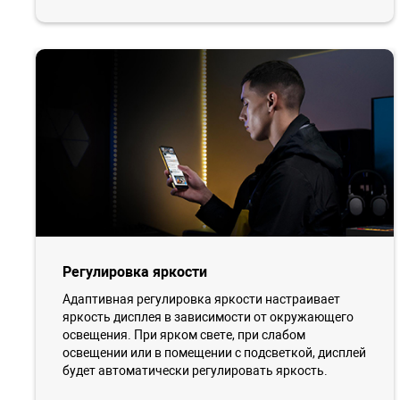
Регулировка яркости
Адаптивная регулировка яркости настраивает
яркость дисплея в зависимости от окружающего
освещения. При ярком свете, при слабом
освещении или в помещении с подсветкой, дисплей
будет автоматически регулировать яркость.