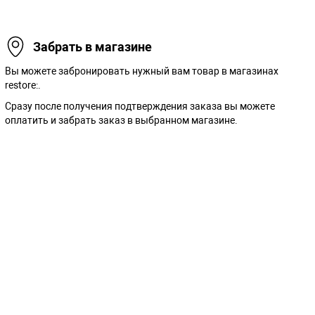
Забрать в магазине
Вы можете забронировать нужный вам товар в магазинах
restore:.
Сразу после получения подтверждения заказа вы можете
оплатить и забрать заказ в выбранном магазине.