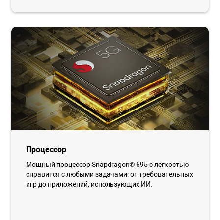
Процессор
Мощный процессор Snapdragon® 695 с легкостью
справится с любыми задачами: от требовательных
игр до приложений, использующих ИИ.