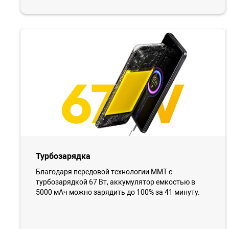
Турбозарядка
Благодаря передовой технологии MMT с
турбозарядкой 67 Вт, аккумулятор емкостью в
5000 мАч можно зарядить до 100% за 41 минуту.