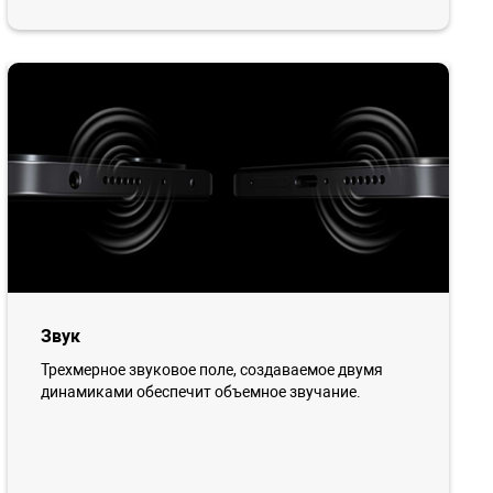
Звук
Трехмерное звуковое поле, создаваемое двумя
динамиками обеспечит объемное звучание.