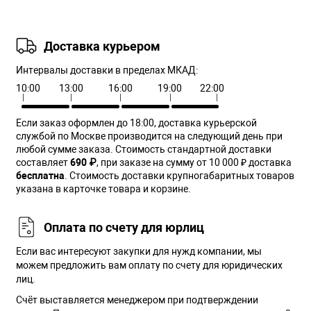
Доставка курьером
Интервалы доставки в пределах МКАД:
10:00
13:00
16:00
19:00
22:00
Если заказ оформлен до 18:00, доставка курьерской
службой по Москве производится на следующий день при
любой сумме заказа. Cтоимость стандартной доставки
составляет
690 ₽
, при заказе на сумму от 10 000 ₽ доставка
бесплатна
. Стоимость доставки крупногабаритных товаров
указана в карточке товара и корзине.
Оплата по счету для юрлиц
Если вас интересуют закупки для нужд компании, мы
можем предложить вам оплату по счету для юридических
лиц.
Счёт выставляется менеджером при подтверждении