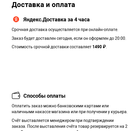
Доставка и оплата
Яндекс.Доставка за 4 часа
Срочная доставка осуществляется при онлайн-оплате.
Заказ будет доставлен сегодня, если он оформлен до 20:00.
Стоимость срочной доставки составляет
1490 ₽
.
Способы оплаты
Оплатить заказ можно банковскими картами или
наличными накассе магазина или при получении у курьера.
Cчёт выставляется менеджером при подтверждении
заказа. После выставления счёта товар резервируется на 2