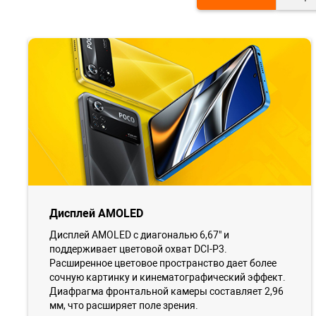
Дисплей AMOLED
Дисплей AMOLED с диагональю 6,67" и
поддерживает цветовой охват DCI-P3.
Расширенное цветовое пространство дает более
сочную картинку и кинематографический эффект.
Диафрагма фронтальной камеры составляет 2,96
мм, что расширяет поле зрения.