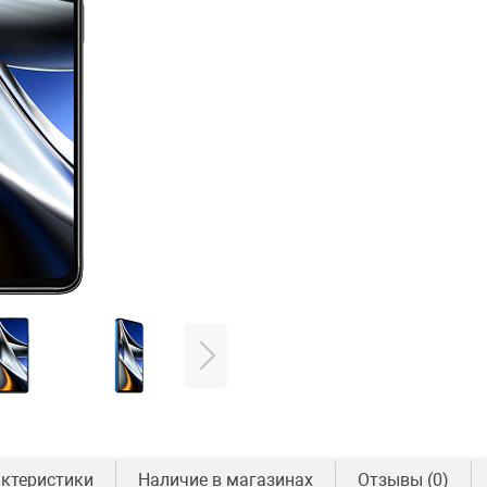
ктеристики
Наличие в магазинах
Отзывы
(0)