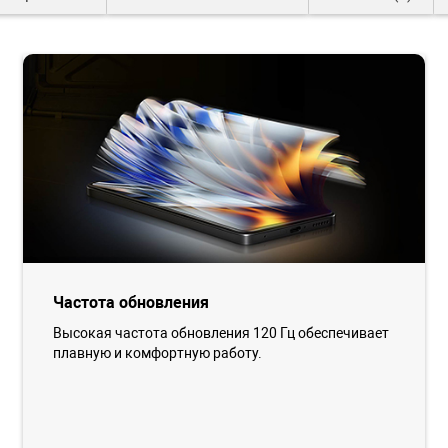
Частота обновления
Высокая частота обновления 120 Гц обеспечивает
плавную и комфортную работу.