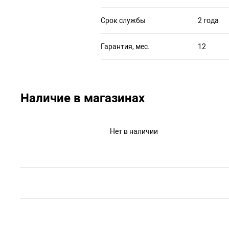
Срок службы
2 года
Гарантия, мес.
12
Наличие в магазинах
Нет в наличии