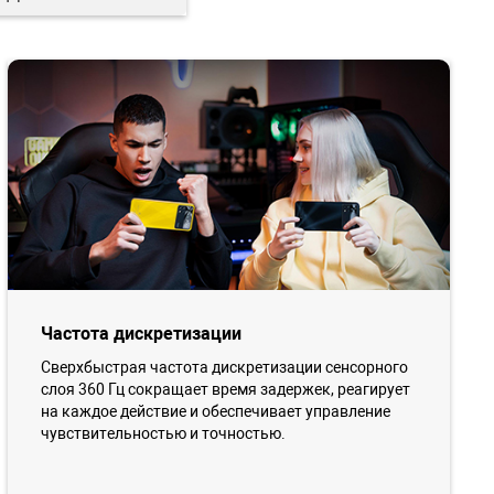
Частота дискретизации
Сверхбыстрая частота дискретизации сенсорного
слоя 360 Гц сокращает время задержек, реагирует
на каждое действие и обеспечивает управление
чувствительностью и точностью.