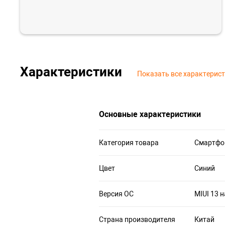
Характеристики
Показать все характерис
Основные характеристики
Категория товара
Смартфо
Цвет
Синий
Версия ОС
MIUI 13 н
Страна производителя
Китай