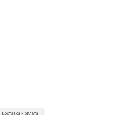
Доставка и оплата