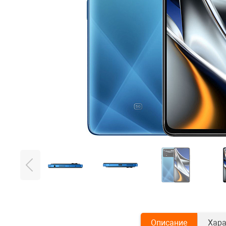
Описание
Хара