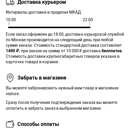
Доставка курьером
Интервалы доставки в пределах МКАД:
10:00
22:00
Если заказ оформлен до 18:00, доставка курьерской службой
по Москве производится на следующий день при любой
сумме заказа. Cтоимость стандартной доставки составляет
1490 ₽
, при заказе на сумму от 10 000 ₽ доставка
бесплатна
.
Стоимость доставки крупногабаритных товаров указана в
карточке товара и корзине.
Забрать в магазине
Вы можете забронировать нужный вам товар в магазинах
restore:.
Сразу после получения подтверждения заказа вы можете
оплатить и забрать заказ в выбранном магазине.
Способы оплаты