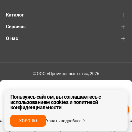
Каталог
Сервисы
О нас
© ООО «Премиальные сети», 2026
+7 (495) 221-82-83
Ваш регион - Москва и область
Пользуясь сайтом, вы соглашаетесь с
использованием cookies и политикой
конфиденциальности
ДА, ВЕРНО
НЕТ
ХОРОШО
Узнать подробнее