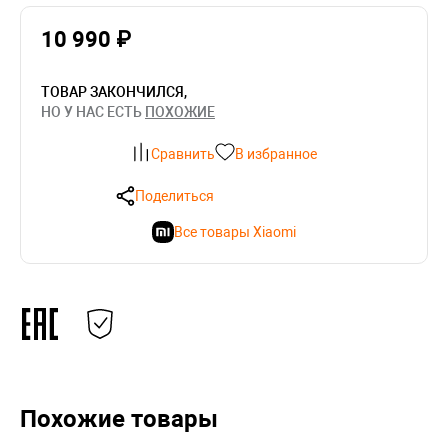
10 990 ₽
ТОВАР ЗАКОНЧИЛСЯ,
НО У НАС ЕСТЬ
ПОХОЖИЕ
Сравнить
В избранное
Поделиться
Все товары Xiaomi
Похожие товары