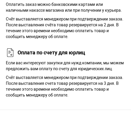
Оплатить заказ можно банковскими картами или
наличными накассе магазина или при получении у курьера.
Cчёт выставляется менеджером при подтверждении заказа.
После выставления счёта товар резервируется на 2 дня. В
течение этого времени необходимо оплатить товар и
сообщить менеджеру об оплате.
Оплата по счету для юрлиц
Если вас интересуют закупки для нужд компании, мы можем
предложить вам оплату по счету для юридических лиц.
Счёт выставляется менеджером при подтверждении заказа.
После выставления счета товар резервируется на 3 дня. В
течение этого времени необходимо оплатить товар и
сообщить менеджеру об оплате.