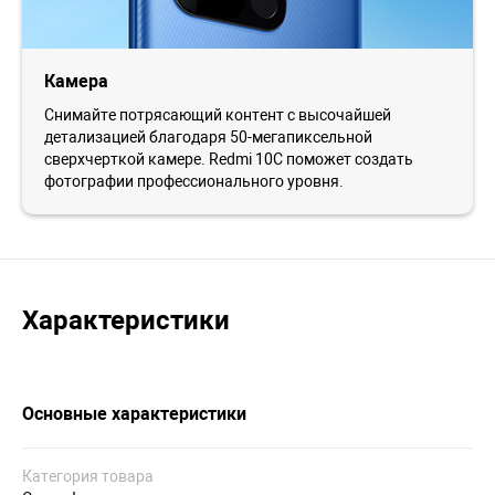
Камера
Снимайте потрясающий контент с высочайшей
детализацией благодаря 50-мегапиксельной
сверхчерткой камере. Redmi 10C поможет создать
фотографии профессионального уровня.
Характеристики
Основные характеристики
Категория товара