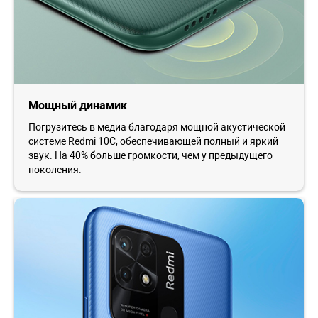
Мощный динамик
Погрузитесь в медиа благодаря мощной акустической
системе Redmi 10C, обеспечивающей полный и яркий
звук. На 40% больше громкости, чем у предыдущего
поколения.