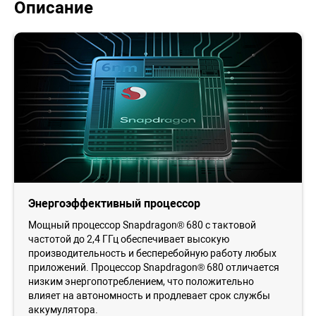
Описание
Энергоэффективный процессор
Мощный процессор Snapdragon® 680 с тактовой
частотой до 2,4 ГГц обеспечивает высокую
производительность и бесперебойную работу любых
приложений. Процессор Snapdragon® 680 отличается
низким энергопотреблением, что положительно
влияет на автономность и продлевает срок службы
аккумулятора.