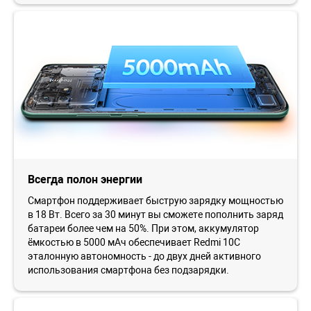
Всегда полон энергии
Смартфон поддерживает быструю зарядку мощностью
в 18 Вт. Всего за 30 минут вы сможете пополнить заряд
батареи более чем на 50%. При этом, аккумулятор
ёмкостью в 5000 мАч обеспечивает Redmi 10C
эталонную автономность - до двух дней активного
использования смартфона без подзарядки.