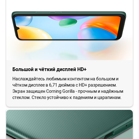
Большой и чёткий дисплей HD+
Наслаждайтесь любимым контентом на большом и
чётком дисплее в 6,71 дюймов с HD+ разрешением.
Экран защищен Corning Gorilla - прочным и надёжным
стеклом. Стекло устойчиво к падениям и царапинам.