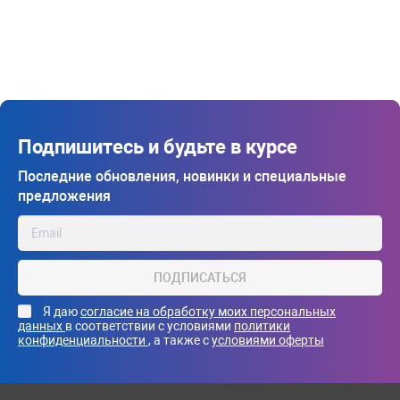
Подпишитесь и будьте в курсе
Последние обновления, новинки и специальные
предложения
ПОДПИСАТЬСЯ
Я даю
согласие на обработку моих персональных
данных
в соответствии с условиями
политики
конфиденциальности
, а также с
условиями оферты