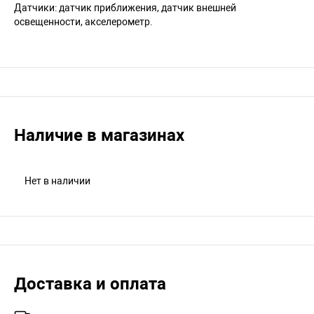
Датчики: датчик приближения, датчик внешней
освещенности, акселерометр.
Наличие в магазинах
Нет в наличии
Доставка и оплата