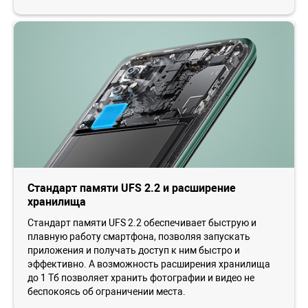
Стандарт памяти UFS 2.2 и расширение
хранилища
Стандарт памяти UFS 2.2 обеспечивает быструю и
плавную работу смартфона, позволяя запускать
приложения и получать доступ к ним быстро и
эффективно. А возможность расширения хранилища
до 1 Тб позволяет хранить фотографии и видео не
беспокоясь об ограничении места.