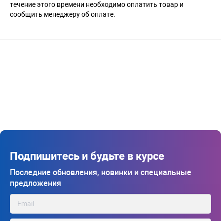
течение этого времени необходимо оплатить товар и
сообщить менеджеру об оплате.
Подпишитесь и будьте в курсе
Последние обновления, новинки и специальные
предложения