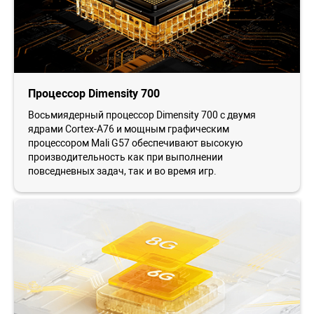
Процессор Dimensity 700
Восьмиядерный процессор Dimensity 700 с двумя
ядрами Cortex-A76 и мощным графическим
процессором Mali G57 обеспечивают высокую
производительность как при выполнении
повседневных задач, так и во время игр.