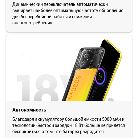
Динамический переключатель автоматически
выбирает наиболее оптимальную частоту обновления
для бесперебойной работы и снижения
энергопотребления.
Автономность
Благодаря аккумулятору большой емкости 5000 мАч и
технологии быстрой зарядки 18 Вт больше не придется
беспокоиться о том, что батарея разрядится.