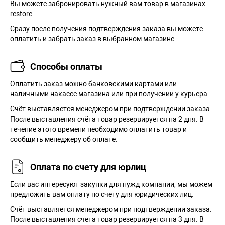
Вы можете забронировать нужный вам товар в магазинах
restore:.
Сразу после получения подтверждения заказа вы можете
оплатить и забрать заказ в выбранном магазине.
Способы оплаты
Оплатить заказ можно банковскими картами или
наличными накассе магазина или при получении у курьера.
Cчёт выставляется менеджером при подтверждении заказа.
После выставления счёта товар резервируется на 2 дня. В
течение этого времени необходимо оплатить товар и
сообщить менеджеру об оплате.
Оплата по счету для юрлиц
Если вас интересуют закупки для нужд компании, мы можем
предложить вам оплату по счету для юридических лиц.
Счёт выставляется менеджером при подтверждении заказа.
После выставления счета товар резервируется на 3 дня. В