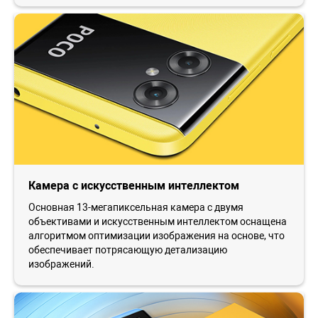
Камера с искусственным интеллектом
Основная 13-мегапиксельная камера с двумя
объективами и искусственным интеллектом оснащена
алгоритмом оптимизации изображения на основе, что
обеспечивает потрясающую детализацию
изображений.