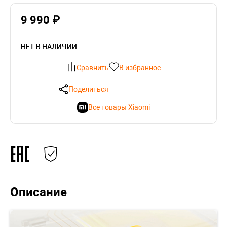
9 990 ₽
НЕТ В НАЛИЧИИ
Сравнить
В избранное
Поделиться
Все товары Xiaomi
Описание