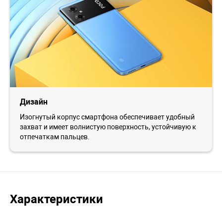
Дизайн
Изогнутый корпус смартфона обеспечивает удобный
захват и имеет волнистую поверхность, устойчивую к
отпечаткам пальцев.
Характеристики