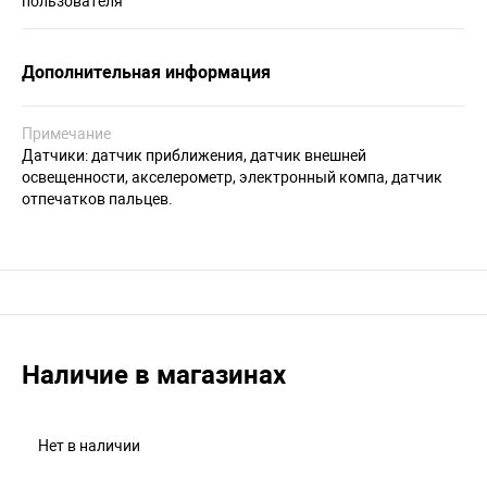
пользователя
Дополнительная информация
Примечание
Датчики: датчик приближения, датчик внешней
освещенности, акселерометр, электронный компа, датчик
отпечатков пальцев.
Наличие в магазинах
Нет в наличии