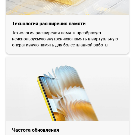
Технология расширения памяти
Технология расширения памяти преобразует
неиспользуемую внутреннюю память в виртуальную
оперативную память для более плавной работы.
Частота обновления