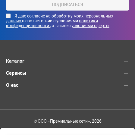
ПОДПИСАТЬСЯ
Я даю
согласие на обработку моих персональных
данных
в соответствии с условиями
политики
конфиденциальности
, а также с
условиями оферты
Каталог
Сервисы
О нас
© ООО «Премиальные сети», 2026
8-800-600-82-83