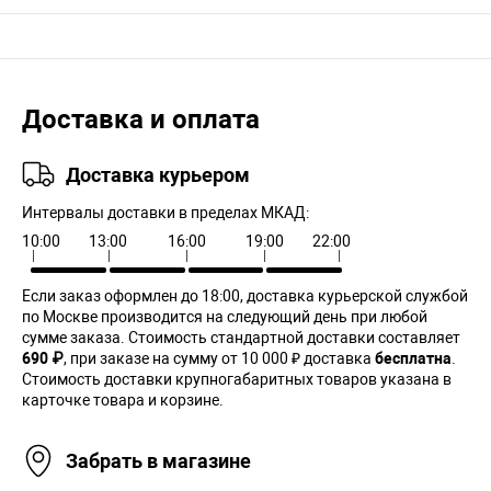
Доставка и оплата
Доставка курьером
Интервалы доставки в пределах МКАД:
10:00
13:00
16:00
19:00
22:00
Если заказ оформлен до 18:00, доставка курьерской службой
по Москве производится на следующий день при любой
сумме заказа. Cтоимость стандартной доставки составляет
690 ₽
, при заказе на сумму от 10 000 ₽ доставка
бесплатна
.
Стоимость доставки крупногабаритных товаров указана в
карточке товара и корзине.
Забрать в магазине