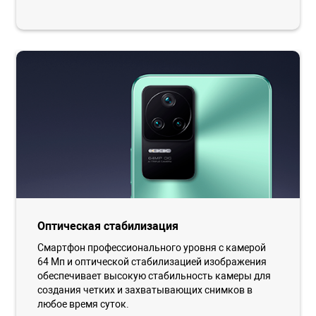
Оптическая стабилизация
Смартфон профессионального уровня с камерой
64 Мп и оптической стабилизацией изображения
обеспечивает высокую стабильность камеры для
создания четких и захватывающих снимков в
любое время суток.