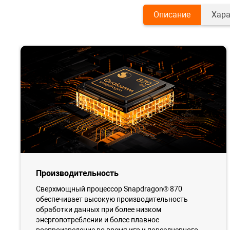
Описание
Хара
Производительность
Сверхмощный процессор Snapdragon® 870
обеспечивает высокую производительность
обработки данных при более низком
энергопотреблении и более плавное