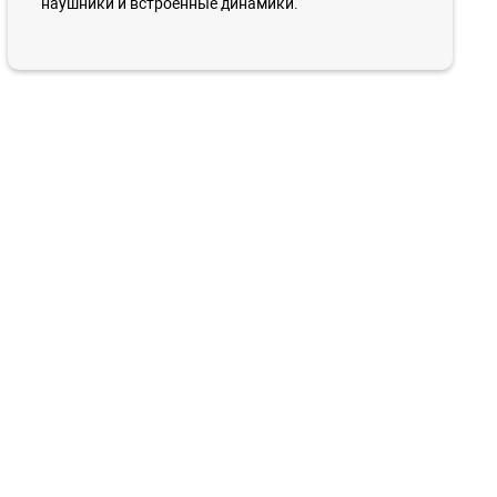
наушники и встроенные динамики.