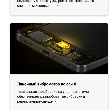
подходящую частоту кадров в соответствии со
сценарием использования.
Линейный вибромотор по оси X
Тщательная калибровка на уровне системы
обеспечивает разнообразные вибрации и
реалистичные ощущения.