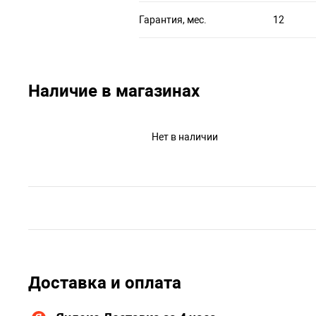
Гарантия, мес.
12
Наличие в магазинах
Нет в наличии
Доставка и оплата