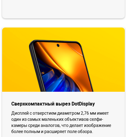
Сверхкомпактный вырез DotDisplay
Дисплей с отверстием диаметром 2,76 мм имеет
один из самых маленьких объективов селфи-
камеры среди аналогов, что делает изображение
более полным и расширяет поле обзора.