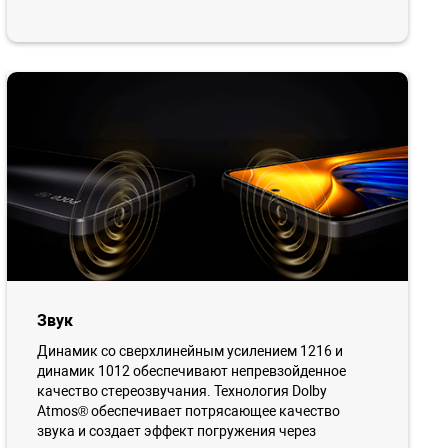
Звук
Динамик со сверхлинейным усилением 1216 и
динамик 1012 обеспечивают непревзойденное
качество стереозвучания. Технология Dolby
Atmos® обеспечивает потрясающее качество
звука и создает эффект погружения через