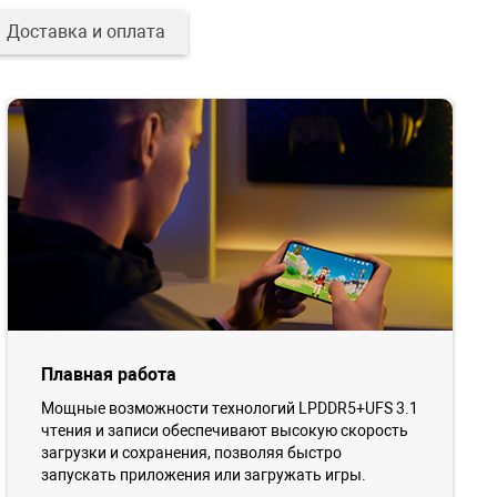
Доставка и оплата
Плавная работа
Мощные возможности технологий LPDDR5+UFS 3.1
чтения и записи обеспечивают высокую скорость
загрузки и сохранения, позволяя быстро
запускать приложения или загружать игры.