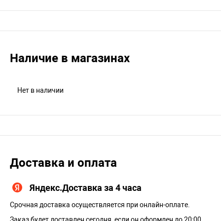
Наличие в магазинах
Нет в наличии
Доставка и оплата
Яндекс.Доставка за 4 часа
Срочная доставка осуществляется при онлайн-оплате.
Заказ будет доставлен сегодня, если он оформлен до 20:00.