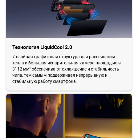
Технология LiquidCool 2.0
7-слойная графитовая структура для рассеивания
тепла и большая испарительная камера площадью в
3112 мм² обеспечивают охлаждение и стабильность
чипа, тем самым поддерживая непрерывную и
стабильную работу смартфона.