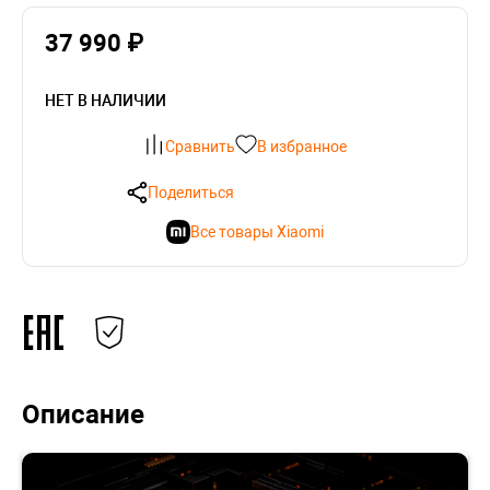
37 990 ₽
НЕТ В НАЛИЧИИ
Сравнить
В избранное
Поделиться
Все товары Xiaomi
Описание