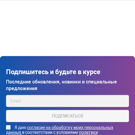
Подпишитесь и будьте в курсе
Последние обновления, новинки и специальные
предложения
ПОДПИСАТЬСЯ
Я даю
согласие на обработку моих персональных
данных
в соответствии с условиями
политики