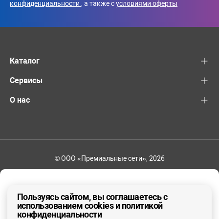
конфиденциальности
, а также с
условиями оферты
Каталог
Сервисы
О нас
© ООО «Премиальные сети», 2026
+7 (495) 221-82-83
Ваш регион - Москва и область
Пользуясь сайтом, вы соглашаетесь с
использованием cookies и политикой
конфиденциальности
ДА, ВЕРНО
НЕТ