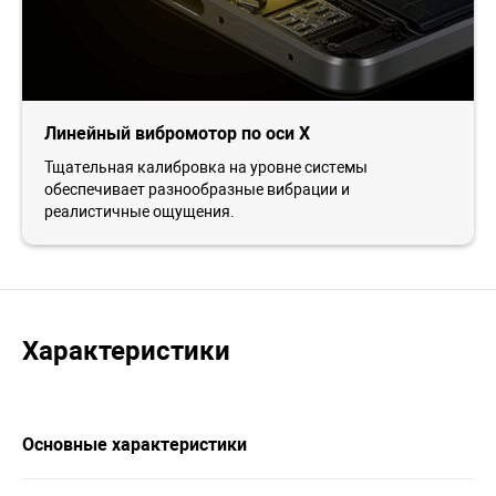
Линейный вибромотор по оси X
Тщательная калибровка на уровне системы
обеспечивает разнообразные вибрации и
реалистичные ощущения.
Характеристики
Основные характеристики