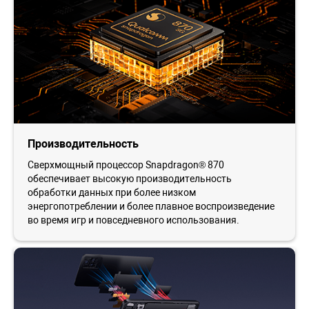
Производительность
Сверхмощный процессор Snapdragon® 870
обеспечивает высокую производительность
обработки данных при более низком
энергопотреблении и более плавное воспроизведение
во время игр и повседневного использования.