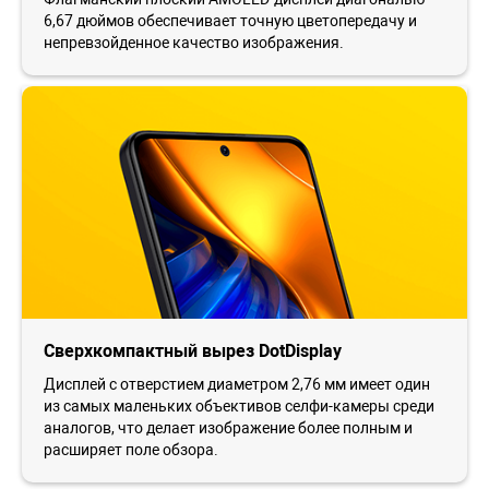
6,67 дюймов обеспечивает точную цветопередачу и
непревзойденное качество изображения.
Сверхкомпактный вырез DotDisplay
Дисплей с отверстием диаметром 2,76 мм имеет один
из самых маленьких объективов селфи-камеры среди
аналогов, что делает изображение более полным и
расширяет поле обзора.