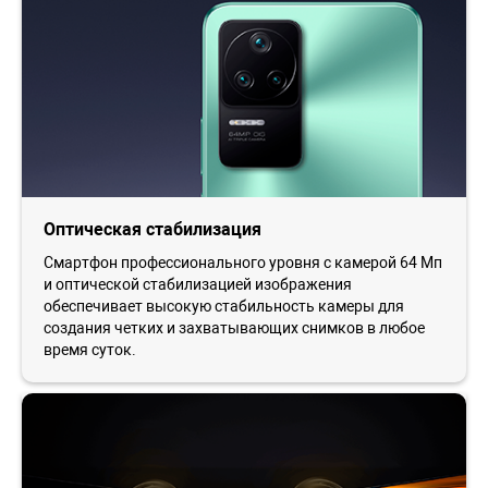
Оптическая стабилизация
Смартфон профессионального уровня с камерой 64 Мп
и оптической стабилизацией изображения
обеспечивает высокую стабильность камеры для
создания четких и захватывающих снимков в любое
время суток.