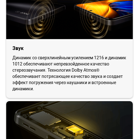
Звук
Динамик со сверхлинейным усилением 1216 и динамик
1012 обеспечивают непревзойденное качество
стереозвучания. Технология Dolby Atmos®
обеспечивает потрясающее качество звука и создает
эффект погружения через наушники и встроенные
динамики.