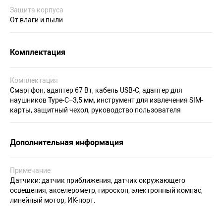
Защита корпуса
От влаги и пыли
Комплектация
Комплектация
Смартфон, адаптер 67 Вт, кабель USB-C, адаптер для
наушников Type-C–3,5 мм, инструмент для извлечения SIM-
карты, защитный чехол, руководство пользователя
Дополнительная информация
Примечание
Датчики: датчик приближения, датчик окружающего
освещения, акселерометр, гироскоп, электронный компас,
линейный мотор, ИК-порт.