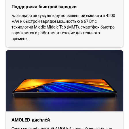
Поддержка быстрой зарядки
Благодаря аккумулятору повышенной емкости в 4500
мАч и быстрой зарядке мощностью в 67 Вт с
технологии Middle Middle Tab (MMT), смартфон быстро
заряжается и работает в течение длительного
времени.
AMOLED-дисплей
Флагманский плоский AMOLED-дисплей диагональю