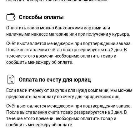
Способы оплаты
Оплатить заказ можно банковскими картами или
наличными накассе магазина или при получении у курьера.
Cчёт выставляется менеджером при подтверждении заказа.
После выставления счёта товар резервируется на 2 дня. В
течение этого времени необходимо оплатить товар и
сообщить менеджеру об оплате.
Оплата по счету для юрлиц
Если вас интересуют закупки для нужд компании, мы можем
предложить вам оплату по счету для юридических лиц.
Счёт выставляется менеджером при подтверждении заказа.
После выставления счета товар резервируется на 3 дня. В
течение этого времени необходимо оплатить товар и
сообщить менеджеру об оплате.