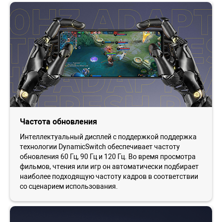
Частота обновления
Интеллектуальный дисплей с поддержкой поддержка
технологии DynamicSwitch обеспечивает частоту
обновления 60 Гц, 90 Гц и 120 Гц. Во время просмотра
фильмов, чтения или игр он автоматически подбирает
наиболее подходящую частоту кадров в соответствии
со сценарием использования.