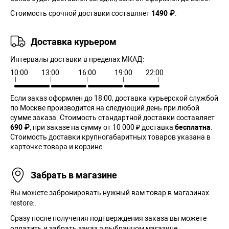
Стоимость срочной доставки составляет
1490 ₽
.
Доставка курьером
Интервалы доставки в пределах МКАД:
10:00
13:00
16:00
19:00
22:00
Если заказ оформлен до 18:00, доставка курьерской службой
по Москве производится на следующий день при любой
сумме заказа. Cтоимость стандартной доставки составляет
690 ₽
, при заказе на сумму от 10 000 ₽ доставка
бесплатна
.
Стоимость доставки крупногабаритных товаров указана в
карточке товара и корзине.
Забрать в магазине
Вы можете забронировать нужный вам товар в магазинах
restore:.
Сразу после получения подтверждения заказа вы можете
оплатить и забрать заказ в выбранном магазине.