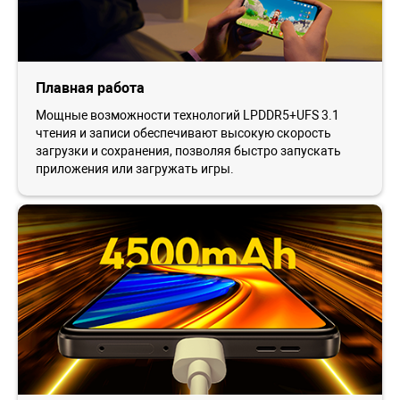
Плавная работа
Мощные возможности технологий LPDDR5+UFS 3.1
чтения и записи обеспечивают высокую скорость
загрузки и сохранения, позволяя быстро запускать
приложения или загружать игры.