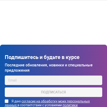
Подпишитесь и будьте в курсе
Последние обновления, новинки и специальные
предложения
ПОДПИСАТЬСЯ
Я даю
согласие на обработку моих персональных
данных
в соответствии с условиями
политики