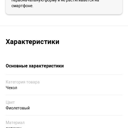
первоначальную форму и не растягивается на
смартфоне.
Характеристики
Основные характеристики
Категория товара
Чехол
Цвет
Фиолетовый
Материал