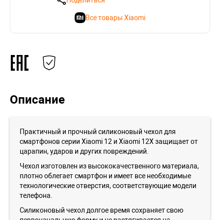
Поделиться
Все товары Xiaomi
Описание
Практичный и прочный силиконовый чехол для
смартфонов серии Xiaomi 12 и Xiaomi 12X защищает от
царапин, ударов и других повреждений.
Чехол изготовлен из высококачественного материала,
плотно облегает смартфон и имеет все необходимые
технологические отверстия, соответствующие модели
телефона.
Силиконовый чехол долгое время сохраняет свою