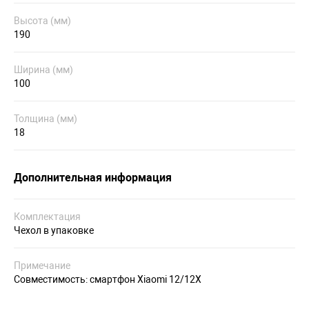
Высота (мм)
190
Ширина (мм)
100
Толщина (мм)
18
Дополнительная информация
Комплектация
Чехол в упаковке
Примечание
Совместимость: смартфон Xiaomi 12/12X