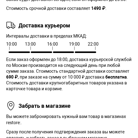
Стоимость срочной доставки составляет
1490 ₽
.
Доставка курьером
Интервалы доставки в пределах МКАД:
10:00
13:00
16:00
19:00
22:00
Если заказ оформлен до 18:00, доставка курьерской службой
по Москве производится на следующий день при любой
сумме заказа. Cтоимость стандартной доставки составляет
690 ₽
, при заказе на сумму от 10 000 ₽ доставка
бесплатна
.
Стоимость доставки крупногабаритных товаров указана в
карточке товара и корзине.
Забрать в магазине
Вы можете забронировать нужный вам товар в магазинах
restore:.
Сразу после получения подтверждения заказа вы можете