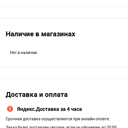
Наличие в магазинах
Нет в наличии
Доставка и оплата
Яндекс.Доставка за 4 часа
Срочная доставка осуществляется при онлайн-оплате.
Заказ будет доставлен сегодня, если он оформлен до 20:00.