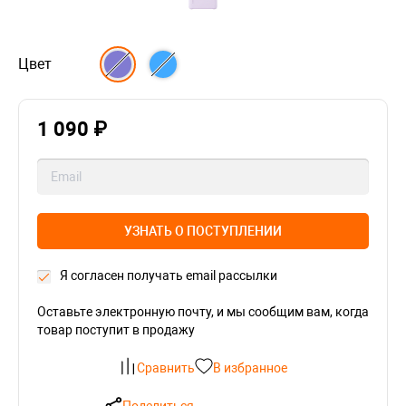
Цвет
1 090 ₽
УЗНАТЬ О ПОСТУПЛЕНИИ
Я согласен получать email рассылки
Оставьте электронную почту, и мы сообщим вам, когда
товар поступит в продажу
Сравнить
В избранное