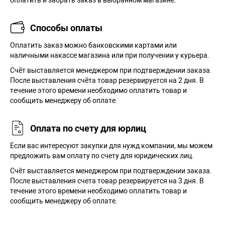
оплатить и забрать заказ в выбранном магазине.
Способы оплаты
Оплатить заказ можно банковскими картами или
наличными накассе магазина или при получении у курьера.
Cчёт выставляется менеджером при подтверждении заказа.
После выставления счёта товар резервируется на 2 дня. В
течение этого времени необходимо оплатить товар и
сообщить менеджеру об оплате.
Оплата по счету для юрлиц
Если вас интересуют закупки для нужд компании, мы можем
предложить вам оплату по счету для юридических лиц.
Счёт выставляется менеджером при подтверждении заказа.
После выставления счета товар резервируется на 3 дня. В
течение этого времени необходимо оплатить товар и
сообщить менеджеру об оплате.