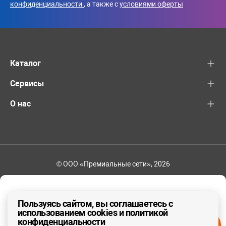
конфиденциальности
, а также с
условиями оферты
Каталог
Сервисы
О нас
© ООО «Премиальные сети», 2026
+7 (495) 221-82-83
Ваш регион - Москва и область
Пользуясь сайтом, вы соглашаетесь с
использованием cookies и политикой
конфиденциальности
ДА, ВЕРНО
НЕТ