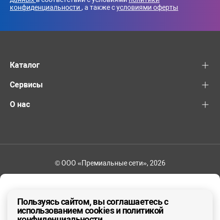
конфиденциальности
, а также с
условиями оферты
Каталог
Сервисы
О нас
© ООО «Премиальные сети», 2026
+7 (495) 221-82-83
Ваш регион - Москва и область
Пользуясь сайтом, вы соглашаетесь с
использованием cookies и политикой
конфиденциальности
ДА, ВЕРНО
НЕТ