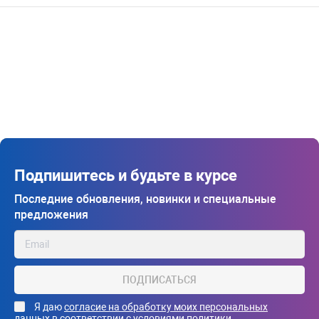
Подпишитесь и будьте в курсе
Последние обновления, новинки и специальные
предложения
ПОДПИСАТЬСЯ
Я даю
согласие на обработку моих персональных
данных
в соответствии с условиями
политики