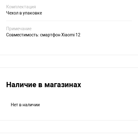
Комплектация
Чехол в упаковке
Примечание
Совместимость: смартфон Xiaomi 12
Наличие в магазинах
Нет в наличии