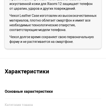
искуственной кожи для Xiaomi 12 защищает телефон
от царапин, ударов и других повреждений.
Чехол Leather Case изготовлен из высококачественных
материалов, плотно облегает смартфон и имеет все
необходимые технологические отверстия,
соответствующие модели телефона.
Чехол долгое время сохраняет свою первоначальную
форму и не растягивается на смартфоне.
Характеристики
Основные характеристики
Категория товара