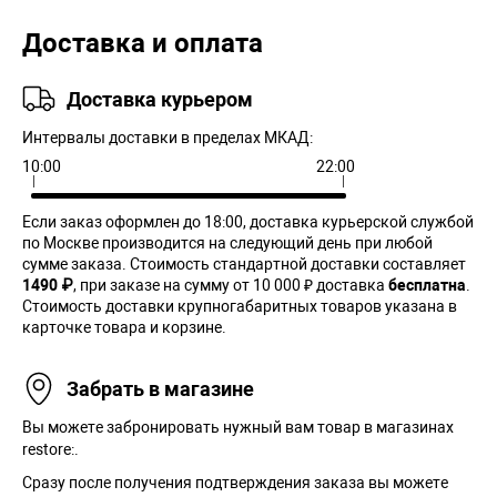
Доставка и оплата
Доставка курьером
Интервалы доставки в пределах МКАД:
10:00
22:00
Если заказ оформлен до 18:00, доставка курьерской службой
по Москве производится на следующий день при любой
сумме заказа. Cтоимость стандартной доставки составляет
1490 ₽
, при заказе на сумму от 10 000 ₽ доставка
бесплатна
.
Стоимость доставки крупногабаритных товаров указана в
карточке товара и корзине.
Забрать в магазине
Вы можете забронировать нужный вам товар в магазинах
restore:.
Сразу после получения подтверждения заказа вы можете