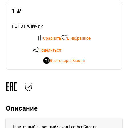
1 ₽
НЕТ В НАЛИЧИИ
Сравнить
В избранное
Поделиться
Все товары Xiaomi
Описание
Практичный и прочный чехол Leather Case из