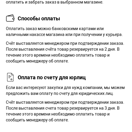
оплатить и забрать заказ в выбранном магазине.
Способы оплаты
Оплатить заказ можно банковскими картами или
наличными накассе магазина или при получении у курьера.
Cчёт выставляется менеджером при подтверждении заказа.
После выставления счёта товар резервируется на 2 дня. В
течение этого времени необходимо оплатить товар и
сообщить менеджеру об оплате.
Оплата по счету для юрлиц
Если вас интересуют закупки для нужд компании, мы можем
предложить вам оплату по счету для юридических лиц.
Счёт выставляется менеджером при подтверждении заказа.
После выставления счета товар резервируется на 3 дня. В
течение этого времени необходимо оплатить товар и
сообщить менеджеру об оплате.