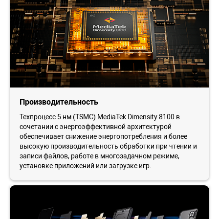
Производительность
Техпроцесс 5 нм (TSMC) MediaTek Dimensity 8100 в
сочетании с энергоэффективной архитектурой
обеспечивает снижение энергопотребления и более
высокую производительность обработки при чтении и
записи файлов, работе в многозадачном режиме,
установке приложений или загрузке игр.