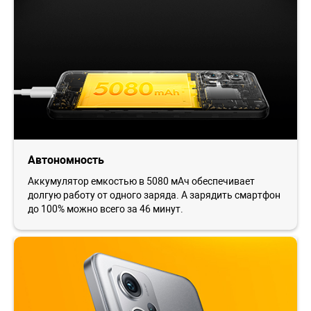
Автономность
Аккумулятор емкостью в 5080 мАч обеспечивает
долгую работу от одного заряда. А зарядить смартфон
до 100% можно всего за 46 минут.