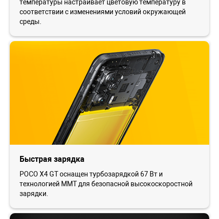
температуры настраивает цветовую температуру в
соответствии с изменениями условий окружающей
среды.
Быстрая зарядка
POCO X4 GT оснащен турбозарядкой 67 Вт и
технологией MMT для безопасной высокоскоростной
зарядки.