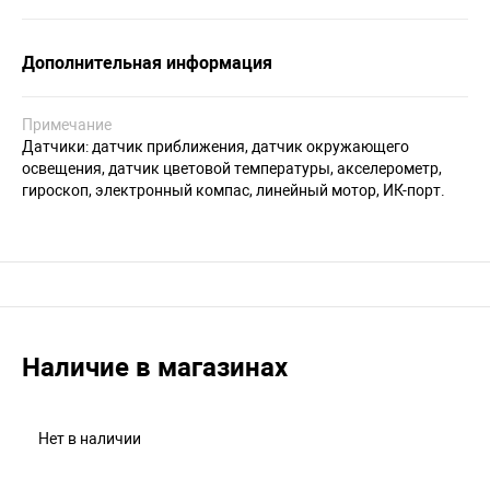
Дополнительная информация
Примечание
Датчики: датчик приближения, датчик окружающего
освещения, датчик цветовой температуры, акселерометр,
гироскоп, электронный компас, линейный мотор, ИК-порт.
Наличие в магазинах
Нет в наличии