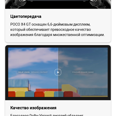
Цветопередача
POCO X4 GT оснащен 6,6-дюймовым дисплеем,
который обеспечивает превосходное качество
изображения благодаря множественной оптимизации.
Качество изображения
Благодаря Dolby Vision® дисплей обладает