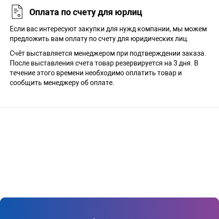
Оплата по счету для юрлиц
Если вас интересуют закупки для нужд компании, мы можем
предложить вам оплату по счету для юридических лиц.
Счёт выставляется менеджером при подтверждении заказа.
После выставления счета товар резервируется на 3 дня. В
течение этого времени необходимо оплатить товар и
сообщить менеджеру об оплате.