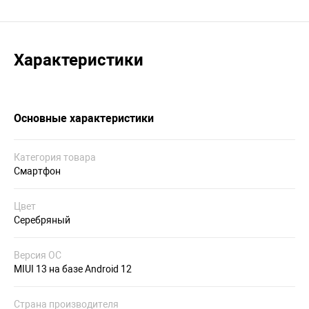
Характеристики
Основные характеристики
Категория товара
Смартфон
Цвет
Серебряный
Версия ОС
MIUI 13 на базе Android 12
Страна производителя