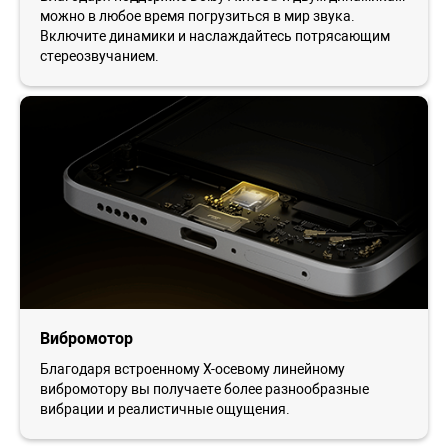
можно в любое время погрузиться в мир звука.
Включите динамики и наслаждайтесь потрясающим
стереозвучанием.
Вибромотор
Благодаря встроенному X-осевому линейному
вибромотору вы получаете более разнообразные
вибрации и реалистичные ощущения.