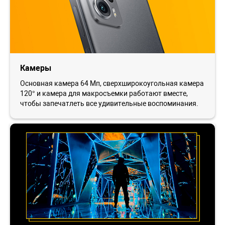
Камеры
Основная камера 64 Мп, сверхширокоугольная камера
120° и камера для макросъемки работают вместе,
чтобы запечатлеть все удивительные воспоминания.