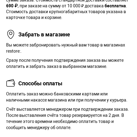
сумме заказа. Cтоимость стандартной доставки составляет
690 ₽
, при заказе на сумму от 10 000 ₽ доставка
бесплатна
.
Стоимость доставки крупногабаритных товаров указана в
карточке товара и корзине.
Забрать в магазине
Вы можете забронировать нужный вам товар в магазинах
restore:.
Сразу после получения подтверждения заказа вы можете
оплатить и забрать заказ в выбранном магазине.
Способы оплаты
Оплатить заказ можно банковскими картами или
наличными накассе магазина или при получении у курьера.
Cчёт выставляется менеджером при подтверждении заказа.
После выставления счёта товар резервируется на 2 дня. В
течение этого времени необходимо оплатить товар и
сообщить менеджеру об оплате.