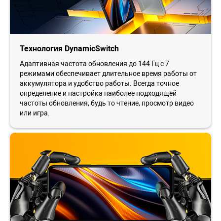
Технология DynamicSwitch
Адаптивная частота обновления до 144 Гц с 7
режимами обеспечивает длительное время работы от
аккумулятора и удобство работы. Всегда точное
определение и настройка наиболее подходящей
частоты обновления, будь то чтение, просмотр видео
или игра.