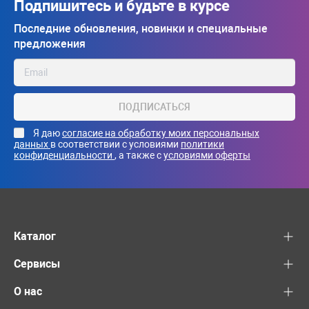
Подпишитесь и будьте в курсе
Последние обновления, новинки и специальные
предложения
ПОДПИСАТЬСЯ
Я даю
согласие на обработку моих персональных
данных
в соответствии с условиями
политики
конфиденциальности
, а также с
условиями оферты
Каталог
Сервисы
О нас