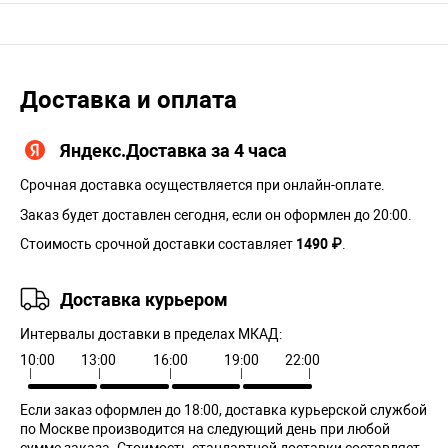
Доставка и оплата
Яндекс.Доставка за 4 часа
Срочная доставка осуществляется при онлайн-оплате.
Заказ будет доставлен сегодня, если он оформлен до 20:00.
Стоимость срочной доставки составляет
1490 ₽
.
Доставка курьером
Интервалы доставки в пределах МКАД:
10:00
13:00
16:00
19:00
22:00
Если заказ оформлен до 18:00, доставка курьерской службой
по Москве производится на следующий день при любой