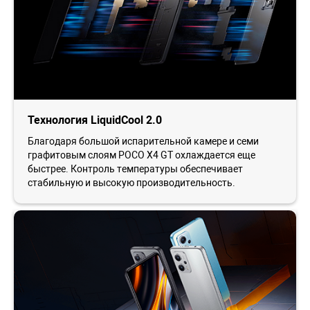
Технология LiquidCool 2.0
Благодаря большой испарительной камере и семи
графитовым слоям POCO X4 GT охлаждается еще
быстрее. Контроль температуры обеспечивает
стабильную и высокую производительность.