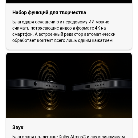
Набор функций для творчества
Благодаря оснащению и передовому ИИ можно
снимать потрясающие видео в формате 4K на
смартфон. А встроенный редактор автоматически
обработает контент всего лишь одним нажатием.
Звук
Благодаря поддержке Dolby Atmos® и двум динамикам