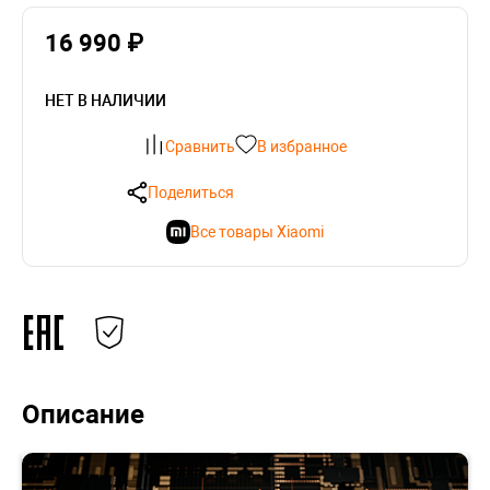
16 990 ₽
НЕТ В НАЛИЧИИ
Сравнить
В избранное
Поделиться
Все товары Xiaomi
Описание