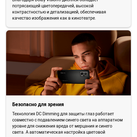
потрясающей цветопередачей, высокой
контрастностью и детализацией, обеспечивая
качество изображения как в кинотеатре.
Безопасно для зрения
Технология DC Dimming для защиты глаз работает
совместно с подавлением синего света на аппаратном
уровне для снижения вреда от мерцания и синего
света. А автоматическая настройка цветовой