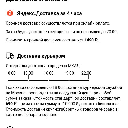
Яндекс.Доставка за 4 часа
Срочная доставка осуществляется при онлайн-оплате.
Заказ будет доставлен сегодня, если он оформлен до 20:00.
Стоимость срочной доставки составляет
1490 ₽
.
Доставка курьером
Интервалы доставки в пределах МКАД:
10:00
13:00
16:00
19:00
22:00
Если заказ оформлен до 18:00, доставка курьерской службой
по Москве производится на следующий день при любой
сумме заказа. Cтоимость стандартной доставки составляет
690 ₽
, при заказе на сумму от 10 000 ₽ доставка
бесплатна
.
Стоимость доставки крупногабаритных товаров указана в
карточке товара и корзине.