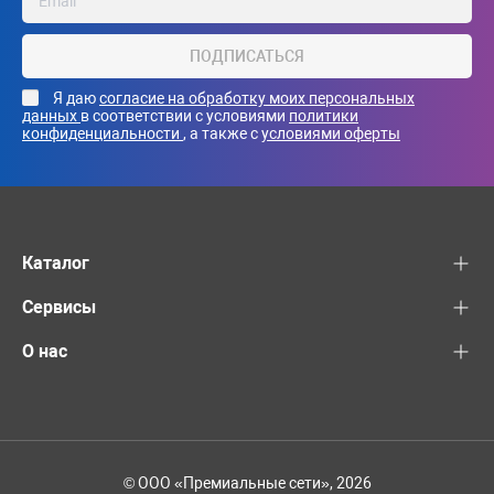
ПОДПИСАТЬСЯ
Я даю
согласие на обработку моих персональных
данных
в соответствии с условиями
политики
конфиденциальности
, а также с
условиями оферты
Каталог
Сервисы
О нас
© ООО «Премиальные сети», 2026