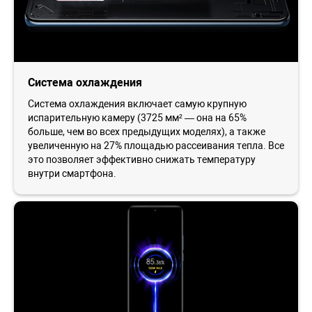
Система охлаждения
Система охлаждения включает самую крупную
испарительную камеру (3725 мм² — она на 65%
больше, чем во всех предыдущих моделях), а также
увеличенную на 27% площадью рассеивания тепла. Все
это позволяет эффективно снижать температуру
внутри смартфона.