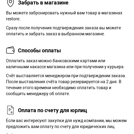
Забрать в магазине
Вы можете забронировать нужный вам товар в магазинах
restore:.
Сразу после получения подтверждения заказа вы можете
оплатить и забрать заказ в выбранном магазине.
Способы оплаты
Оплатить заказ можно банковскими картами или
наличными накассе магазина или при получении у курьера.
Cчёт выставляется менеджером при подтверждении заказа.
После выставления счёта товар резервируется на 2 дня. В
течение этого времени необходимо оплатить товар и
сообщить менеджеру об оплате.
Оплата по счету для юрлиц
Если вас интересуют закупки для нужд компании, мы можем
предложить вам оплату по счету для юридических лиц.