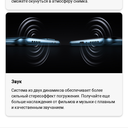
сможете окунуться в атмосферу снимка.
Звук
Система из двух динамиков обеспечивает более
сильный стереоэффект погружения. Получайте еще
больше наслаждения от фильмов и музыки с плавным
и качественным звучанием.