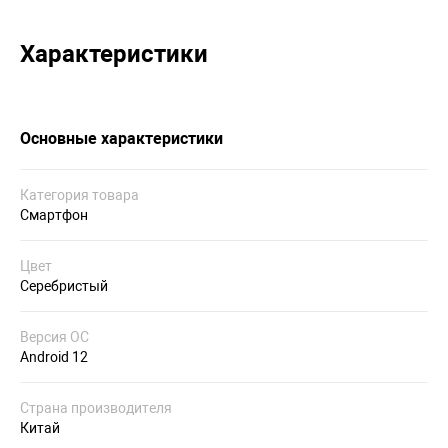
Характеристики
Основные характеристики
Категория товара
Смартфон
Цвет
Серебристый
Версия ОС
Android 12
Страна производителя
Китай