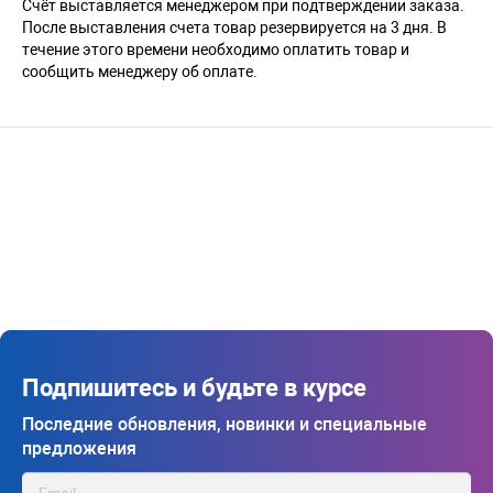
Счёт выставляется менеджером при подтверждении заказа.
После выставления счета товар резервируется на 3 дня. В
течение этого времени необходимо оплатить товар и
сообщить менеджеру об оплате.
Подпишитесь и будьте в курсе
Последние обновления, новинки и специальные
предложения