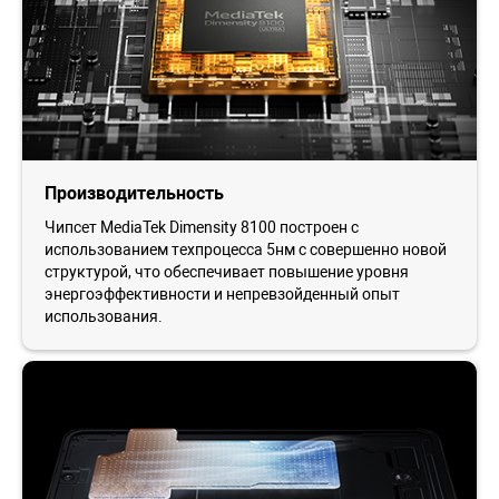
Производительность
Чипсет MediaTek Dimensity 8100 построен с
использованием техпроцесса 5нм с совершенно новой
структурой, что обеспечивает повышение уровня
энергоэффективности и непревзойденный опыт
использования.