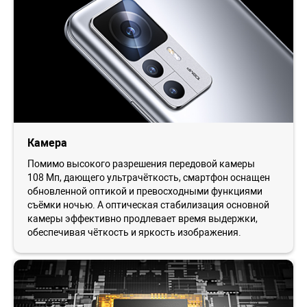
Камера
Помимо высокого разрешения передовой камеры
108 Мп, дающего ультрачёткость, смартфон оснащен
обновленной оптикой и превосходными функциями
съёмки ночью. А оптическая стабилизация основной
камеры эффективно продлевает время выдержки,
обеспечивая чёткость и яркость изображения.