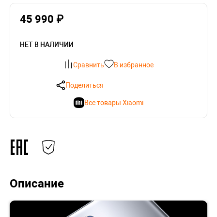
45 990 ₽
НЕТ В НАЛИЧИИ
Сравнить
В избранное
Поделиться
Все товары Xiaomi
Описание