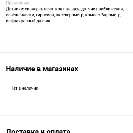
Примечание
Датчики: сканер отпечатков пальцев, датчик приближения,
освещенности, гироскоп, акселерометр, компас, барометр,
инфракрасный датчик.
Наличие в магазинах
Нет в наличии
Доставка и оплата