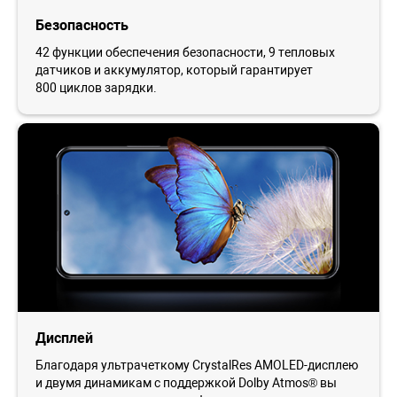
Безопасность
42 функции обеспечения безопасности, 9 тепловых
датчиков и аккумулятор, который гарантирует
800 циклов зарядки.
Дисплей
Благодаря ультрачеткому CrystalRes AMOLED-дисплею
и двумя динамикам с поддержкой Dolby Atmos® вы