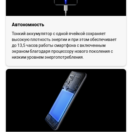
Автономность
Тонкий аккумулятор с одной ячейкой сохраняет
высокую плотность энергии и при этом обеспечивает
до 13,5 часов работы смартфона с включенным
экраном благодаря процессору нового поколения с
низким уровнем энергопотребления.