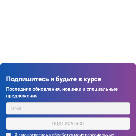
Подпишитесь и будьте в курсе
Последние обновления, новинки и специальные
предложения
ПОДПИСАТЬСЯ
Я даю
согласие на обработку моих персональных