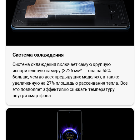
Система охлаждения
Система охлаждения включает самую крупную
испарительную камеру (3725 мм² — она на 65%
больше, чем во всех предыдущих моделях), а также
увеличенную на 27% площадью рассеивания тепла. Все
это позволяет эффективно снижать температуру
внутри смартфона.