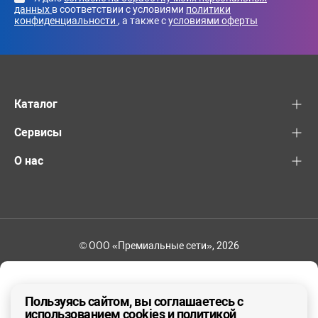
данных
в соответствии с условиями
политики
конфиденциальности
, а также с
условиями оферты
Каталог
Сервисы
О нас
© ООО «Премиальные сети», 2026
+7 (495) 221-82-83
Ваш регион - Москва и область
Пользуясь сайтом, вы соглашаетесь с
использованием cookies и политикой