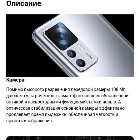
Описание
Камера
Помимо высокого разрешения передовой камеры 108 Мп,
дающего ультрачёткость, смартфон оснащен обновленной
оптикой и превосходными функциями съёмки ночью. А
оптическая стабилизация основной камеры эффективно
продлевает время выдержки, обеспечивая чёткость и
яркость изображения.