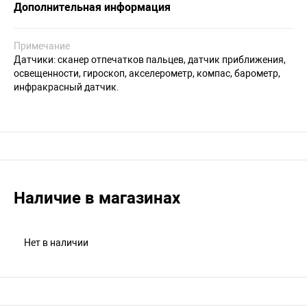
Дополнительная информация
Примечание
Датчики: сканер отпечатков пальцев, датчик приближения,
освещенности, гироскоп, акселерометр, компас, барометр,
инфракрасный датчик.
Наличие в магазинах
Нет в наличии