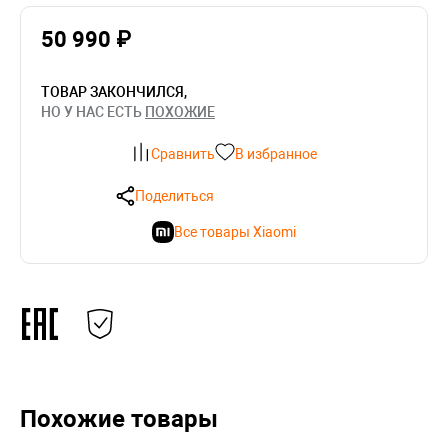
50 990 ₽
ТОВАР ЗАКОНЧИЛСЯ,
НО У НАС ЕСТЬ
ПОХОЖИЕ
Сравнить
В избранное
Поделиться
Все товары Xiaomi
Похожие товары