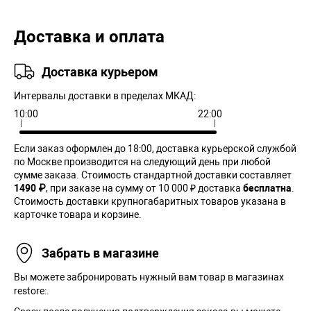
Доставка и оплата
Доставка курьером
Интервалы доставки в пределах МКАД:
10:00
22:00
Если заказ оформлен до 18:00, доставка курьерской службой
по Москве производится на следующий день при любой
сумме заказа. Cтоимость стандартной доставки составляет
1490 ₽
, при заказе на сумму от 10 000 ₽ доставка
бесплатна
.
Стоимость доставки крупногабаритных товаров указана в
карточке товара и корзине.
Забрать в магазине
Вы можете забронировать нужный вам товар в магазинах
restore:.