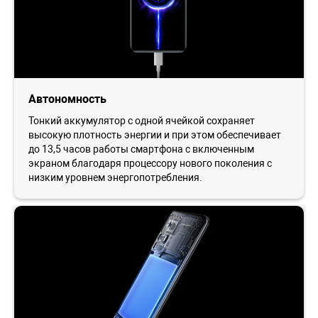
Автономность
Тонкий аккумулятор с одной ячейкой сохраняет
высокую плотность энергии и при этом обеспечивает
до 13,5 часов работы смартфона с включенным
экраном благодаря процессору нового поколения с
низким уровнем энергопотребления.