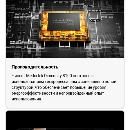
Производительность
Чипсет MediaTek Dimensity 8100 построен с
использованием техпроцесса 5нм с совершенно новой
структурой, что обеспечивает повышение уровня
энергоэффективности и непревзойденный опыт
использования.