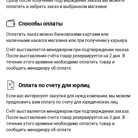
Сразу после получения подтверждения заказа вы можете
оплатить и забрать заказ в выбранном магазине.
Способы оплаты
Оплатить заказ можно банковскими картами или
наличными накассе магазина или при получении у курьера.
Cчёт выставляется менеджером при подтверждении заказа.
После выставления счёта товар резервируется на 2 дня. В
течение этого времени необходимо оплатить товар и
сообщить менеджеру об оплате.
Оплата по счету для юрлиц
Если вас интересуют закупки для нужд компании, мы можем
предложить вам оплату по счету для юридических лиц.
Счёт выставляется менеджером при подтверждении заказа.
После выставления счета товар резервируется на 3 дня. В
течение этого времени необходимо оплатить товар и
сообщить менеджеру об оплате.