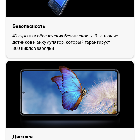
Безопасность
42 функции обеспечения безопасности, 9 тепловых
датчиков и аккумулятор, который гарантирует
800 циклов зарядки.
Дисплей