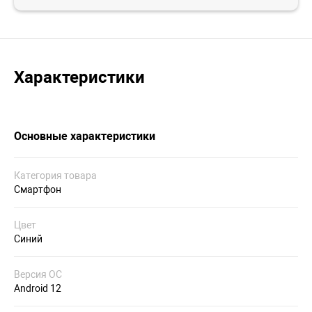
Характеристики
Основные характеристики
Категория товара
Смартфон
Цвет
Синий
Версия ОС
Android 12