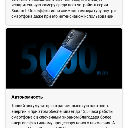
испарительную камеру среди всех устройств серии
Xiaomi T. Она эффективно снижает температуру внутри
смартфона даже при его интенсивном использовании.
Автономность
Тонкий аккумулятор сохраняет высокую плотность
энергии и при этом обеспечивает до 13,5 часа работы
смартфона с включенным экраном благодаря более
энергоэффективному процессору нового поколения. А