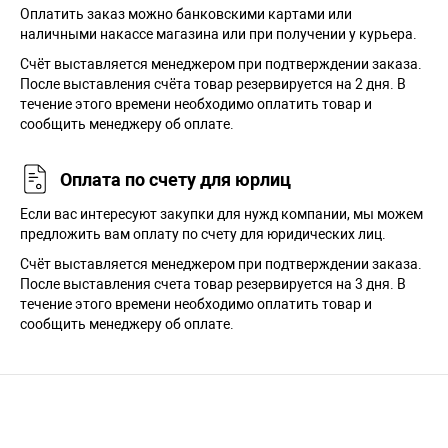
Оплатить заказ можно банковскими картами или
наличными накассе магазина или при получении у курьера.
Cчёт выставляется менеджером при подтверждении заказа.
После выставления счёта товар резервируется на 2 дня. В
течение этого времени необходимо оплатить товар и
сообщить менеджеру об оплате.
Оплата по счету для юрлиц
Если вас интересуют закупки для нужд компании, мы можем
предложить вам оплату по счету для юридических лиц.
Счёт выставляется менеджером при подтверждении заказа.
После выставления счета товар резервируется на 3 дня. В
течение этого времени необходимо оплатить товар и
сообщить менеджеру об оплате.