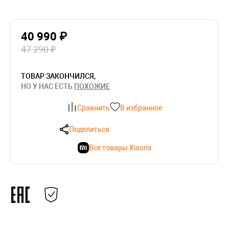
40 990 ₽
47 290 ₽
ТОВАР ЗАКОНЧИЛСЯ,
НО У НАС ЕСТЬ
ПОХОЖИЕ
Сравнить
В избранное
Поделиться
Все товары Xiaomi