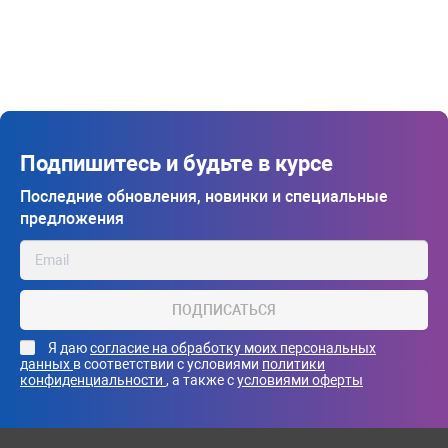
Подпишитесь и будьте в курсе
Последние обновления, новинки и специальные
предложения
ПОДПИСАТЬСЯ
Я даю
согласие на обработку моих персональных
данных
в соответствии с условиями
политики
конфиденциальности
, а также с
условиями оферты