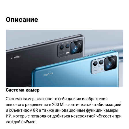
Описание
Система камер
Система камер включает в себя датчик изображения
высокого разрешения в 200 Мп с оптической стабилизацией
и объективом 8P, а также инновационные функции камеры
ИИ, которые позволяют добиться невероятной чёткости при
каждой съёмке.