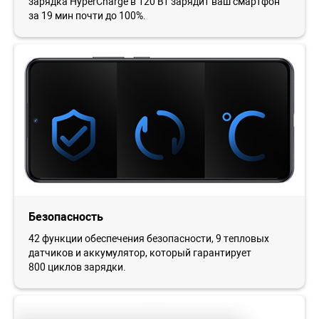
зарядка HyperCharge в 120 Вт зарядит ваш смартфон
за 19 мин почти до 100%.
Безопасность
42 функции обеспечения безопасности, 9 тепловых
датчиков и аккумулятор, который гарантирует
800 циклов зарядки.