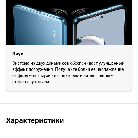
Звук
Система из двух динамиков обеспечивает улучшенный
эффект погружения. Получайте большее наслаждение
от фильмов и музыки с плавным и качественным
стерео-звучанием.
Характеристики