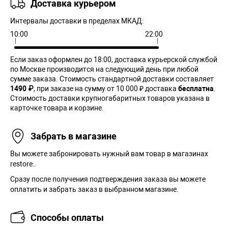
Доставка курьером
Интервалы доставки в пределах МКАД:
10:00
22:00
Если заказ оформлен до 18:00, доставка курьерской службой
по Москве производится на следующий день при любой
сумме заказа. Cтоимость стандартной доставки составляет
1490 ₽
, при заказе на сумму от 10 000 ₽ доставка
бесплатна
.
Стоимость доставки крупногабаритных товаров указана в
карточке товара и корзине.
Забрать в магазине
Вы можете забронировать нужный вам товар в магазинах
restore:.
Сразу после получения подтверждения заказа вы можете
оплатить и забрать заказ в выбранном магазине.
Способы оплаты