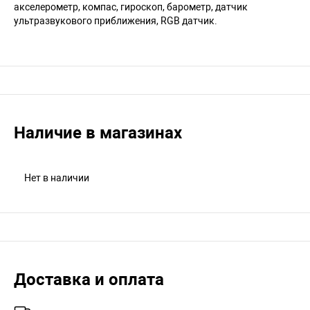
акселерометр, компас, гироскоп, барометр, датчик
ультразвукового приближения, RGB датчик.
Наличие в магазинах
Нет в наличии
Доставка и оплата