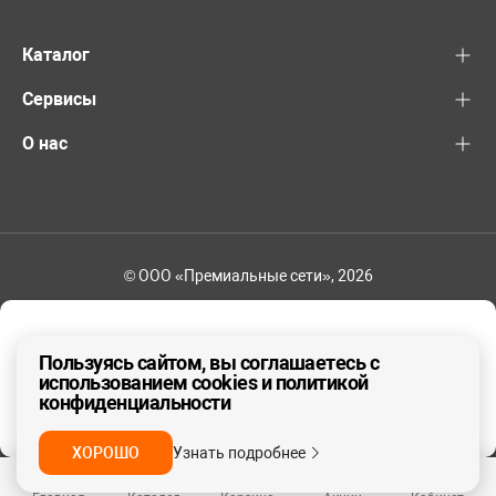
Каталог
Сервисы
О нас
© ООО «Премиальные сети», 2026
+7 (495) 221-82-83
Ваш регион - Москва и область
Пользуясь сайтом, вы соглашаетесь с
использованием cookies и политикой
конфиденциальности
ДА, ВЕРНО
НЕТ
ХОРОШО
Узнать подробнее