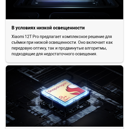
В условиях низкой освещенности
Xiaomi 12T Pro предлагает комплексное решение для
съёмки при низкой освещенности. Оно включает как
передовую оптику, так и продвинутые алгоритмы,
подходящие для недостаточного освещения.