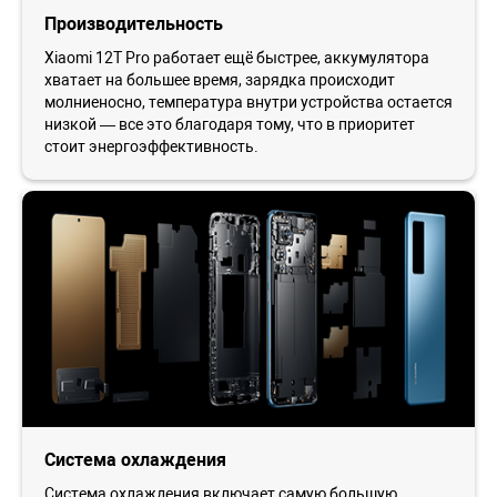
Производительность
Xiaomi 12T Pro работает ещё быстрее, аккумулятора
хватает на большее время, зарядка происходит
молниеносно, температура внутри устройства остается
низкой — все это благодаря тому, что в приоритет
стоит энергоэффективность.
Система охлаждения
Система охлаждения включает самую большую