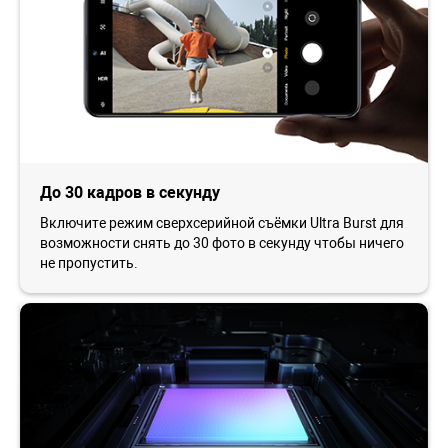
До 30 кадров в секунду
Включите режим сверхсерийной съёмки Ultra Burst для
возможности снять до 30 фото в секунду чтобы ничего
не пропустить.