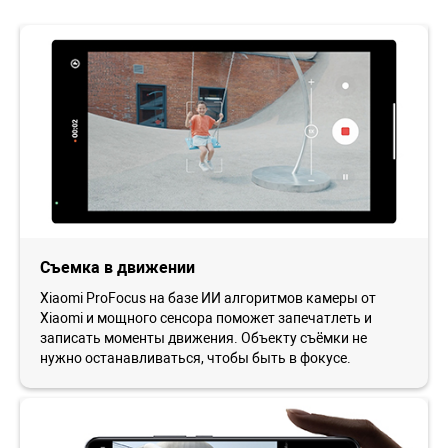
Съемка в движении
Xiaomi ProFocus на базе ИИ алгоритмов камеры от
Xiaomi и мощного сенсора поможет запечатлеть и
записать моменты движения. Объекту съёмки не
нужно останавливаться, чтобы быть в фокусе.