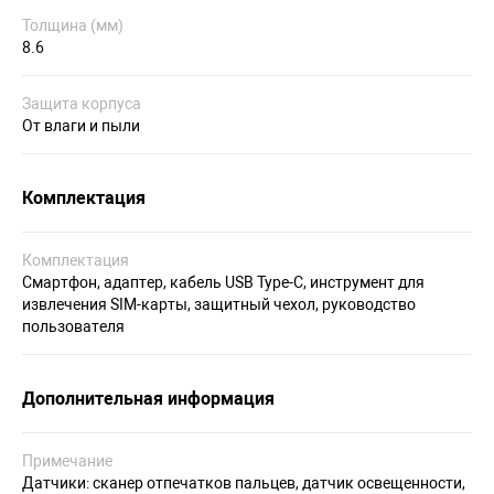
Толщина (мм)
8.6
Защита корпуса
От влаги и пыли
Комплектация
Комплектация
Смартфон, адаптер, кабель USB Type-C, инструмент для
извлечения SIM-карты, защитный чехол, руководство
пользователя
Дополнительная информация
Примечание
Датчики: сканер отпечатков пальцев, датчик освещенности,