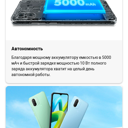
Автономность
Благодаря мощному аккумулятору емкостью в 5000
мАч и быстрой зарядке мощностью 10 Вт полного
заряда аккумулятора хватит на целый день
автономной работы.