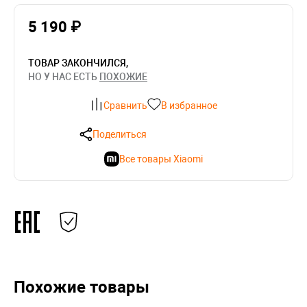
5 190 ₽
ТОВАР ЗАКОНЧИЛСЯ,
НО У НАС ЕСТЬ
ПОХОЖИЕ
Сравнить
В избранное
Поделиться
Все товары Xiaomi
Похожие товары