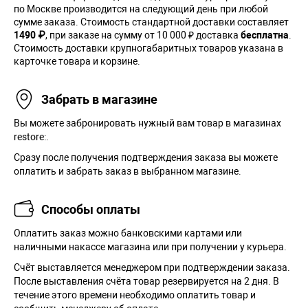
по Москве производится на следующий день при любой
сумме заказа. Cтоимость стандартной доставки составляет
1490 ₽
, при заказе на сумму от 10 000 ₽ доставка
бесплатна
.
Стоимость доставки крупногабаритных товаров указана в
карточке товара и корзине.
Забрать в магазине
Вы можете забронировать нужный вам товар в магазинах
restore:.
Сразу после получения подтверждения заказа вы можете
оплатить и забрать заказ в выбранном магазине.
Способы оплаты
Оплатить заказ можно банковскими картами или
наличными накассе магазина или при получении у курьера.
Cчёт выставляется менеджером при подтверждении заказа.
После выставления счёта товар резервируется на 2 дня. В
течение этого времени необходимо оплатить товар и