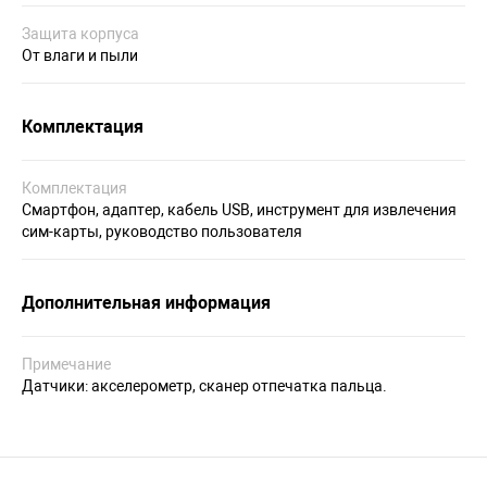
Защита корпуса
От влаги и пыли
Комплектация
Комплектация
Смартфон, адаптер, кабель USB, инструмент для извлечения
сим-карты, руководство пользователя
Дополнительная информация
Примечание
Датчики: акселерометр, сканер отпечатка пальца.