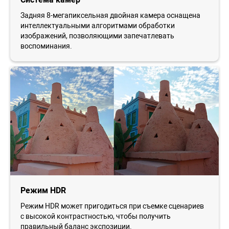
Задняя 8-мегапиксельная двойная камера оснащена
интеллектуальными алгоритмами обработки
изображений, позволяющими запечатлевать
воспоминания.
Режим HDR
Режим HDR может пригодиться при съемке сценариев
с высокой контрастностью, чтобы получить
правильный баланс экспозиции.