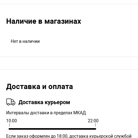
Наличие в магазинах
Нет в наличии
Доставка и оплата
Доставка курьером
Интервалы доставки в пределах МКАД:
10:00
22:00
Если заказ оформлен до 18:00, доставка курьерской службой