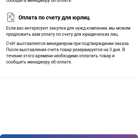
сообщить менеджеру об оплате.
Оплата по счету для юрлиц
Если вас интересуют закупки для нужд компании, мы можем
предложить вам оплату по счету для юридических лиц.
Счёт выставляется менеджером при подтверждении заказа.
После выставления счета товар резервируется на 3 дня. В
течение этого времени необходимо оплатить товар и
сообщить менеджеру об оплате.