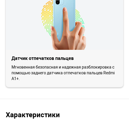
Датчик отпечатков пальцев
Мгновенная безопасная и надежная разблокировка с
помощью заднего датчика отпечатков пальцев Redmi
A1+.
Характеристики