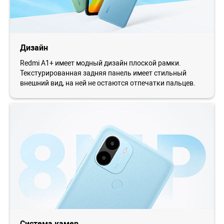
Дизайн
Redmi A1+ имеет модный дизайн плоской рамки.
Текстурированная задняя панель имеет стильный
внешний вид, на ней не остаются отпечатки пальцев.
Система камер