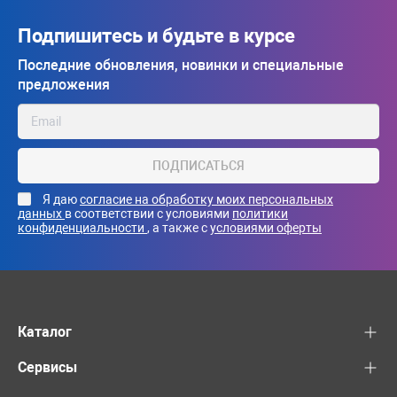
Подпишитесь и будьте в курсе
Последние обновления, новинки и специальные
предложения
ПОДПИСАТЬСЯ
Я даю
согласие на обработку моих персональных
данных
в соответствии с условиями
политики
конфиденциальности
, а также с
условиями оферты
Каталог
Сервисы