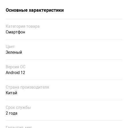
Основные характеристики
Категория товара
Смартфон
Цвет
Зеленый
Версия ОС
Android 12
Страна производителя
Китай
Срок службы
2 года
Гарантия, мес.