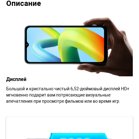
Описание
Дисплей
Большой и кристально чистый 6,52-дюймовый дисплей HD+
мгновенно подарит вам потрясающие визуальные
впечатления при просмотре фильмов или во время игр.