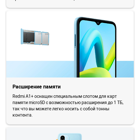
Расширение памяти
Redmi A1+ оснащен специальным слотом для карт
памяти microSD с возможностью расширения до 1 ТБ,
так что вы можете легко носить с собой тонны
контента.