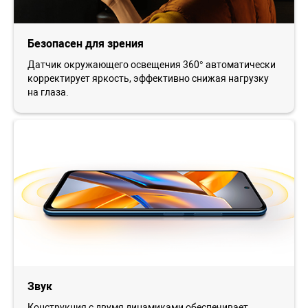
Безопасен для зрения
Датчик окружающего освещения 360° автоматически
корректирует яркость, эффективно снижая нагрузку
на глаза.
Звук
Конструкция с двумя динамиками обеспечивает