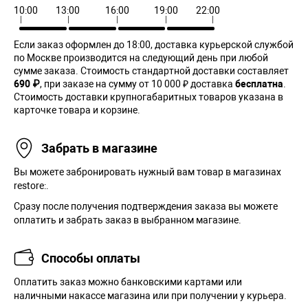
10:00
13:00
16:00
19:00
22:00
Если заказ оформлен до 18:00, доставка курьерской службой
по Москве производится на следующий день при любой
сумме заказа. Cтоимость стандартной доставки составляет
690 ₽
, при заказе на сумму от 10 000 ₽ доставка
бесплатна
.
Стоимость доставки крупногабаритных товаров указана в
карточке товара и корзине.
Забрать в магазине
Вы можете забронировать нужный вам товар в магазинах
restore:.
Сразу после получения подтверждения заказа вы можете
оплатить и забрать заказ в выбранном магазине.
Способы оплаты
Оплатить заказ можно банковскими картами или
наличными накассе магазина или при получении у курьера.