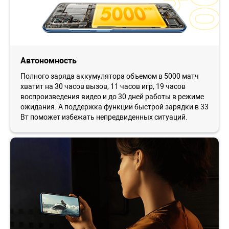
Автономность
Полного заряда аккумулятора объемом в 5000 матч
хватит на 30 часов вызов, 11 часов игр, 19 часов
воспроизведения видео и до 30 дней работы в режиме
ожидания. А поддержка функции быстрой зарядки в 33
Вт поможет избежать непредвиденных ситуаций.