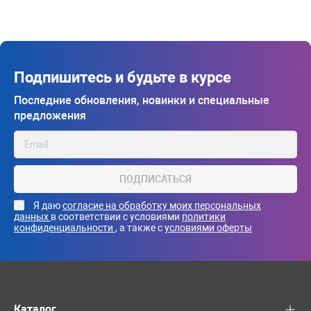
Подпишитесь и будьте в курсе
Последние обновления, новинки и специальные
предложения
ПОДПИСАТЬСЯ
Я даю
согласие на обработку моих персональных
данных
в соответствии с условиями
политики
конфиденциальности
, а также с
условиями оферты
Каталог