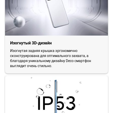
Изогнутый 3D-дизайн
Изогнутая задняя крышка эргономично
сконструирована для оптимального захвата, а
благодаря уникальному дизайну Deco смартфон
выглядит очень стильно.