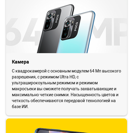
Камера
С квадрокамерой с основным модулем 64 Мп высокого
разрешения, с режимом Ultra HD, с
ультраширокоульным режимом и режимом
макросъеки вы сможете получать захватывающие и
максимально четкие снимки. Насыщенность цветов и
четкость обеспечиваются передовой технологией на
базе ИИ.