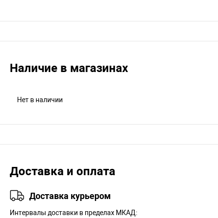
Наличие в магазинах
Нет в наличии
Доставка и оплата
Доставка курьером
Интервалы доставки в пределах МКАД: