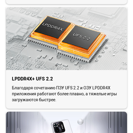
LPDDR4X+ UFS 2.2
Благодаря сочетанию ПЗУ UFS 2.2 и ОЗУ LPDDR4X
приложения работают более плавно, а тяжелые игры
загружаются быстрее.