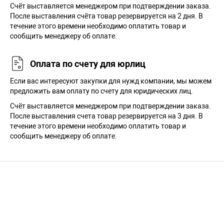
Cчёт выставляется менеджером при подтверждении заказа.
После выставления счёта товар резервируется на 2 дня. В
течение этого времени необходимо оплатить товар и
сообщить менеджеру об оплате.
Оплата по счету для юрлиц
Если вас интересуют закупки для нужд компании, мы можем
предложить вам оплату по счету для юридических лиц.
Счёт выставляется менеджером при подтверждении заказа.
После выставления счета товар резервируется на 3 дня. В
течение этого времени необходимо оплатить товар и
сообщить менеджеру об оплате.