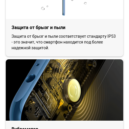
Защита от брызг и пыли
Защита от брызг и пыли соответствует стандарту IP53
- это значит, что смартфон находится под более
надежной защитой.