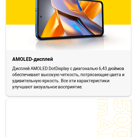
AMOLED-дисплей
Дисплей AMOLED DotDisplay с диагональю 6,43 дюймов
обеспечивает высокую четкость, потрясающие цвета и
удивительную яркость. Все эти характеристики
улучшают визуальное восприятие.