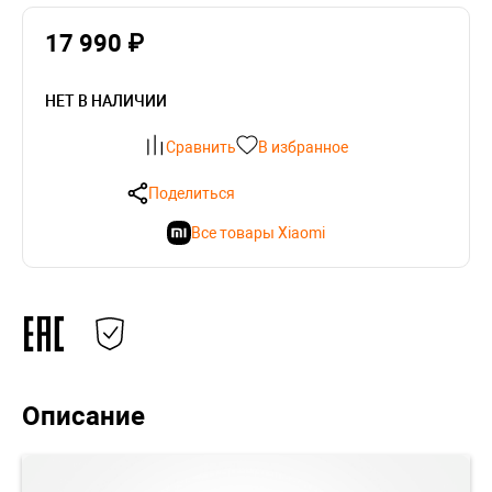
17 990 ₽
НЕТ В НАЛИЧИИ
Сравнить
В избранное
Поделиться
Все товары Xiaomi
Описание