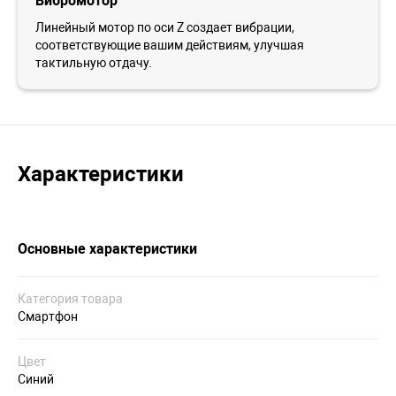
Вибромотор
Линейный мотор по оси Z создает вибрации,
соответствующие вашим действиям, улучшая
тактильную отдачу.
Характеристики
Основные характеристики
Категория товара
Смартфон
Цвет
Синий