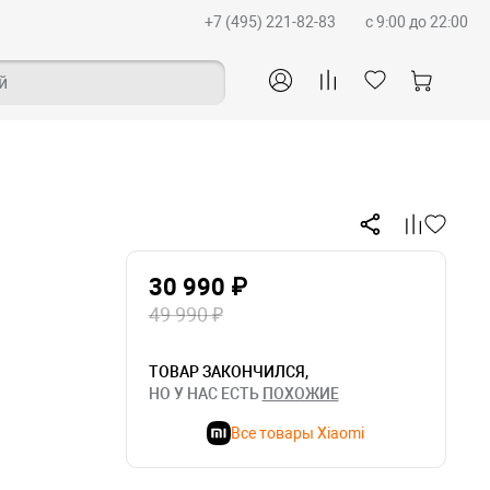
+7 (495) 221-82-83
c 9:00 до 22:00
й
30 990 ₽
49 990 ₽
ТОВАР ЗАКОНЧИЛСЯ,
НО У НАС ЕСТЬ
ПОХОЖИЕ
Все товары Xiaomi