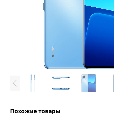
Похожие товары