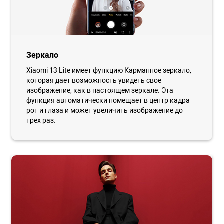
Зеркало
Xiaomi 13 Lite имеет функцию Карманное зеркало,
которая дает возможность увидеть свое
изображение, как в настоящем зеркале. Эта
функция автоматически помещает в центр кадра
рот и глаза и может увеличить изображение до
трех раз.