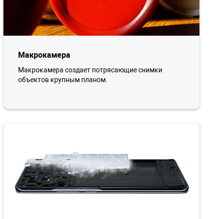
Макрокамера
Макрокамера создает потрясающие снимки
объектов крупным планом.