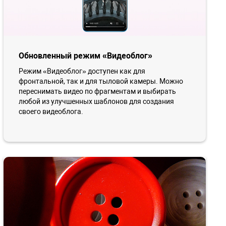
Обновленный режим «Видеоблог»
Режим «Видеоблог» доступен как для
фронтальной, так и для тыловой камеры. Можно
переснимать видео по фрагментам и выбирать
любой из улучшенных шаблонов для создания
своего видеоблога.