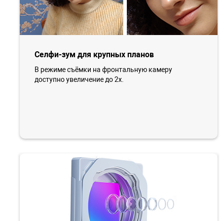
Селфи-зум для крупных планов
В режиме съёмки на фронтальную камеру
доступно увеличение до 2х.