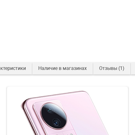
ктеристики
Наличие в магазинах
Отзывы
(1)