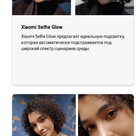
Xiaomi Selfie Glow
Xiaomi Selfie Glow предлагает идеальную подсветку,
которая автоматически подстраивается под
широкий спектр сценариев среды.