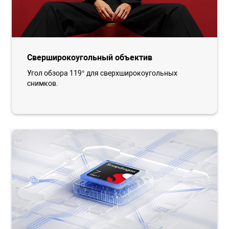
Сверширокоугольный объектив
Угол обзора 119° для сверхширокоугольных
снимков.