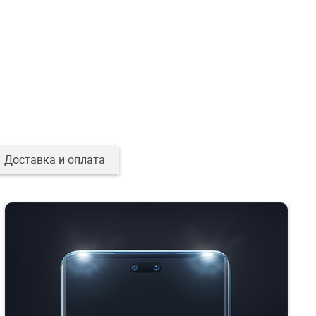
Доставка и оплата