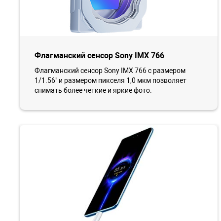
Флагманский сенсор Sony IMX 766
Флагманский сенсор Sony IMX 766 с размером
1/1.56" и размером пикселя 1,0 мкм позволяет
снимать более четкие и яркие фото.