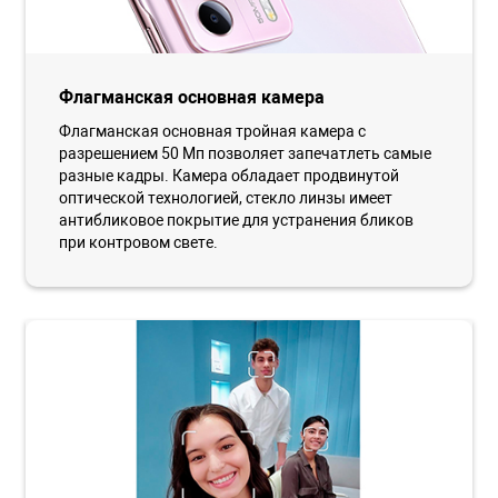
Флагманская основная камера
Флагманская основная тройная камера с
разрешением 50 Мп позволяет запечатлеть самые
разные кадры. Камера обладает продвинутой
оптической технологией, стекло линзы имеет
антибликовое покрытие для устранения бликов
при контровом свете.