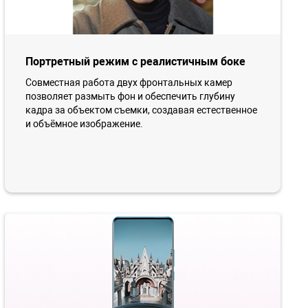
Портретный режим с реалистичным боке
Совместная работа двух фронтальных камер
позволяет размыть фон и обеспечить глубину
кадра за объектом съемки, создавая естественное
и объёмное изображение.