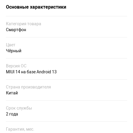
Основные характеристики
Категория товара
Смартфон
Цвет
Чёрный
Версия ОС
MIUI 14 на базе Android 13
Страна производителя
Китай
Срок службы
2 года
Гарантия, мес.