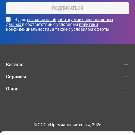
ПОДПИСАТЬСЯ
Я даю
согласие на обработку моих персональных
данных
в соответствии с условиями
политики
конфиденциальности
, а также с
условиями оферты
Каталог
Сервисы
О нас
© ООО «Премиальные сети», 2026