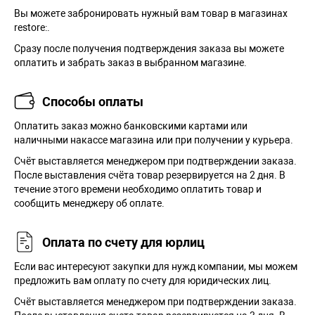
Вы можете забронировать нужный вам товар в магазинах
restore:.
Сразу после получения подтверждения заказа вы можете
оплатить и забрать заказ в выбранном магазине.
Способы оплаты
Оплатить заказ можно банковскими картами или
наличными накассе магазина или при получении у курьера.
Cчёт выставляется менеджером при подтверждении заказа.
После выставления счёта товар резервируется на 2 дня. В
течение этого времени необходимо оплатить товар и
сообщить менеджеру об оплате.
Оплата по счету для юрлиц
Если вас интересуют закупки для нужд компании, мы можем
предложить вам оплату по счету для юридических лиц.
Счёт выставляется менеджером при подтверждении заказа.