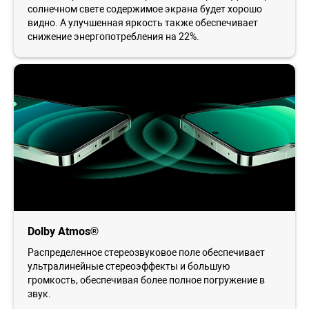
солнечном свете содержимое экрана будет хорошо
видно. А улучшенная яркость также обеспечивает
снижение энергопотребления на 22%.
Dolby Atmos®
Распределенное стереозвуковое поле обеспечивает
ультралинейные стереоэффекты и большую
громкость, обеспечивая более полное погружение в
звук.