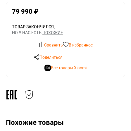
79 990 ₽
ТОВАР ЗАКОНЧИЛСЯ,
НО У НАС ЕСТЬ
ПОХОЖИЕ
Сравнить
В избранное
Поделиться
Все товары Xiaomi
Похожие товары