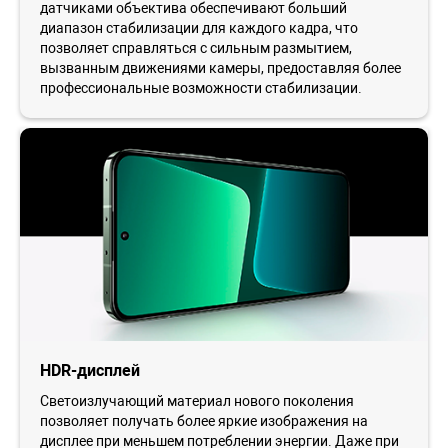
датчиками объектива обеспечивают больший
диапазон стабилизации для каждого кадра, что
позволяет справляться с сильным размытием,
вызванным движениями камеры, предоставляя более
профессиональные возможности стабилизации.
HDR-дисплей
Светоизлучающий материал нового поколения
позволяет получать более яркие изображения на
дисплее при меньшем потреблении энергии. Даже при