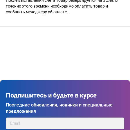
После выставления счета товар резервируется на 3 дня. В
течение этого времени необходимо оплатить товар и
сообщить менеджеру об оплате.
Подпишитесь и будьте в курсе
Последние обновления, новинки и специальные
предложения