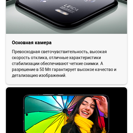
Основная камера
Превосходная светочувствительность, высокая
скорость отклика, отличные характеристики
стабилизации обеспечивают четкие снимки. А
разрешение в 50 Мп гарантирует высокое качество и
детализацию изображений.