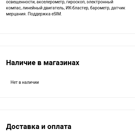
освещенности, акселерометр, гироскоп, электронный
компас, линейный двигатель, ИК-бластер, барометр, датчик
мерцания. Поддержка eSIM.
Наличие в магазинах
Нет в наличии
Доставка и оплата