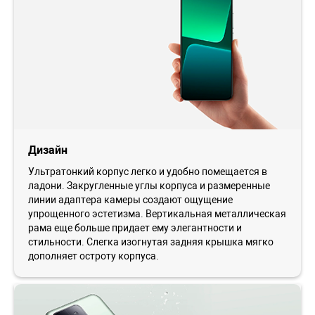
Дизайн
Ультратонкий корпус легко и удобно помещается в
ладони. Закругленные углы корпуса и размеренные
линии адаптера камеры создают ощущение
упрощенного эстетизма. Вертикальная металлическая
рама еще больше придает ему элегантности и
стильности. Слегка изогнутая задняя крышка мягко
дополняет остроту корпуса.