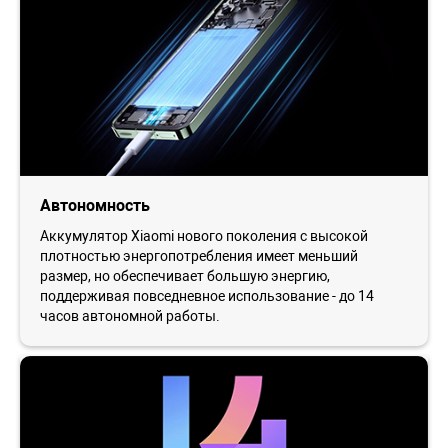
Автономность
Аккумулятор Xiaomi нового поколения с высокой
плотностью энергопотребления имеет меньший
размер, но обеспечивает большую энергию,
поддерживая повседневное использование - до 14
часов автономной работы.