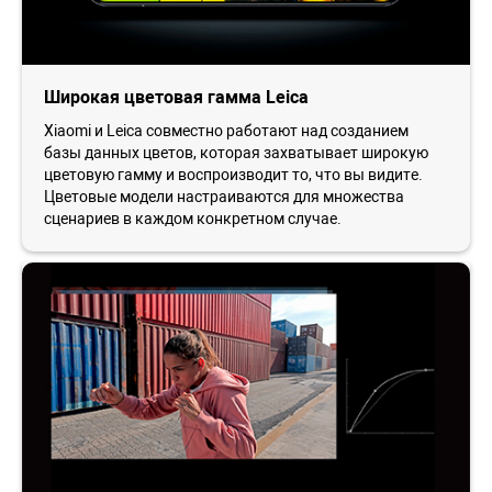
Широкая цветовая гамма Leica
Xiaomi и Leica совместно работают над созданием
базы данных цветов, которая захватывает широкую
цветовую гамму и воспроизводит то, что вы видите.
Цветовые модели настраиваются для множества
сценариев в каждом конкретном случае.