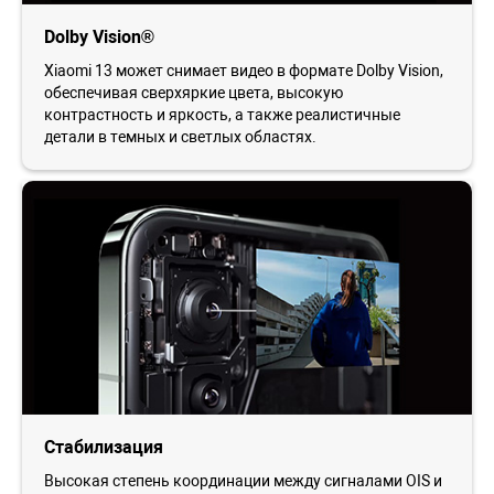
Dolby Vision®
Xiaomi 13 может снимает видео в формате Dolby Vision,
обеспечивая сверхяркие цвета, высокую
контрастность и яркость, а также реалистичные
детали в темных и светлых областях.
Стабилизация
Высокая степень координации между сигналами OIS и