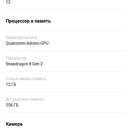
12
Процессор и память
Видеопроцессор
Qualcomm Adreno GPU
Процессор
Snapdragon 8 Gen 2
Оперативная память
12 ГБ
Встроенная память
256 ГБ
Камера