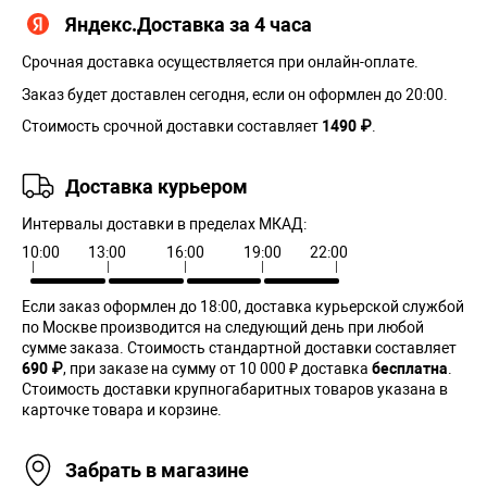
Яндекс.Доставка за 4 часа
Срочная доставка осуществляется при онлайн-оплате.
Заказ будет доставлен сегодня, если он оформлен до 20:00.
Стоимость срочной доставки составляет
1490 ₽
.
Доставка курьером
Интервалы доставки в пределах МКАД:
10:00
13:00
16:00
19:00
22:00
Если заказ оформлен до 18:00, доставка курьерской службой
по Москве производится на следующий день при любой
сумме заказа. Cтоимость стандартной доставки составляет
690 ₽
, при заказе на сумму от 10 000 ₽ доставка
бесплатна
.
Стоимость доставки крупногабаритных товаров указана в
карточке товара и корзине.
Забрать в магазине