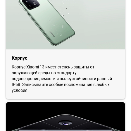
Корпус
Корпус Xiaomi 13 имеет степень защиты от
окружающей среды по стандарту
водонепроницаемости и пылеустойчивости равный
IP68. Записывайте особые воспоминания в любых
условия.