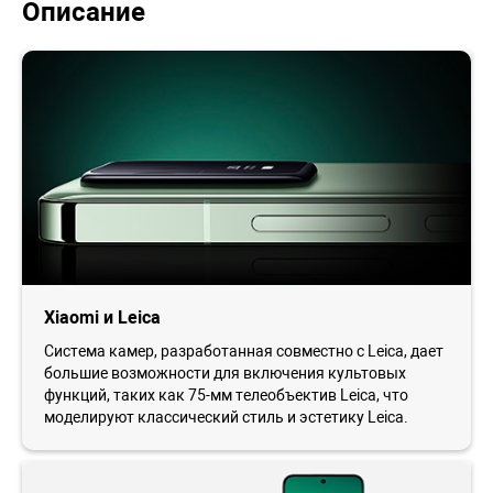
Описание
Xiaomi и Leica
Система камер, разработанная совместно с Leica, дает
большие возможности для включения культовых
функций, таких как 75-мм телеобъектив Leica, что
моделируют классический стиль и эстетику Leica.