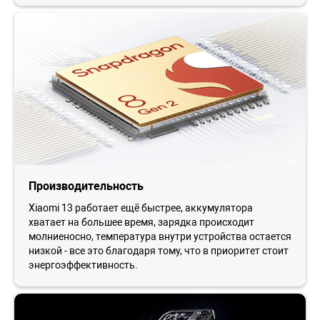
Производительность
Xiaomi 13 работает ещё быстрее, аккумулятора
хватает на большее время, зарядка происходит
молниеносно, температура внутри устройства остается
низкой - все это благодаря тому, что в приоритет стоит
энергоэффективность.