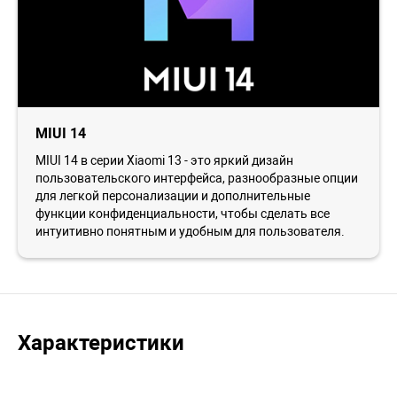
MIUI 14
MIUI 14 в серии Xiaomi 13 - это яркий дизайн
пользовательского интерфейса, разнообразные опции
для легкой персонализации и дополнительные
функции конфиденциальности, чтобы сделать все
интуитивно понятным и удобным для пользователя.
Характеристики