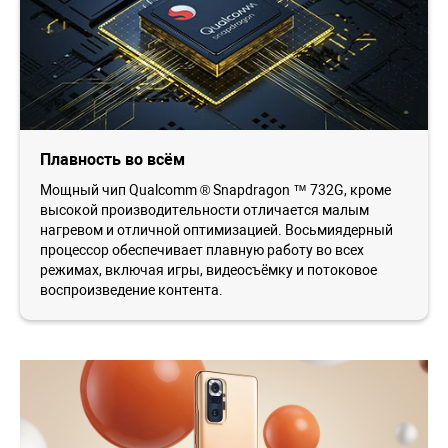
Плавность во всём
Мощный чип Qualcomm ® Snapdragon ™ 732G, кроме
высокой производительности отличается малым
нагревом и отличной оптимизацией. Восьмиядерный
процессор обеспечивает плавную работу во всех
режимах, включая игры, видеосъёмку и потоковое
воспроизведение контента.