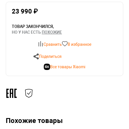
23 990 ₽
ТОВАР ЗАКОНЧИЛСЯ,
НО У НАС ЕСТЬ
ПОХОЖИЕ
Сравнить
В избранное
Поделиться
Все товары Xiaomi
Похожие товары