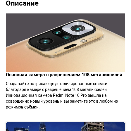
Описание
Основная камера с разрешением 108 мегапикселей
Создавайте потрясающе детализированные снимки
благодаря камере с разрешением 108 мегапикселей.
Инновационная камера Redmi Note 10 Pro вышла на
совершенно новый уровень и вы заметите это в любом из
режимов съёмки.