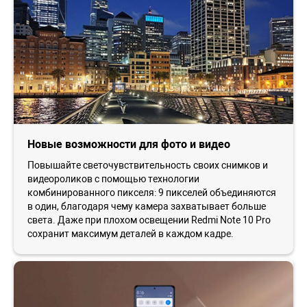
Новые возможности для фото и видео
Повышайте светочувствительность своих снимков и
видеороликов с помощью технологии
комбинированного пикселя: 9 пикселей объединяются
в один, благодаря чему камера захватывает больше
света. Даже при плохом освещении Redmi Note 10 Pro
сохранит максимум деталей в каждом кадре.