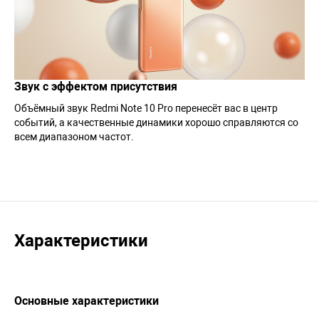
Звук с эффектом присутствия
Объёмный звук Redmi Note 10 Pro перенесёт вас в центр
событий, а качественные динамики хорошо справляются со
всем диапазоном частот.
Характеристики
Основные характеристики