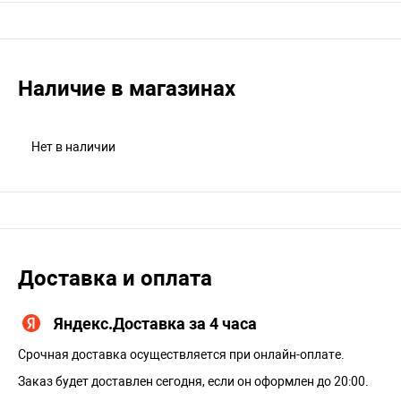
Наличие в магазинах
Нет в наличии
Доставка и оплата
Яндекс.Доставка за 4 часа
Срочная доставка осуществляется при онлайн-оплате.
Заказ будет доставлен сегодня, если он оформлен до 20:00.