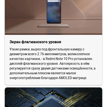
Экран флагманского уровня
Узкие рамки, вырез под фронтальную камеру с
диаметром всего 2.76 миллиметров, великолепное
качество картинки, - в Redmi Note 10 Pro установлен
дисплей флагманского уровня. Автояркость в нём
регулируется сразу двумя датчиками освещённости, а
дополнительным плюсом является малое
энергопотребление благодаря AMOLED-матрице.