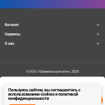
Каталог
Сервисы
О нас
© ООО «Премиальные сети», 2026
+7 (495) 221-82-83
Ваш регион - Москва и область
Пользуясь сайтом, вы соглашаетесь с
использованием cookies и политикой
конфиденциальности
ДА, ВЕРНО
НЕТ