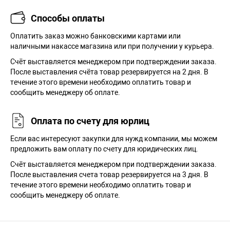
Способы оплаты
Оплатить заказ можно банковскими картами или
наличными накассе магазина или при получении у курьера.
Cчёт выставляется менеджером при подтверждении заказа.
После выставления счёта товар резервируется на 2 дня. В
течение этого времени необходимо оплатить товар и
сообщить менеджеру об оплате.
Оплата по счету для юрлиц
Если вас интересуют закупки для нужд компании, мы можем
предложить вам оплату по счету для юридических лиц.
Счёт выставляется менеджером при подтверждении заказа.
После выставления счета товар резервируется на 3 дня. В
течение этого времени необходимо оплатить товар и
сообщить менеджеру об оплате.