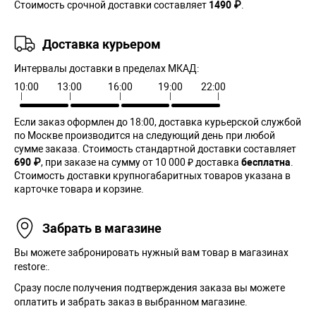
Стоимость срочной доставки составляет
1490 ₽
.
Доставка курьером
Интервалы доставки в пределах МКАД:
10:00
13:00
16:00
19:00
22:00
Если заказ оформлен до 18:00, доставка курьерской службой
по Москве производится на следующий день при любой
сумме заказа. Cтоимость стандартной доставки составляет
690 ₽
, при заказе на сумму от 10 000 ₽ доставка
бесплатна
.
Стоимость доставки крупногабаритных товаров указана в
карточке товара и корзине.
Забрать в магазине
Вы можете забронировать нужный вам товар в магазинах
restore:.
Сразу после получения подтверждения заказа вы можете
оплатить и забрать заказ в выбранном магазине.