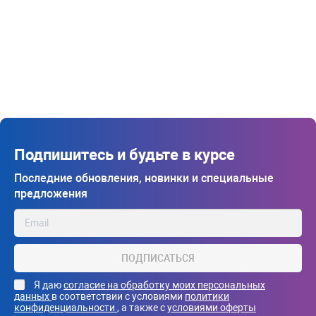
Подпишитесь и будьте в курсе
Последние обновления, новинки и специальные
предложения
ПОДПИСАТЬСЯ
Я даю
согласие на обработку моих персональных
данных
в соответствии с условиями
политики
конфиденциальности
, а также с
условиями оферты