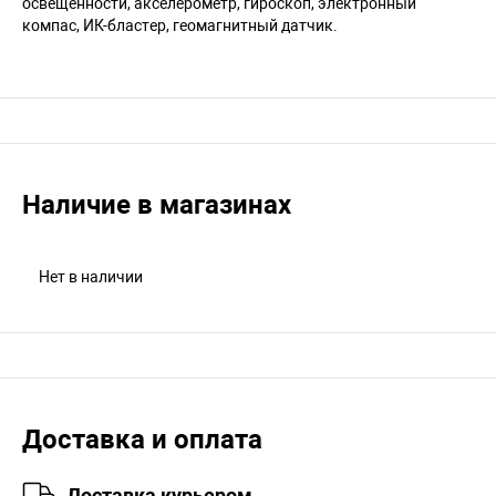
освещенности, акселерометр, гироскоп, электронный
компас, ИК-бластер, геомагнитный датчик.
Наличие в магазинах
Нет в наличии
Доставка и оплата
Доставка курьером