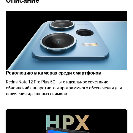
Описание
Революцию в камерах среди смартфонов
Redmi Note 12 Pro Plus 5G - это идеальное сочетание
обновлений аппаратного и программного обеспечения для
получения идеальных снимков.