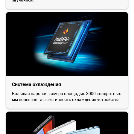
звучанием.
Система охлаждения
Большая паровая камера площадью 3000 квадратных
мм повышает эффективность охлаждения устройства.