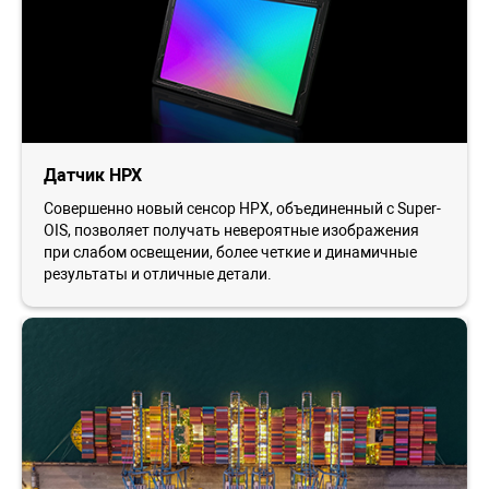
Датчик HPX
Совершенно новый сенсор HPX, объединенный с Super-
OIS, позволяет получать невероятные изображения
при слабом освещении, более четкие и динамичные
результаты и отличные детали.