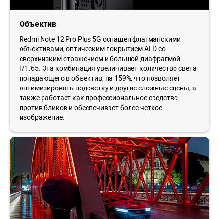
Объектив
Redmi Note 12 Pro Plus 5G оснащен флагманскими
объективами, оптическим покрытием ALD со
сверхнизким отражением и большой диафрагмой
f/1.65. Эта комбинация увеличивает количество света,
попадающего в объектив, на 159%, что позволяет
оптимизировать подсветку и другие сложные сцены, а
также работает как профессиональное средство
против бликов и обеспечивает более четкое
изображение.