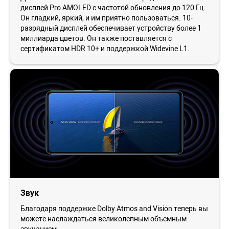
дисплей Pro AMOLED с частотой обновления до 120 Гц.
Он гладкий, яркий, и им приятно пользоваться. 10-
разрядный дисплей обеспечивает устройству более 1
миллиарда цветов. Он также поставляется с
сертификатом HDR 10+ и поддержкой Widevine L1.
Звук
Благодаря поддержке Dolby Atmos and Vision теперь вы
можете наслаждаться великолепным объемным