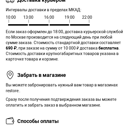
Интервалы доставки в пределах МКАД:
10:00
13:00
16:00
19:00
22:00
Если заказ оформлен до 18:00, доставка курьерской службой
по Москве производится на следующий день при любой
сумме заказа. Cтоимость стандартной доставки составляет
690 ₽
, при заказе на сумму от 10 000 ₽ доставка
бесплатна
.
Стоимость доставки крупногабаритных товаров указана в
карточке товара и корзине.
Забрать в магазине
Вы можете забронировать нужный вам товар в магазинах
restore:.
Сразу после получения подтверждения заказа вы можете
оплатить и забрать заказ в выбранном магазине.
Способы оплаты