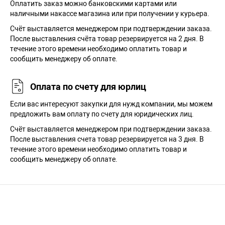
Оплатить заказ можно банковскими картами или
наличными накассе магазина или при получении у курьера.
Cчёт выставляется менеджером при подтверждении заказа.
После выставления счёта товар резервируется на 2 дня. В
течение этого времени необходимо оплатить товар и
сообщить менеджеру об оплате.
Оплата по счету для юрлиц
Если вас интересуют закупки для нужд компании, мы можем
предложить вам оплату по счету для юридических лиц.
Счёт выставляется менеджером при подтверждении заказа.
После выставления счета товар резервируется на 3 дня. В
течение этого времени необходимо оплатить товар и
сообщить менеджеру об оплате.