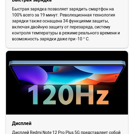
Быстрая зарядка позволяет зарядить смартфон на
100% всего за 19 минут. Революционная технология
зарядки также оснащена 34 функциями защиты,
включая двойную защиту от перезаряда, систему
контроля температуры в режиме реального времени и
возможность зарядки даже при -10 ° C.
Дисплей
Дисплей Redmi Note 12 Pro Plus 5G представляет собой