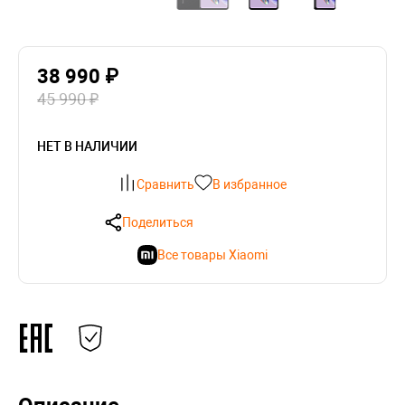
38 990 ₽
45 990 ₽
НЕТ В НАЛИЧИИ
Сравнить
В избранное
Поделиться
Все товары Xiaomi