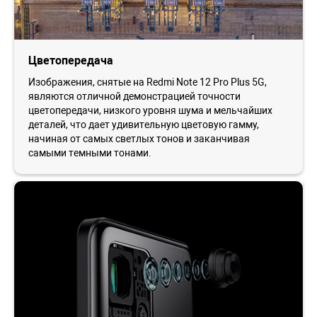
Цветопередача
Изображения, снятые на Redmi Note 12 Pro Plus 5G,
являются отличной демонстрацией точности
цветопередачи, низкого уровня шума и мельчайших
деталей, что дает удивительную цветовую гамму,
начиная от самых светлых тонов и заканчивая
самыми темными тонами.