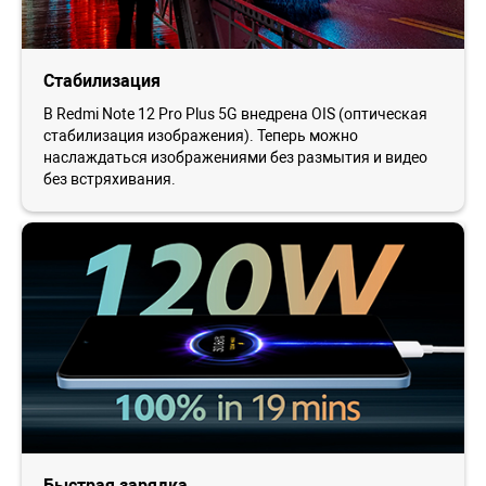
Стабилизация
В Redmi Note 12 Pro Plus 5G внедрена OIS (оптическая
стабилизация изображения). Теперь можно
наслаждаться изображениями без размытия и видео
без встряхивания.
Быстрая зарядка