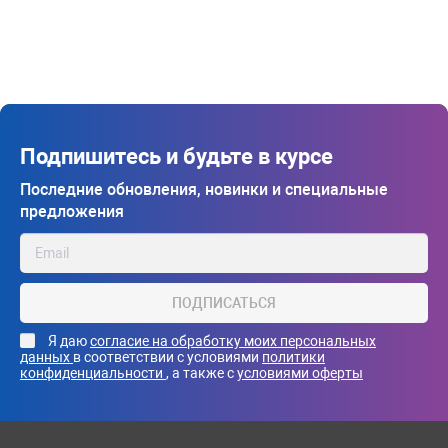
Подпишитесь и будьте в курсе
Последние обновления, новинки и специальные
предложения
ПОДПИСАТЬСЯ
Я даю
согласие на обработку моих персональных
данных
в соответствии с условиями
политики
конфиденциальности
, а также с
условиями оферты