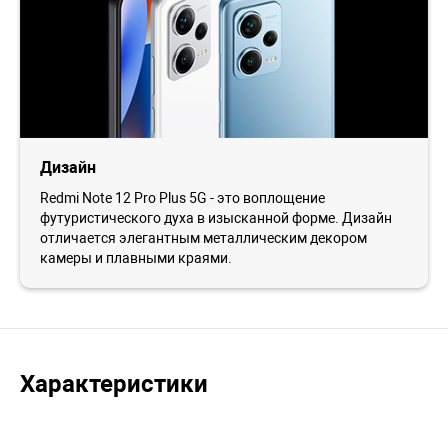
Дизайн
Redmi Note 12 Pro Plus 5G - это воплощение
футуристического духа в изысканной форме. Дизайн
отличается элегантным металлическим декором
камеры и плавными краями.
Характеристики