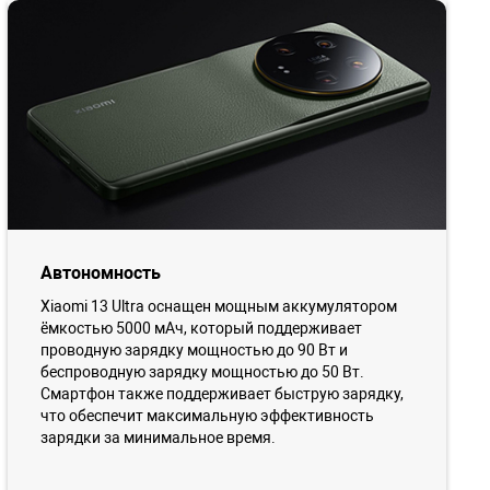
Автономность
Xiaomi 13 Ultra оснащен мощным аккумулятором
ёмкостью 5000 мАч, который поддерживает
проводную зарядку мощностью до 90 Вт и
беспроводную зарядку мощностью до 50 Вт.
Смартфон также поддерживает быструю зарядку,
что обеспечит максимальную эффективность
зарядки за минимальное время.