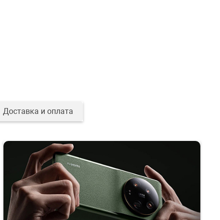
Доставка и оплата