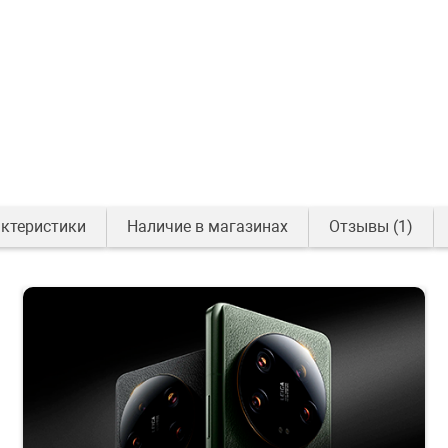
ктеристики
Наличие в магазинах
Отзывы
(1)