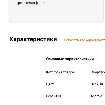
среди смартфонов.
Характеристики
Показать все характерис
Основные характеристики
Категория товара
Смартфо
Цвет
Чёрный
Версия ОС
Android 