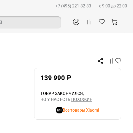
+7 (495) 221-82-83
c 9:00 до 22:00
й
139 990 ₽
ТОВАР ЗАКОНЧИЛСЯ,
НО У НАС ЕСТЬ
ПОХОЖИЕ
Все товары Xiaomi