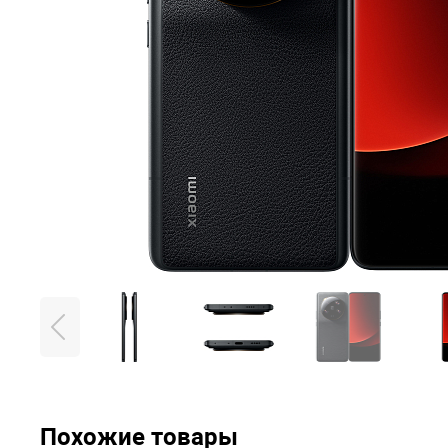
Похожие товары