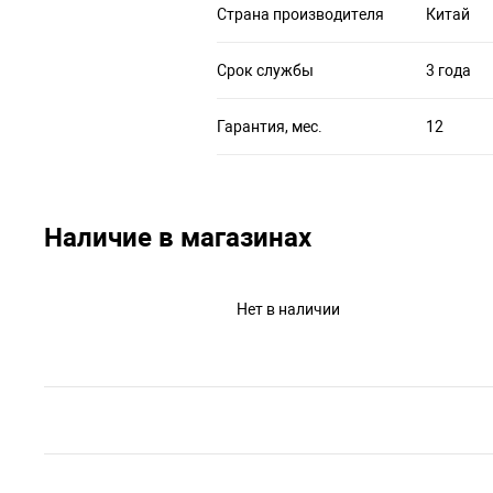
Страна производителя
Китай
Срок службы
3 года
Гарантия, мес.
12
Наличие в магазинах
Нет в наличии