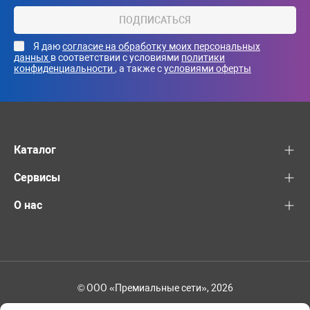
ПОДПИСАТЬСЯ
Я даю
согласие на обработку моих персональных
данных
в соответствии с условиями
политики
конфиденциальности
, а также с
условиями оферты
Каталог
Сервисы
О нас
© ООО «Премиальные сети», 2026