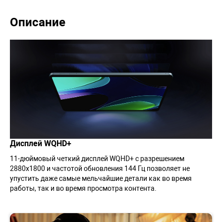
Описание
Дисплей WQHD+
11-дюймовый четкий дисплей WQHD+ с разрешением
2880х1800 и частотой обновления 144 Гц позволяет не
упустить даже самые мельчайшие детали как во время
работы, так и во время просмотра контента.