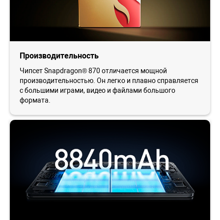
Производительность
Чипсет Snapdragon® 870 отличается мощной
производительностью. Он легко и плавно справляется
с большими играми, видео и файлами большого
формата.