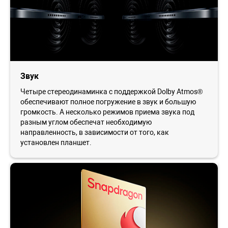
Звук
Четыре стереодинаминка с поддержкой Dolby Atmos®
обеспечивают полное погружение в звук и большую
громкость. А несколько режимов приема звука под
разным углом обеспечат необходимую
направленность, в зависимости от того, как
установлен планшет.