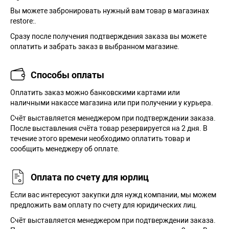
Вы можете забронировать нужный вам товар в магазинах
restore:.
Сразу после получения подтверждения заказа вы можете
оплатить и забрать заказ в выбранном магазине.
Способы оплаты
Оплатить заказ можно банковскими картами или
наличными накассе магазина или при получении у курьера.
Cчёт выставляется менеджером при подтверждении заказа.
После выставления счёта товар резервируется на 2 дня. В
течение этого времени необходимо оплатить товар и
сообщить менеджеру об оплате.
Оплата по счету для юрлиц
Если вас интересуют закупки для нужд компании, мы можем
предложить вам оплату по счету для юридических лиц.
Счёт выставляется менеджером при подтверждении заказа.