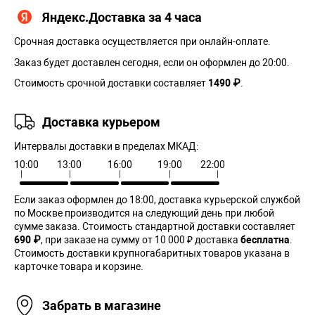
Яндекс.Доставка за 4 часа
Срочная доставка осуществляется при онлайн-оплате.
Заказ будет доставлен сегодня, если он оформлен до 20:00.
Стоимость срочной доставки составляет
1490 ₽
.
Доставка курьером
Интервалы доставки в пределах МКАД:
10:00
13:00
16:00
19:00
22:00
Если заказ оформлен до 18:00, доставка курьерской службой
по Москве производится на следующий день при любой
сумме заказа. Cтоимость стандартной доставки составляет
690 ₽
, при заказе на сумму от 10 000 ₽ доставка
бесплатна
.
Стоимость доставки крупногабаритных товаров указана в
карточке товара и корзине.
Забрать в магазине