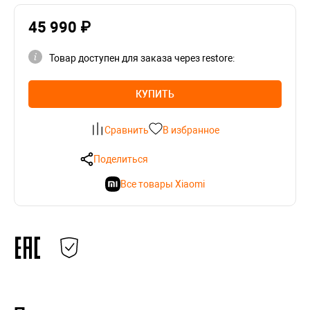
45 990 ₽
Товар доступен для заказа через restore:
КУПИТЬ
Сравнить
В избранное
Поделиться
Все товары Xiaomi