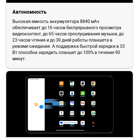
Автономность
Высокая емкость аккумулятора 8840 мАч
обеспечивает до 16 часов беспрерывного просмотра
видеоконтент, до 65 часов прослушивания музыки, до
23 часов чтения и до 30 дней работы планшета в
режиме ожидания. А поддержка быстрой зарядки в 33
Вт способна зарядить планшет до 100% в течение 90
минут.