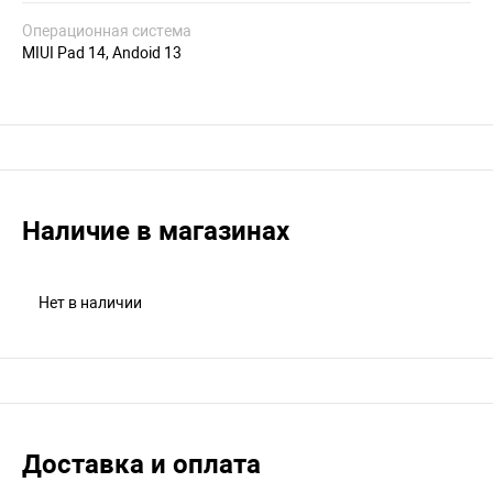
Операционная система
MIUI Pad 14, Andoid 13
Наличие в магазинах
Нет в наличии
Доставка и оплата