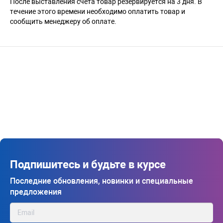
После выставления счета товар резервируется на 3 дня. В
течение этого времени необходимо оплатить товар и
сообщить менеджеру об оплате.
Подпишитесь и будьте в курсе
Последние обновления, новинки и специальные
предложения