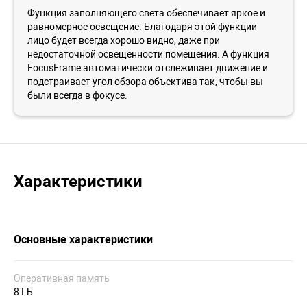
Функция заполняющего света обеспечивает яркое и
равномерное освещение. Благодаря этой функции
лицо будет всегда хорошо видно, даже при
недостаточной освещенности помещения. А функция
FocusFrame автоматически отслеживает движение и
подстраивает угол обзора объектива так, чтобы вы
были всегда в фокусе.
Характеристики
Основные характеристики
Оперативная память
8 ГБ