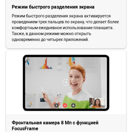
Режим быстрого разделения экрана
Режим быстрого разделения экрана активируется
проведением трех пальцев по экрану, что делает более
комфортным ежедневное использование планшета.
Также, в данном режиме можно открыть
одновременно до четырех приложений.
Фронтальная камера 8 Мп с функцией
FocusFrame