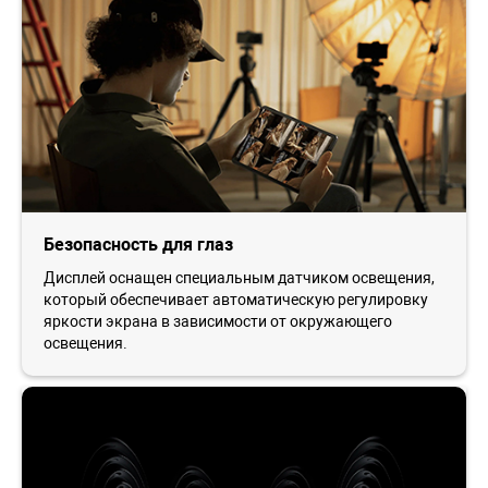
Безопасность для глаз
Дисплей оснащен специальным датчиком освещения,
который обеспечивает автоматическую регулировку
яркости экрана в зависимости от окружающего
освещения.