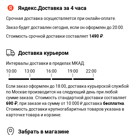
Яндекс.Доставка за 4 часа
Срочная доставка осуществляется при онлайн-оплате.
Заказ будет доставлен сегодня, если он оформлен до 20:00.
Стоимость срочной доставки составляет
1490 ₽
.
Доставка курьером
Интервалы доставки в пределах МКАД:
10:00
13:00
16:00
19:00
22:00
Если заказ оформлен до 18:00, доставка курьерской службой
по Москве производится на следующий день при любой
сумме заказа. Cтоимость стандартной доставки составляет
690 ₽
, при заказе на сумму от 10 000 ₽ доставка
бесплатна
.
Стоимость доставки крупногабаритных товаров указана в
карточке товара и корзине.
Забрать в магазине