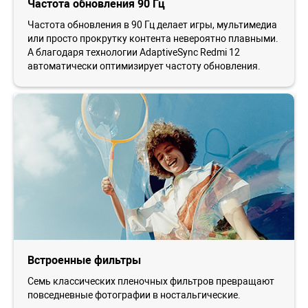
Частота обновления 90 Гц
Частота обновления в 90 Гц делает игры, мультимедиа
или просто прокрутку контента невероятно плавными.
А благодаря технологии AdaptiveSync Redmi 12
автоматически оптимизирует частоту обновления.
Встроенные фильтры
Семь классических пленочных фильтров превращают
повседневные фотографии в ностальгические.