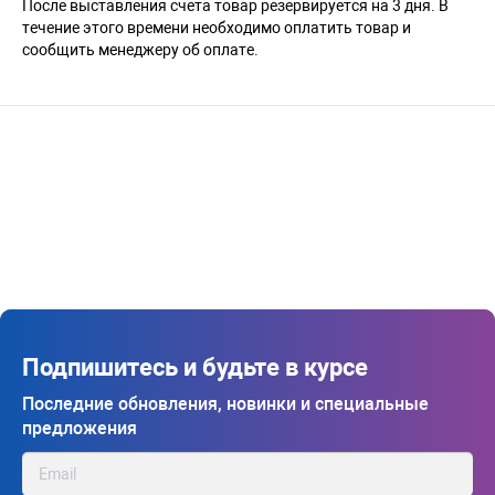
После выставления счета товар резервируется на 3 дня. В
течение этого времени необходимо оплатить товар и
сообщить менеджеру об оплате.
Подпишитесь и будьте в курсе
Последние обновления, новинки и специальные
предложения