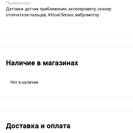
Примечание
Датчики: датчик приближения, акселерометр, сканер
отпечатков пальцев, Virtual Sensor, вибромотор
Наличие в магазинах
Нет в наличии
Доставка и оплата