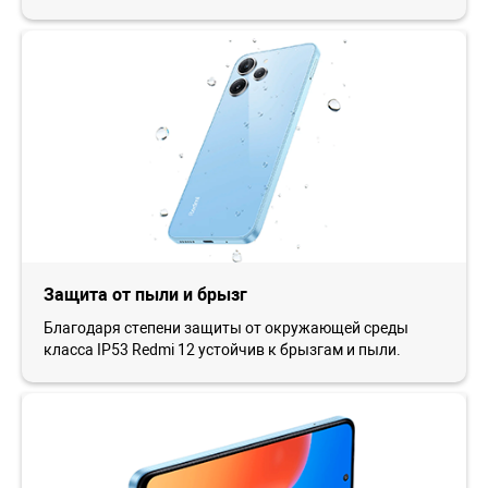
Защита от пыли и брызг
Благодаря степени защиты от окружающей среды
класса IP53 Redmi 12 устойчив к брызгам и пыли.