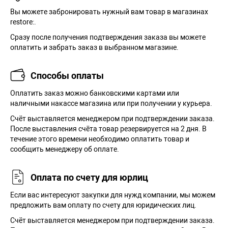
Вы можете забронировать нужный вам товар в магазинах
restore:.
Сразу после получения подтверждения заказа вы можете
оплатить и забрать заказ в выбранном магазине.
Способы оплаты
Оплатить заказ можно банковскими картами или
наличными накассе магазина или при получении у курьера.
Cчёт выставляется менеджером при подтверждении заказа.
После выставления счёта товар резервируется на 2 дня. В
течение этого времени необходимо оплатить товар и
сообщить менеджеру об оплате.
Оплата по счету для юрлиц
Если вас интересуют закупки для нужд компании, мы можем
предложить вам оплату по счету для юридических лиц.
Счёт выставляется менеджером при подтверждении заказа.