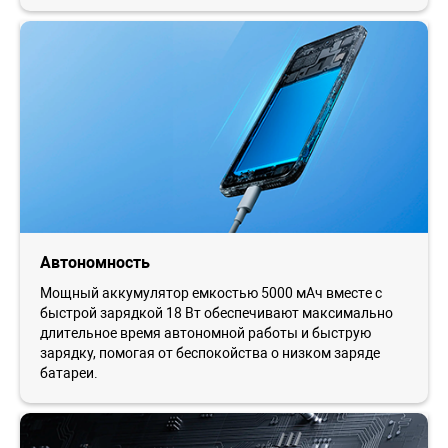
Автономность
Мощный аккумулятор емкостью 5000 мАч вместе с
быстрой зарядкой 18 Вт обеспечивают максимально
длительное время автономной работы и быструю
зарядку, помогая от беспокойства о низком заряде
батареи.