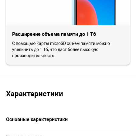
Расширение объема памяти до 1 Тб
С помощью карты microSD объем памяти можно
увеличить до 1 Тб, что даст более высокую
производительность.
Характеристики
Основные характеристики