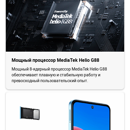
Мощный процессор MediaTek Helio G88
Мощный 8-ядерный процессор MediaTek Helio G88
обеспечивает плавную и стабильную работу и
превосходный пользовательский опыт.