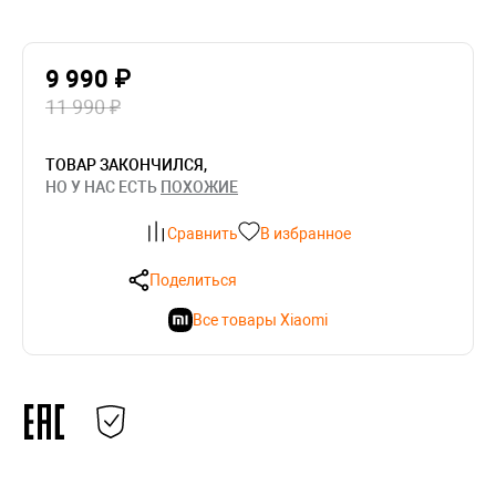
9 990 ₽
11 990 ₽
ТОВАР ЗАКОНЧИЛСЯ,
НО У НАС ЕСТЬ
ПОХОЖИЕ
Сравнить
В избранное
Поделиться
Все товары Xiaomi