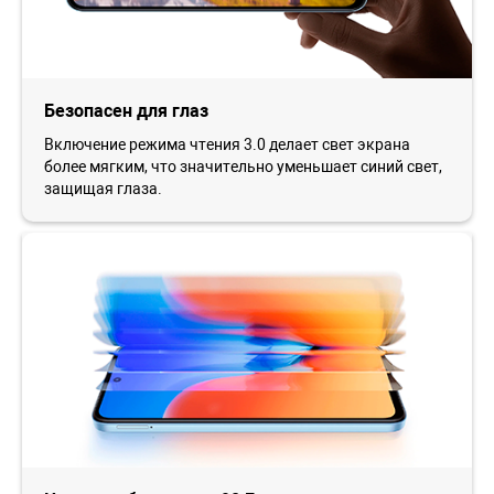
Безопасен для глаз
Включение режима чтения 3.0 делает свет экрана
более мягким, что значительно уменьшает синий свет,
защищая глаза.