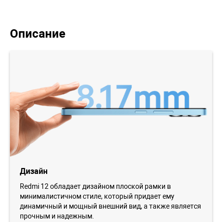
Описание
Дизайн
Redmi 12 обладает дизайном плоской рамки в
минималистичном стиле, который придает ему
динамичный и мощный внешний вид, а также является
прочным и надежным.