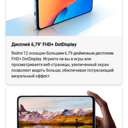
Дисплей 6,79" FHD+ DotDisplay
Redmi 12 оснащен большим 6,79-дюймовым дисплеем
FHD+ DotDisplay. Играете ли вы в игры или
просматриваете веб-страницы, увеличенный экран
позволяет видеть больше, обеспечивая потрясающий
визуальный эффект.