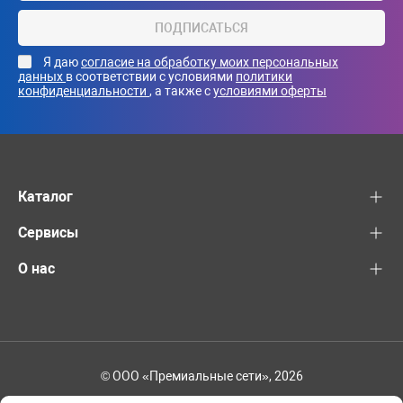
ПОДПИСАТЬСЯ
Я даю
согласие на обработку моих персональных
данных
в соответствии с условиями
политики
конфиденциальности
, а также с
условиями оферты
Каталог
Сервисы
О нас
© ООО «Премиальные сети», 2026