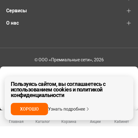
Сервисы
О нас
© ООО «Премиальные сети», 2026
+7 (495) 221-82-83
Ваш регион - Москва и область
Пользуясь сайтом, вы соглашаетесь с
использованием cookies и политикой
конфиденциальности
ДА, ВЕРНО
НЕТ
ХОРОШО
Узнать подробнее
Главная
Каталог
Корзина
Акции
Кабинет