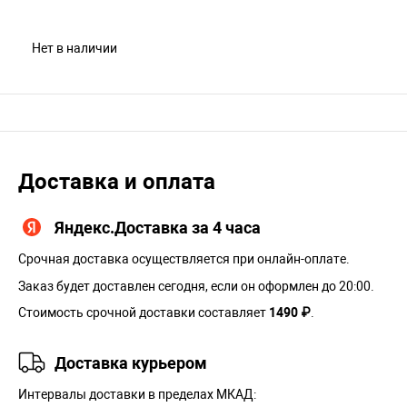
Нет в наличии
Доставка и оплата
Яндекс.Доставка за 4 часа
Срочная доставка осуществляется при онлайн-оплате.
Заказ будет доставлен сегодня, если он оформлен до 20:00.
Стоимость срочной доставки составляет
1490 ₽
.
Доставка курьером
Интервалы доставки в пределах МКАД: