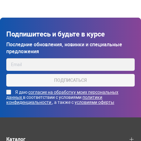
Подпишитесь и будьте в курсе
Последние обновления, новинки и специальные
предложения
ПОДПИСАТЬСЯ
Я даю
согласие на обработку моих персональных
данных
в соответствии с условиями
политики
конфиденциальности
, а также с
условиями оферты
Каталог