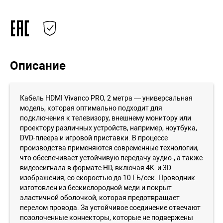
Описание
Кабель HDMI Vivanco PRO, 2 метра — универсальная
модель, которая оптимально подходит для
подключения к телевизору, внешнему монитору или
проектору различных устройств, например, ноутбука,
DVD-плеера и игровой приставки. В процессе
производства применяются современные технологии,
что обеспечивает устойчивую передачу аудио-, а также
видеосигнала в формате HD, включая 4K- и 3D-
изображения, со скоростью до 10 ГБ/сек. Проводник
изготовлен из бескислородной меди и покрыт
эластичной оболочкой, которая предотвращает
перелом провода. За устойчивое соединение отвечают
позолоченные коннекторы, которые не подвержены