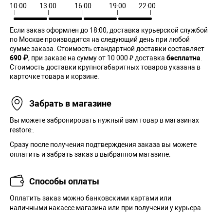
10:00
13:00
16:00
19:00
22:00
Если заказ оформлен до 18:00, доставка курьерской службой
по Москве производится на следующий день при любой
сумме заказа. Cтоимость стандартной доставки составляет
690 ₽
, при заказе на сумму от 10 000 ₽ доставка
бесплатна
.
Стоимость доставки крупногабаритных товаров указана в
карточке товара и корзине.
Забрать в магазине
Вы можете забронировать нужный вам товар в магазинах
restore:.
Сразу после получения подтверждения заказа вы можете
оплатить и забрать заказ в выбранном магазине.
Способы оплаты
Оплатить заказ можно банковскими картами или
наличными накассе магазина или при получении у курьера.