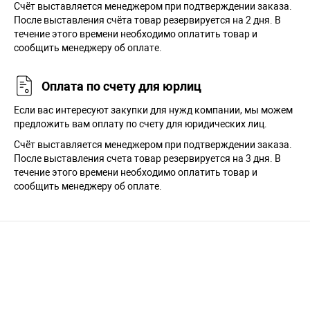
Cчёт выставляется менеджером при подтверждении заказа.
После выставления счёта товар резервируется на 2 дня. В
течение этого времени необходимо оплатить товар и
сообщить менеджеру об оплате.
Оплата по счету для юрлиц
Если вас интересуют закупки для нужд компании, мы можем
предложить вам оплату по счету для юридических лиц.
Счёт выставляется менеджером при подтверждении заказа.
После выставления счета товар резервируется на 3 дня. В
течение этого времени необходимо оплатить товар и
сообщить менеджеру об оплате.