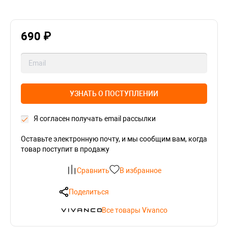
690 ₽
УЗНАТЬ О ПОСТУПЛЕНИИ
Я согласен получать email рассылки
Оставьте электронную почту, и мы сообщим вам, когда
товар поступит в продажу
Сравнить
В избранное
Поделиться
Все товары Vivanco