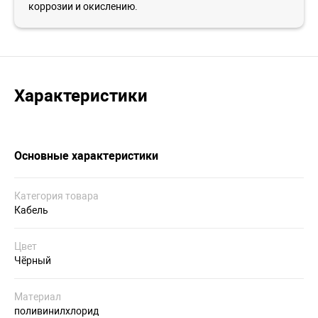
коррозии и окислению.
Характеристики
Основные характеристики
Категория товара
Кабель
Цвет
Чёрный
Материал
поливинилхлорид