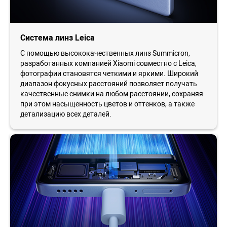
Система линз Leica
С помощью высококачественных линз Summicron,
разработанных компанией Xiaomi совместно с Leica,
фотографии становятся четкими и яркими. Широкий
диапазон фокусных расстояний позволяет получать
качественные снимки на любом расстоянии, сохраняя
при этом насыщенность цветов и оттенков, а также
детализацию всех деталей.