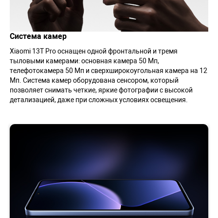
Система камер
Xiaomi 13T Pro оснащен одной фронтальной и тремя
тыловыми камерами: основная камера 50 Мп,
телефотокамера 50 Мп и сверхширокоугольная камера на 12
Мп. Система камер оборудована сенсором, который
позволяет снимать четкие, яркие фотографии с высокой
детализацией, даже при сложных условиях освещения.