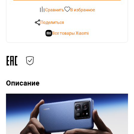
Сравнить
В избранное
Поделиться
Все товары Xiaomi
Описание