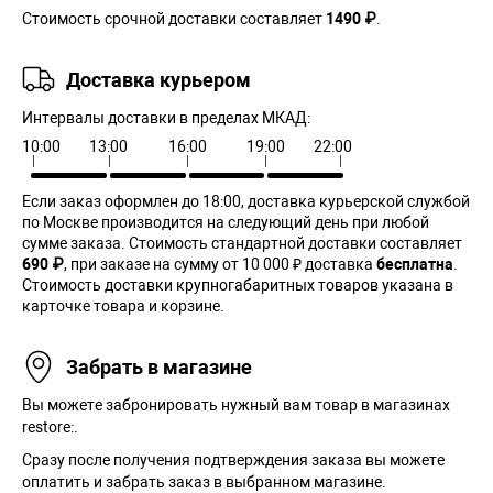
Стоимость срочной доставки составляет
1490 ₽
.
Доставка курьером
Интервалы доставки в пределах МКАД:
10:00
13:00
16:00
19:00
22:00
Если заказ оформлен до 18:00, доставка курьерской службой
по Москве производится на следующий день при любой
сумме заказа. Cтоимость стандартной доставки составляет
690 ₽
, при заказе на сумму от 10 000 ₽ доставка
бесплатна
.
Стоимость доставки крупногабаритных товаров указана в
карточке товара и корзине.
Забрать в магазине
Вы можете забронировать нужный вам товар в магазинах
restore:.
Сразу после получения подтверждения заказа вы можете
оплатить и забрать заказ в выбранном магазине.