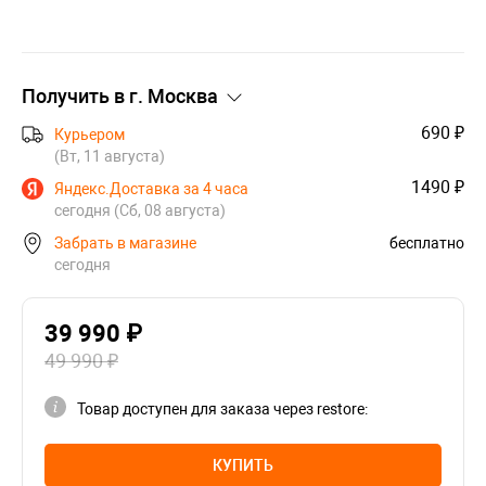
Получить в г.
Москва
690 ₽
Курьером
(Вт, 11 августа)
1490 ₽
Яндекс.Доставка за 4 часа
сегодня (Сб, 08 августа)
Забрать в магазине
бесплатно
сегодня
39 990 ₽
49 990 ₽
Товар доступен для заказа через restore:
КУПИТЬ