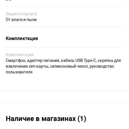
Защита корпуса
От влаги и пыли
Комплектация
Комплектация
Смартфон, адаптер питания, кабель USB Type-C, скрепка для
извлечения sim-карты, силиконовый чехол, руководство
пользователя
Наличие в магазинах (1)