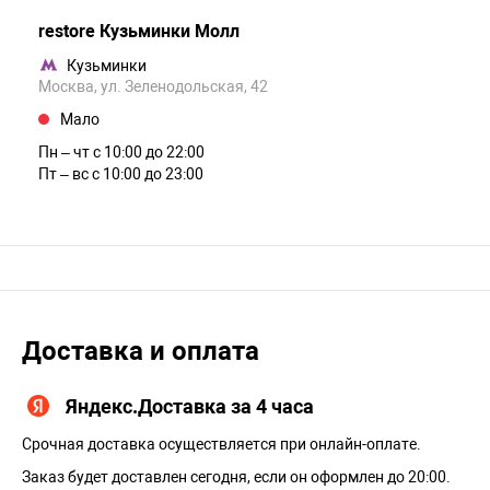
restore Кузьминки Молл
Кузьминки
Москва, ул. Зеленодольская, 42
Мало
Пн – чт c 10:00 до 22:00
Пт – вс c 10:00 до 23:00
Доставка и оплата
Яндекс.Доставка за 4 часа
Срочная доставка осуществляется при онлайн-оплате.
Заказ будет доставлен сегодня, если он оформлен до 20:00.