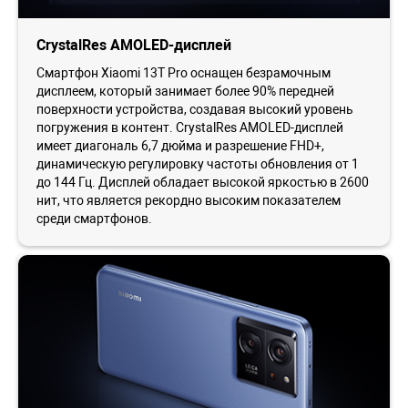
CrystalRes AMOLED-дисплей
Смартфон Xiaomi 13T Pro оснащен безрамочным
дисплеем, который занимает более 90% передней
поверхности устройства, создавая высокий уровень
погружения в контент. CrystalRes AMOLED-дисплей
имеет диагональ 6,7 дюйма и разрешение FHD+,
динамическую регулировку частоты обновления от 1
до 144 Гц. Дисплей обладает высокой яркостью в 2600
нит, что является рекордно высоким показателем
среди смартфонов.