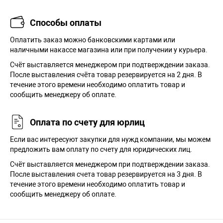
Способы оплаты
Оплатить заказ можно банковскими картами или
наличными накассе магазина или при получении у курьера.
Cчёт выставляется менеджером при подтверждении заказа.
После выставления счёта товар резервируется на 2 дня. В
течение этого времени необходимо оплатить товар и
сообщить менеджеру об оплате.
Оплата по счету для юрлиц
Если вас интересуют закупки для нужд компании, мы можем
предложить вам оплату по счету для юридических лиц.
Счёт выставляется менеджером при подтверждении заказа.
После выставления счета товар резервируется на 3 дня. В
течение этого времени необходимо оплатить товар и
сообщить менеджеру об оплате.