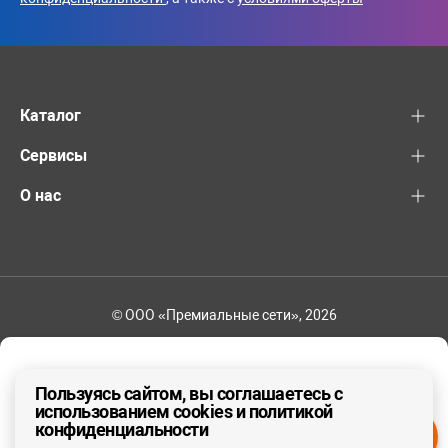
Каталог
Сервисы
О нас
© ООО «Премиальные сети», 2026
+7 (495) 221-82-83
Ваш регион - Москва и область
Пользуясь сайтом, вы соглашаетесь с
использованием cookies и политикой
конфиденциальности
ДА, ВЕРНО
НЕТ