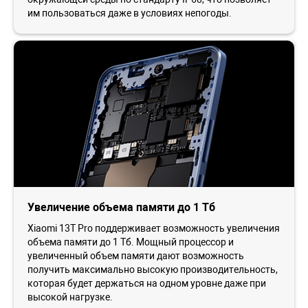
им пользоваться даже в условиях непогоды.
Увеличение объема памяти до 1 Тб
Xiaomi 13T Pro поддерживает возможность увеличения
объема памяти до 1 Тб. Мощный процессор и
увеличенный объем памяти дают возможность
получить максимально высокую производительность,
которая будет держаться на одном уровне даже при
высокой нагрузке.