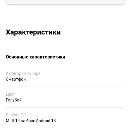
Характеристики
Основные характеристики
Категория товара
Смартфон
Цвет
Голубой
Версия ОС
MIUI 14 на базе Android 13