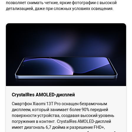
позволяет снимать четкие, яркие фотографии с высокой
детализацией, даже при сложных условиях освещения.
CrystalRes AMOLED-дисплей
Смартфон Xiaomi 13T Pro оснащен безрамочным
дисплеем, который занимает более 90% передней
поверхности устройства, создавая высокий уровень
погружения в контент. CrystalRes AMOLED-дисплей
имеет диагональ 6,7 дюйма и разрешение FHD+,