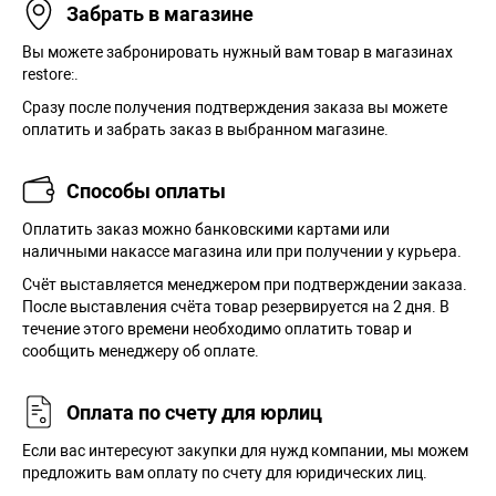
Забрать в магазине
Вы можете забронировать нужный вам товар в магазинах
restore:.
Сразу после получения подтверждения заказа вы можете
оплатить и забрать заказ в выбранном магазине.
Способы оплаты
Оплатить заказ можно банковскими картами или
наличными накассе магазина или при получении у курьера.
Cчёт выставляется менеджером при подтверждении заказа.
После выставления счёта товар резервируется на 2 дня. В
течение этого времени необходимо оплатить товар и
сообщить менеджеру об оплате.
Оплата по счету для юрлиц
Если вас интересуют закупки для нужд компании, мы можем
предложить вам оплату по счету для юридических лиц.