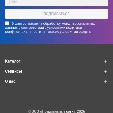
ПОДПИСАТЬСЯ
Я даю
согласие на обработку моих персональных
данных
в соответствии с условиями
политики
конфиденциальности
, а также с
условиями оферты
Каталог
Сервисы
О нас
© ООО «Премиальные сети», 2026