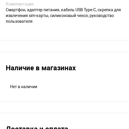
Комплектация
Смартфон, адаптер питания, кабель USB Type-C, скрепка для
извлечения sim-карты, силиконовый чехол, руководство
пользователя
Наличие в магазинах
Нет в наличии