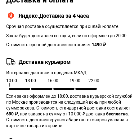
Доставка и оплата
Яндекс.Доставка за 4 часа
Срочная доставка осуществляется при онлайн-оплате.
Заказ будет доставлен сегодня, если он оформлен до 20:00.
Стоимость срочной доставки составляет
1490 ₽
.
Доставка курьером
Интервалы доставки в пределах МКАД:
10:00
13:00
16:00
19:00
22:00
Если заказ оформлен до 18:00, доставка курьерской службой
по Москве производится на следующий день при любой
сумме заказа. Cтоимость стандартной доставки составляет
690 ₽
, при заказе на сумму от 10 000 ₽ доставка
бесплатна
.
Стоимость доставки крупногабаритных товаров указана в
карточке товара и корзине.