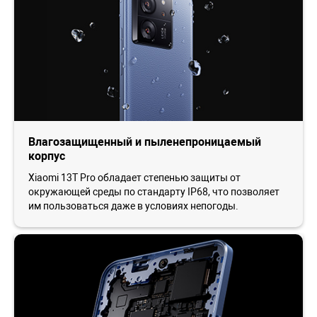
Влагозащищенный и пыленепроницаемый
корпус
Xiaomi 13T Pro обладает степенью защиты от
окружающей среды по стандарту IP68, что позволяет
им пользоваться даже в условиях непогоды.