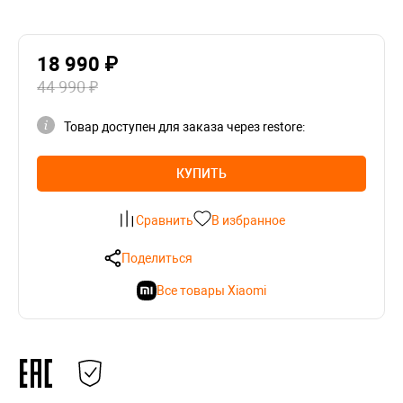
18 990 ₽
44 990 ₽
Товар доступен для заказа через restore:
КУПИТЬ
Сравнить
В избранное
Поделиться
Все товары Xiaomi