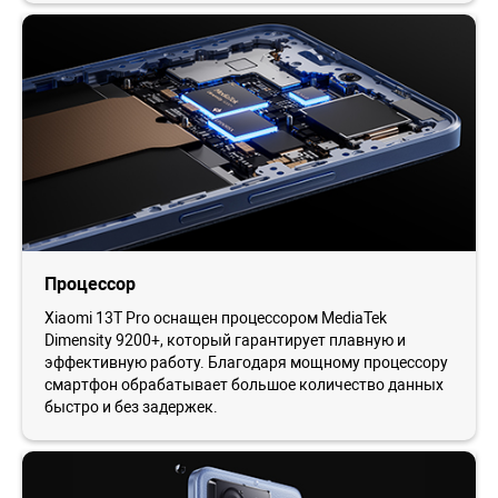
Процессор
Xiaomi 13T Pro оснащен процессором MediaTek
Dimensity 9200+, который гарантирует плавную и
эффективную работу. Благодаря мощному процессору
смартфон обрабатывает большое количество данных
быстро и без задержек.