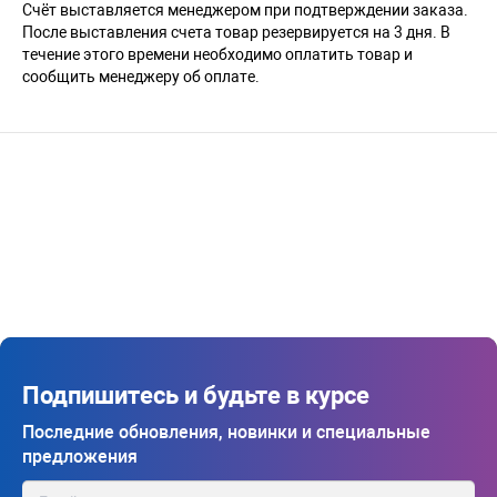
Счёт выставляется менеджером при подтверждении заказа.
После выставления счета товар резервируется на 3 дня. В
течение этого времени необходимо оплатить товар и
сообщить менеджеру об оплате.
Подпишитесь и будьте в курсе
Последние обновления, новинки и специальные
предложения