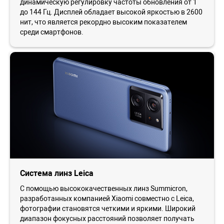
динамическую регулировку частоты обновления от 1
до 144 Гц. Дисплей обладает высокой яркостью в 2600
нит, что является рекордно высоким показателем
среди смартфонов.
Система линз Leica
С помощью высококачественных линз Summicron,
разработанных компанией Xiaomi совместно с Leica,
фотографии становятся четкими и яркими. Широкий
диапазон фокусных расстояний позволяет получать