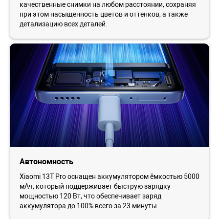
качественные снимки на любом расстоянии, сохраняя
при этом насыщенность цветов и оттенков, а также
детализацию всех деталей.
Автономность
Xiaomi 13T Pro оснащен аккумулятором ёмкостью 5000
мАч, который поддерживает быструю зарядку
мощностью 120 Вт, что обеспечивает заряд
аккумулятора до 100% всего за 23 минуты.