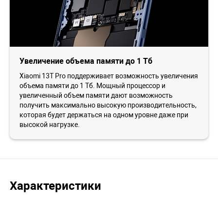
Увеличение объема памяти до 1 Тб
Xiaomi 13T Pro поддерживает возможность увеличения
объема памяти до 1 Тб. Мощный процессор и
увеличенный объем памяти дают возможность
получить максимально высокую производительность,
которая будет держаться на одном уровне даже при
высокой нагрузке.
Характеристики