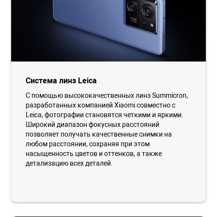
Система линз Leica
С помощью высококачественных линз Summicron,
разработанных компанией Xiaomi совместно с
Leica, фотографии становятся четкими и яркими.
Широкий диапазон фокусных расстояний
позволяет получать качественные снимки на
любом расстоянии, сохраняя при этом
насыщенность цветов и оттенков, а также
детализацию всех деталей.