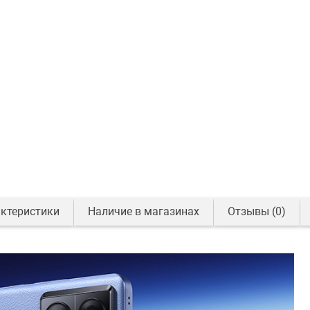
ктеристики
Наличие в магазинах
Отзывы
(0)