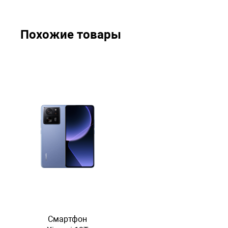
Похожие товары
Смартфон