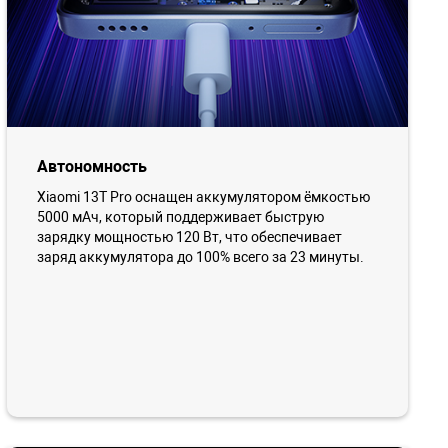
Автономность
Xiaomi 13T Pro оснащен аккумулятором ёмкостью
5000 мАч, который поддерживает быструю
зарядку мощностью 120 Вт, что обеспечивает
заряд аккумулятора до 100% всего за 23 минуты.