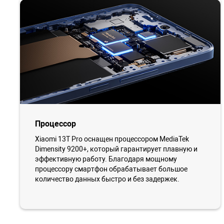
Процессор
Xiaomi 13T Pro оснащен процессором MediaTek
Dimensity 9200+, который гарантирует плавную и
эффективную работу. Благодаря мощному
процессору смартфон обрабатывает большое
количество данных быстро и без задержек.