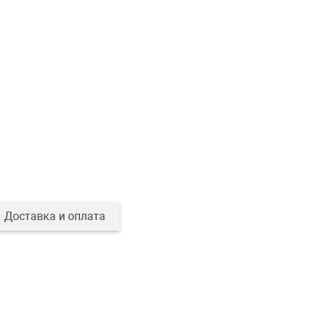
Доставка и оплата