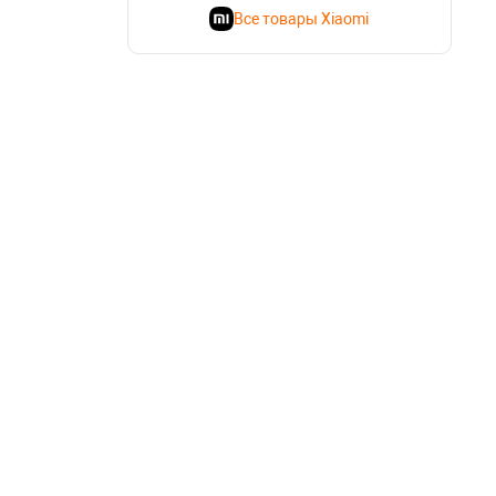
Все товары Xiaomi