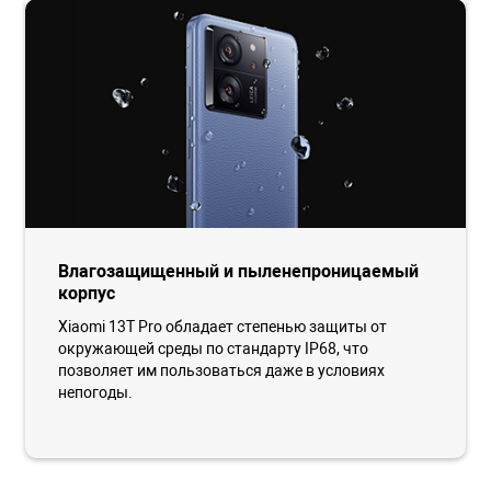
Влагозащищенный и пыленепроницаемый
корпус
Xiaomi 13T Pro обладает степенью защиты от
окружающей среды по стандарту IP68, что
позволяет им пользоваться даже в условиях
непогоды.