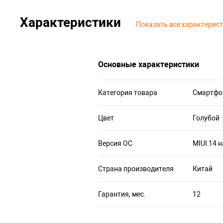
Характеристики
Показать все характерис
Основные характеристики
Категория товара
Смартфо
Цвет
Голубой
Версия ОС
MIUI 14 н
Страна производителя
Китай
Гарантия, мес.
12