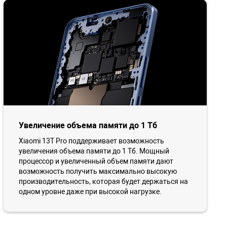
Увеличение объема памяти до 1 Тб
Xiaomi 13T Pro поддерживает возможность
увеличения объема памяти до 1 Тб. Мощный
процессор и увеличенный объем памяти дают
возможность получить максимально высокую
производительность, которая будет держаться на
одном уровне даже при высокой нагрузке.