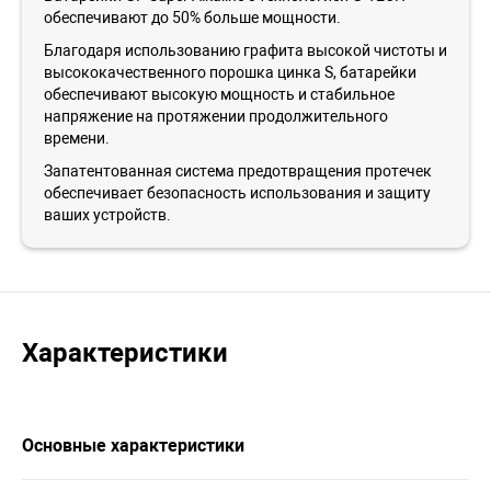
обеспечивают до 50% больше мощности.
Благодаря использованию графита высокой чистоты и
высококачественного порошка цинка S, батарейки
обеспечивают высокую мощность и стабильное
напряжение на протяжении продолжительного
времени.
Запатентованная система предотвращения протечек
обеспечивает безопасность использования и защиту
ваших устройств.
Характеристики
Основные характеристики