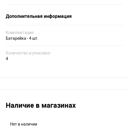
Дополнительная информация
Комплектация
Батарейка - 4 шт.
Количество в упаковке
4
Наличие в магазинах
Нет в наличии