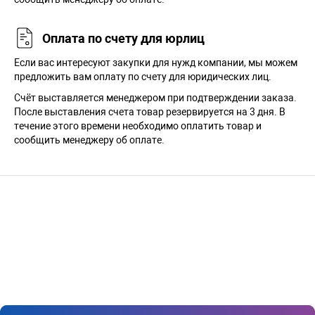
Оплата по счету для юрлиц
Если вас интересуют закупки для нужд компании, мы можем
предложить вам оплату по счету для юридических лиц.
Счёт выставляется менеджером при подтверждении заказа.
После выставления счета товар резервируется на 3 дня. В
течение этого времени необходимо оплатить товар и
сообщить менеджеру об оплате.