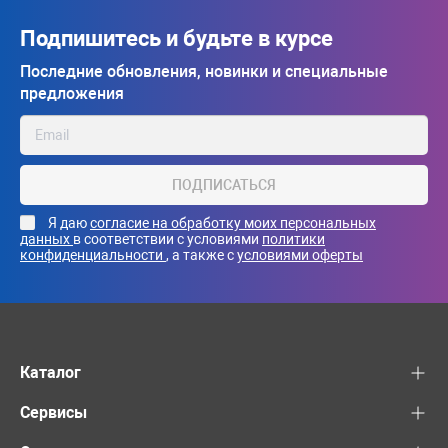
Подпишитесь и будьте в курсе
Последние обновления, новинки и специальные
предложения
ПОДПИСАТЬСЯ
Я даю
согласие на обработку моих персональных
данных
в соответствии с условиями
политики
конфиденциальности
, а также с
условиями оферты
Каталог
Сервисы