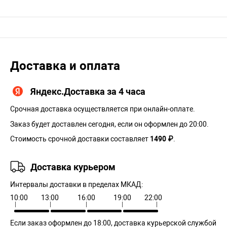
Доставка и оплата
Яндекс.Доставка за 4 часа
Срочная доставка осуществляется при онлайн-оплате.
Заказ будет доставлен сегодня, если он оформлен до 20:00.
Стоимость срочной доставки составляет
1490 ₽
.
Доставка курьером
Интервалы доставки в пределах МКАД:
10:00
13:00
16:00
19:00
22:00
Если заказ оформлен до 18:00, доставка курьерской службой