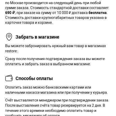
по Москве производится на следующий день при любой
сумме заказа. Cтоимость стандартной доставки составляет
690 ₽
, при заказе на сумму от 10 000 ₽ доставка
бесплатна
.
Стоимость доставки крупногабаритных товаров указана в
карточке товара и корзине.
Забрать в магазине
Вы можете забронировать нужный вам товар в магазинах
restore:.
Сразу после получения подтверждения заказа вы можете
оплатить и забрать заказ в выбранном магазине.
Способы оплаты
Оплатить заказ можно банковскими картами или
наличными накассе магазина или при получении у курьера.
Cчёт выставляется менеджером при подтверждении заказа.
После выставления счёта товар резервируется на 2 дня. В
течение этого времени необходимо оплатить товар и
сообщить менеджеру об оплате.