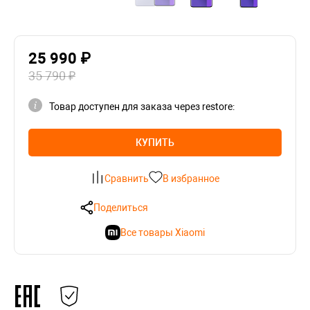
25 990 ₽
35 790 ₽
Товар доступен для заказа через restore:
КУПИТЬ
Сравнить
В избранное
Поделиться
Все товары Xiaomi