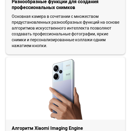
Разнообразные функции для создания
профессиональных снимков
Основная камера в сочетании с множеством
предустановленных разнообразных функций на основе
алгоритмов искусственного интеллекта позволяют
создавать профессиональные фотографии, яркие
снимки и персонализированные коллажи одним
нажатием кнопки.
Алгоритм Xiaomi Imaging Engine