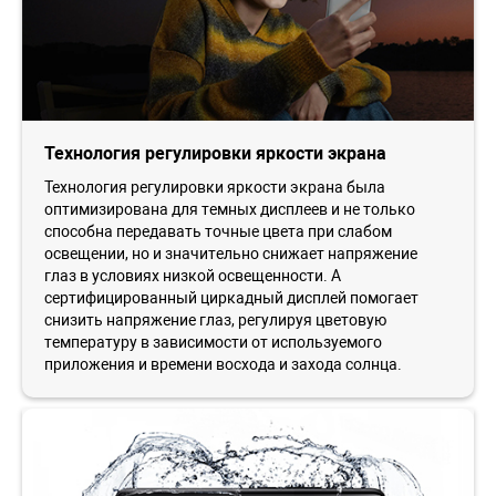
Технология регулировки яркости экрана
Технология регулировки яркости экрана была
оптимизирована для темных дисплеев и не только
способна передавать точные цвета при слабом
освещении, но и значительно снижает напряжение
глаз в условиях низкой освещенности. А
сертифицированный циркадный дисплей помогает
снизить напряжение глаз, регулируя цветовую
температуру в зависимости от используемого
приложения и времени восхода и захода солнца.