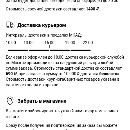
Заказ будет доставлен сегодня, если он оформлен до 20:00.
Стоимость срочной доставки составляет
1490 ₽
.
Доставка курьером
Интервалы доставки в пределах МКАД:
10:00
13:00
16:00
19:00
22:00
Если заказ оформлен до 18:00, доставка курьерской службой
по Москве производится на следующий день при любой
сумме заказа. Cтоимость стандартной доставки составляет
690 ₽
, при заказе на сумму от 10 000 ₽ доставка
бесплатна
.
Стоимость доставки крупногабаритных товаров указана в
карточке товара и корзине.
Забрать в магазине
Вы можете забронировать нужный вам товар в магазинах
restore:.
Сразу после получения подтверждения заказа вы можете