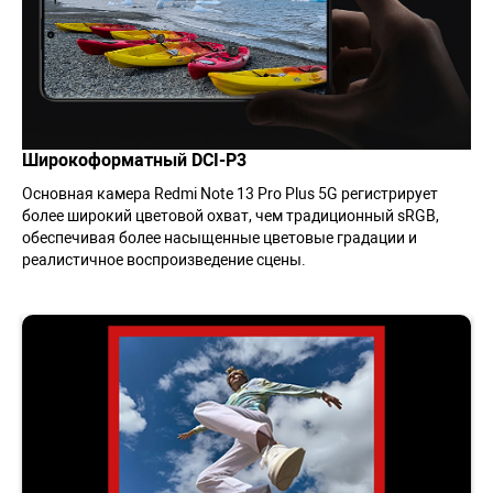
Широкоформатный DCI-P3
Основная камера Redmi Note 13 Pro Plus 5G регистрирует
более широкий цветовой охват, чем традиционный sRGB,
обеспечивая более насыщенные цветовые градации и
реалистичное воспроизведение сцены.