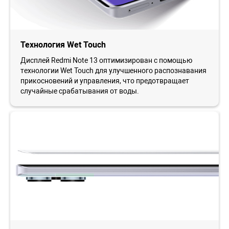
Технология Wet Touch
Дисплей Redmi Note 13 оптимизирован с помощью
технологии Wet Touch для улучшенного распознавания
прикосновений и управления, что предотвращает
случайные срабатывания от воды.