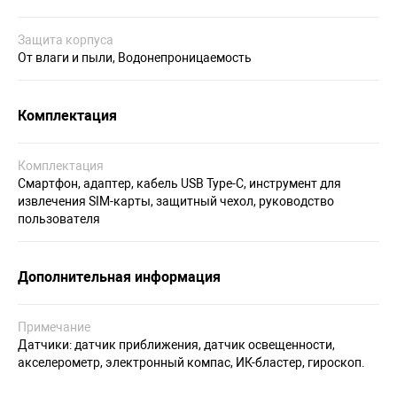
Защита корпуса
От влаги и пыли, Водонепроницаемость
Комплектация
Комплектация
Смартфон, адаптер, кабель USB Type-C, инструмент для
извлечения SIM-карты, защитный чехол, руководство
пользователя
Дополнительная информация
Примечание
Датчики: датчик приближения, датчик освещенности,
акселерометр, электронный компас, ИК-бластер, гироскоп.