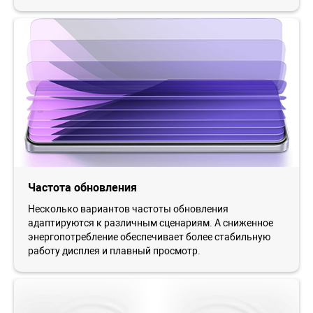
Частота обновления
Несколько вариантов частоты обновления
адаптируются к различным сценариям. А сниженное
энергопотребление обеспечивает более стабильную
работу дисплея и плавный просмотр.