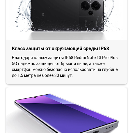
Класс защиты от окружающей среды IP68
Благодаря классу защиты IP68 Redmi Note 13 Pro Plus
5G надежно защищен от брызг и пыли, а также
смартфон можно безопасно использовать на глубине
до 1,5 метра не более 30 минут.