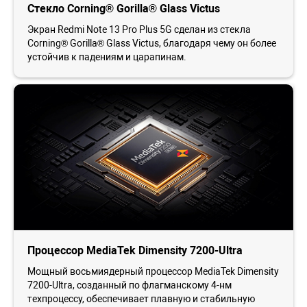
Стекло Corning® Gorilla® Glass Victus
Экран Redmi Note 13 Pro Plus 5G сделан из стекла
Corning® Gorilla® Glass Victus, благодаря чему он более
устойчив к падениям и царапинам.
Процессор MediaTek Dimensity 7200-Ultra
Мощный восьмиядерный процессор MediaTek Dimensity
7200-Ultra, созданный по флагманскому 4-нм
техпроцессу, обеспечивает плавную и стабильную