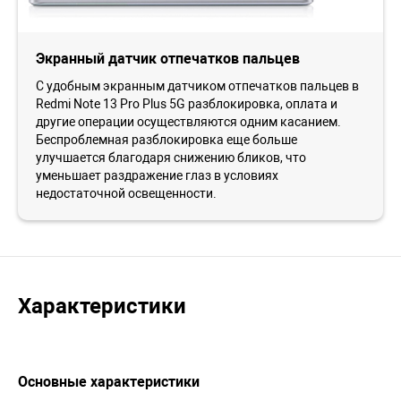
Экранный датчик отпечатков пальцев
С удобным экранным датчиком отпечатков пальцев в
Redmi Note 13 Pro Plus 5G разблокировка, оплата и
другие операции осуществляются одним касанием.
Беспроблемная разблокировка еще больше
улучшается благодаря снижению бликов, что
уменьшает раздражение глаз в условиях
недостаточной освещенности.
Характеристики
Основные характеристики