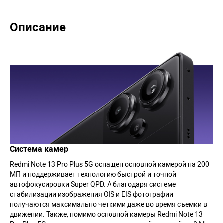
Описание
Система камер
Redmi Note 13 Pro Plus 5G оснащен основной камерой на 200
МП и поддерживает технологию быстрой и точной
автофокусировки Super QPD. А благодаря системе
стабилизации изображения OIS и EIS фотографии
получаются максимально четкими даже во время съемки в
движении. Также, помимо основной камеры Redmi Note 13