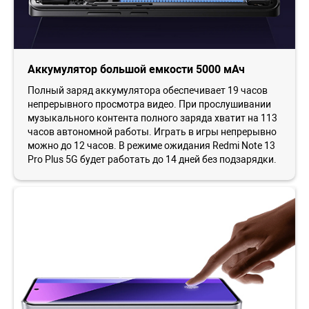
Аккумулятор большой емкости 5000 мАч
Полный заряд аккумулятора обеспечивает 19 часов
непрерывного просмотра видео. При прослушивании
музыкального контента полного заряда хватит на 113
часов автономной работы. Играть в игры непрерывно
можно до 12 часов. В режиме ожидания Redmi Note 13
Pro Plus 5G будет работать до 14 дней без подзарядки.