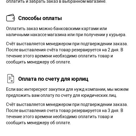
оплатить и забрать заказ в выбранном магазине.
Способы оплаты
Оплатить заказ можно банковскими картами или
наличными накассе магазина или при получении у курьера.
Cчёт выставляется менеджером при подтверждении заказа.
После выставления счёта товар резервируется на 2 дня. В
течение этого времени необходимо оплатить товар и
сообщить менеджеру об оплате.
Оплата по счету для юрлиц
Если вас интересуют закупки для нужд компании, мы можем
предложить вам оплату по счету для юридических лиц.
Счёт выставляется менеджером при подтверждении заказа.
После выставления счета товар резервируется на 3 дня. В
течение этого времени необходимо оплатить товар и
сообщить менеджеру об оплате.