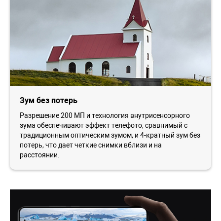
Зум без потерь
Разрешение 200 МП и технология внутрисенсорного
зума обеспечивают эффект телефото, сравнимый с
традиционным оптическим зумом, и 4-кратный зум без
потерь, что дает четкие снимки вблизи и на
расстоянии.