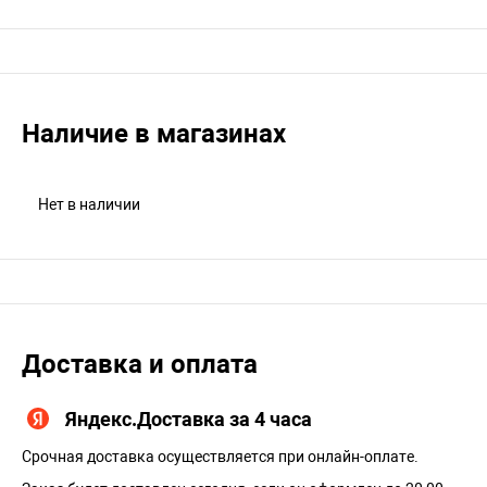
Наличие в магазинах
Нет в наличии
Доставка и оплата
Яндекс.Доставка за 4 часа
Срочная доставка осуществляется при онлайн-оплате.