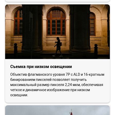
Съемка при низком освещении
Объектив флагманского уровня 7P с ALD и 16-кратным
бинированием пикселей позволяет получить
максимальный размер пикселя 2,24 мкм, обеспечивая
четкое и динамичное изображение при низком
освещнии.