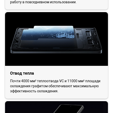
работу в повседневном использовании.
Отвод тепла
Почти 4000 мм² теплоотвода VC и 11000 мм² площади
охлаждения графитом обеспечивают максимальную
эффективность охлаждения.