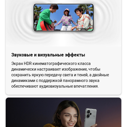
Звуковые и визуальные эффекты
Экран HDR кинематографического класса
динамически настраивает изображение, чтобы
сохранить яркую передачу света и теней, а двойные
динамиками с поддержкой панорамного звука
обеспечивают аудиовизуальные впечатления.