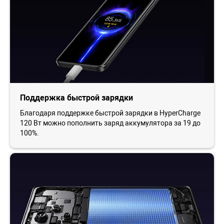
Поддержка быстрой зарядки
Благодаря поддержке быстрой зарядки в HyperCharge
120 Вт можно пополнить заряд аккумулятора за 19 до
100%.