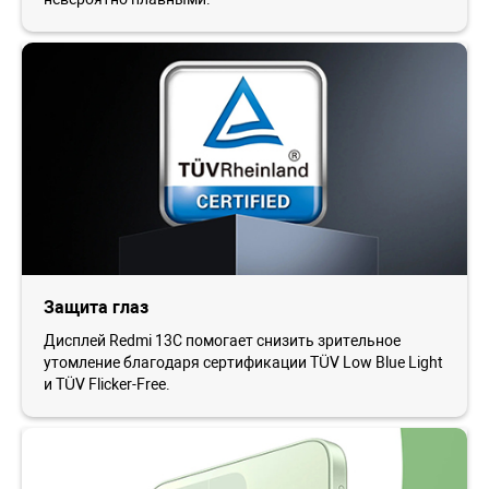
Защита глаз
Дисплей Redmi 13C помогает снизить зрительное
утомление благодаря сертификации TÜV Low Blue Light
и TÜV Flicker-Free.