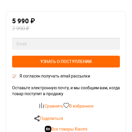
5 990 ₽
7 990 ₽
УЗНАТЬ О ПОСТУПЛЕНИИ
Я согласен получать email рассылки
Оставьте электронную почту, и мы сообщим вам, когда
товар поступит в продажу
Сравнить
В избранное
Поделиться
Все товары Xiaomi