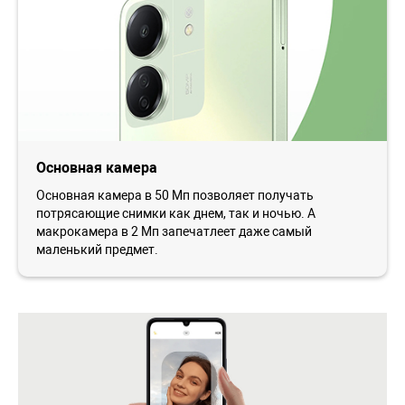
Основная камера
Основная камера в 50 Мп позволяет получать
потрясающие снимки как днем, так и ночью. А
макрокамера в 2 Мп запечатлеет даже самый
маленький предмет.