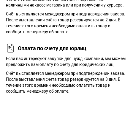
наличными накассе магазина или при получении у курьера.
Cчёт выставляется менеджером при подтверждении заказа.
После выставления счёта товар резервируется на 2 дня. В
течение этого времени необходимо оплатить товар и
сообщить менеджеру об оплате.
Оплата по счету для юрлиц
Если вас интересуют закупки для нужд компании, мы можем
предложить вам оплату по счету для юридических лиц.
Счёт выставляется менеджером при подтверждении заказа.
После выставления счета товар резервируется на 3 дня. В
течение этого времени необходимо оплатить товар и
сообщить менеджеру об оплате.