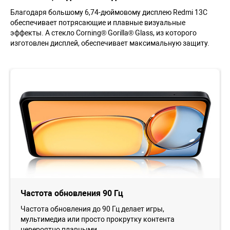
Благодаря большому 6,74-дюймовому дисплею Redmi 13C
обеспечивает потрясающие и плавные визуальные
эффекты. А стекло Corning® Gorilla® Glass, из которого
изготовлен дисплей, обеспечивает максимальную защиту.
Частота обновления 90 Гц
Частота обновления до 90 Гц делает игры,
мультимедиа или просто прокрутку контента
невероятно плавными.