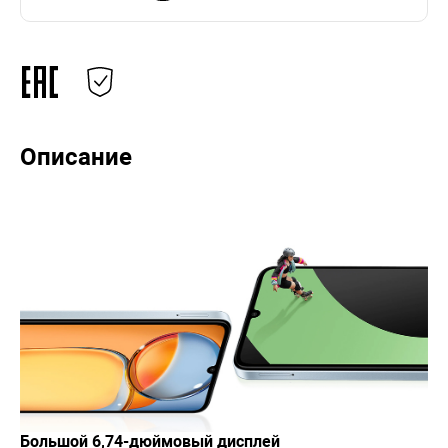
Описание
Большой 6,74-дюймовый дисплей