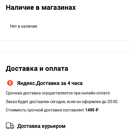
Наличие в магазинах
Нет в наличии
Доставка и оплата
Яндекс.Доставка за 4 часа
Срочная доставка осуществляется при онлайн-оплате.
Заказ будет доставлен сегодня, если он оформлен до 20:00.
Стоимость срочной доставки составляет
1490 ₽
.
Доставка курьером