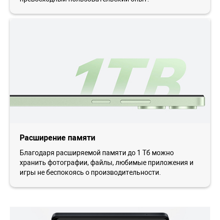
Расширение памяти
Благодаря расширяемой памяти до 1 Тб можно
хранить фотографии, файлы, любимые приложения и
игры не беспокоясь о производительности.