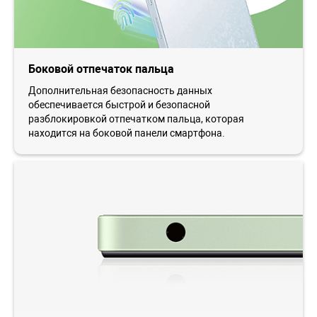
Боковой отпечаток пальца
Дополнительная безопасность данных
обеспечивается быстрой и безопасной
разблокировкой отпечатком пальца, которая
находится на боковой панели смартфона.