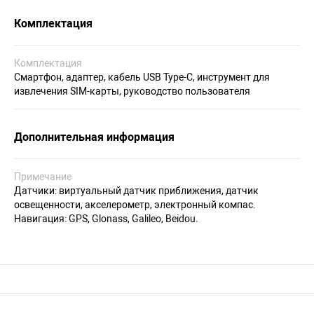
Комплектация
Комплектация
Смартфон, адаптер, кабель USB Type-C, инструмент для
извлечения SIM-карты, руководство пользователя
Дополнительная информация
Примечание
Датчики: виртуальный датчик приближения, датчик
освещенности, акселерометр, электронный компас.
Навигация: GPS, Glonass, Galileo, Beidou.