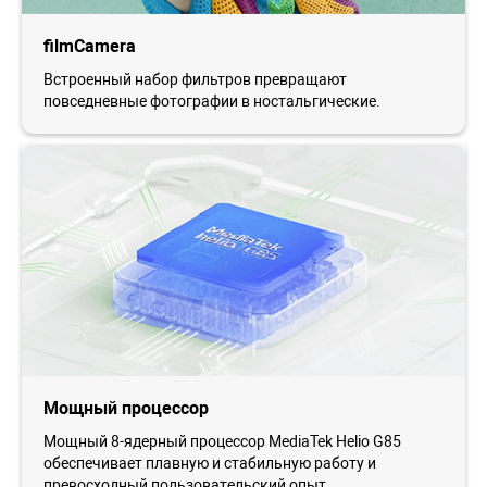
filmCamera
Встроенный набор фильтров превращают
повседневные фотографии в ностальгические.
Мощный процессор
Мощный 8-ядерный процессор MediaTek Helio G85
обеспечивает плавную и стабильную работу и
превосходный пользовательский опыт.