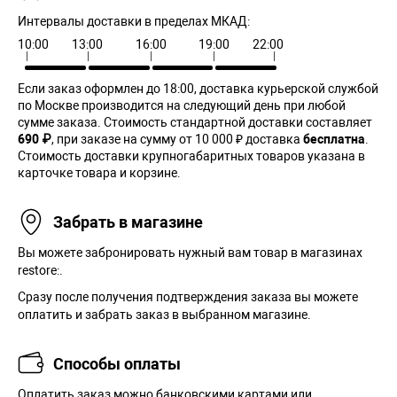
Интервалы доставки в пределах МКАД:
10:00
13:00
16:00
19:00
22:00
Если заказ оформлен до 18:00, доставка курьерской службой
по Москве производится на следующий день при любой
сумме заказа. Cтоимость стандартной доставки составляет
690 ₽
, при заказе на сумму от 10 000 ₽ доставка
бесплатна
.
Стоимость доставки крупногабаритных товаров указана в
карточке товара и корзине.
Забрать в магазине
Вы можете забронировать нужный вам товар в магазинах
restore:.
Сразу после получения подтверждения заказа вы можете
оплатить и забрать заказ в выбранном магазине.
Способы оплаты
Оплатить заказ можно банковскими картами или