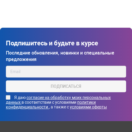
Подпишитесь и будьте в курсе
Последние обновления, новинки и специальные
предложения
ПОДПИСАТЬСЯ
Я даю
согласие на обработку моих персональных
данных
в соответствии с условиями
политики
конфиденциальности
, а также с
условиями оферты