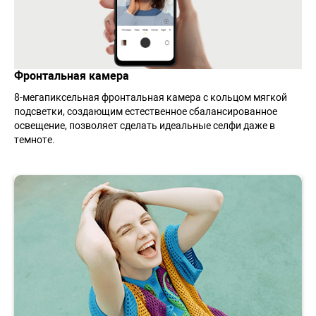
Фронтальная камера
8-мегапиксельная фронтальная камера с кольцом мягкой
подсветки, создающим естественное сбалансированное
освещение, позволяет сделать идеальные селфи даже в
темноте.