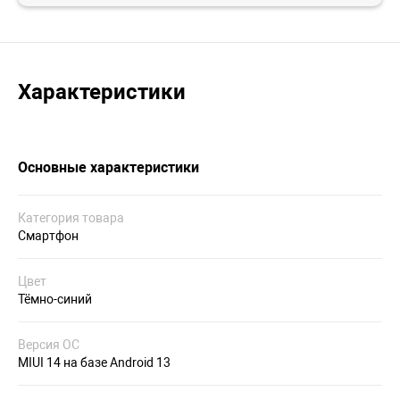
Характеристики
Основные характеристики
Категория товара
Смартфон
Цвет
Тёмно-синий
Версия ОС
MIUI 14 на базе Android 13