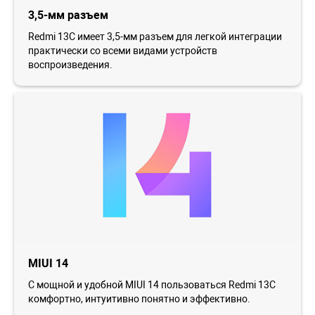
3,5-мм разъем
Redmi 13C имеет 3,5-мм разъем для легкой интеграции
практически со всеми видами устройств
воспроизведения.
MIUI 14
С мощной и удобной MIUI 14 пользоваться Redmi 13C
комфортно, интуитивно понятно и эффективно.