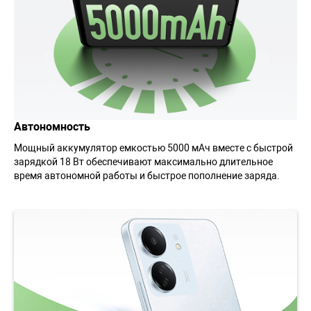
Автономность
Мощный аккумулятор емкостью 5000 мАч вместе с быстрой
зарядкой 18 Вт обеспечивают максимально длительное
время автономной работы и быстрое пополнение заряда.