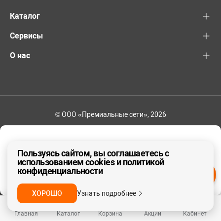
Каталог
Сервисы
О нас
© ООО «Премиальные сети», 2026
+7 (495) 221-82-83
Ваш регион - Москва и область
Пользуясь сайтом, вы соглашаетесь с
использованием cookies и политикой
конфиденциальности
ДА, ВЕРНО
НЕТ
ХОРОШО
Узнать подробнее
Главная
Каталог
Корзина
Акции
Кабинет