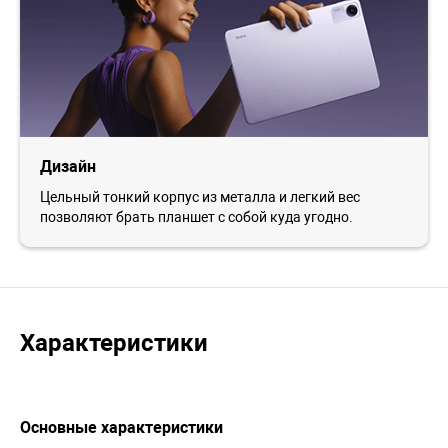
Дизайн
Цельный тонкий корпус из металла и легкий вес
позволяют брать планшет с собой куда угодно.
Характеристики
Основные характеристики