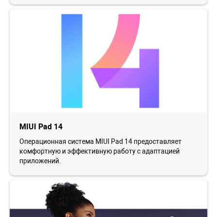
MIUI Pad 14
Операционная система MIUI Pad 14 предоставляет
комфортную и эффективную работу с адаптацией
приложений.