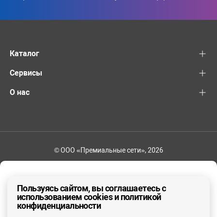
Каталог
Сервисы
О нас
© ООО «Премиальные сети», 2026
+7 (495) 221-82-83
Ваш регион - Москва и область
Пользуясь сайтом, вы соглашаетесь с
использованием cookies и политикой
конфиденциальности
ДА, ВЕРНО
НЕТ