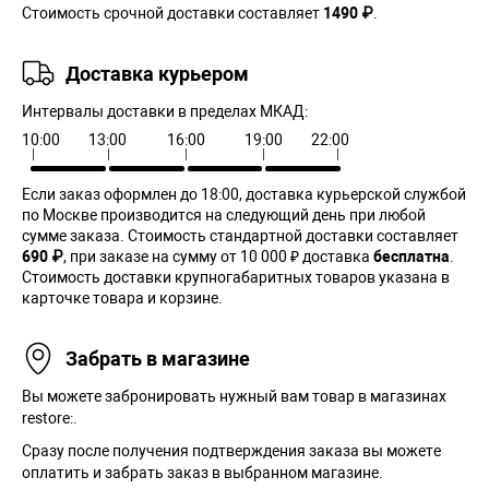
Стоимость срочной доставки составляет
1490 ₽
.
Доставка курьером
Интервалы доставки в пределах МКАД:
10:00
13:00
16:00
19:00
22:00
Если заказ оформлен до 18:00, доставка курьерской службой
по Москве производится на следующий день при любой
сумме заказа. Cтоимость стандартной доставки составляет
690 ₽
, при заказе на сумму от 10 000 ₽ доставка
бесплатна
.
Стоимость доставки крупногабаритных товаров указана в
карточке товара и корзине.
Забрать в магазине
Вы можете забронировать нужный вам товар в магазинах
restore:.
Сразу после получения подтверждения заказа вы можете
оплатить и забрать заказ в выбранном магазине.