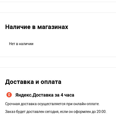
Наличие в магазинах
Нет в наличии
Доставка и оплата
Яндекс.Доставка за 4 часа
Срочная доставка осуществляется при онлайн-оплате.
Заказ будет доставлен сегодня, если он оформлен до 20:00.