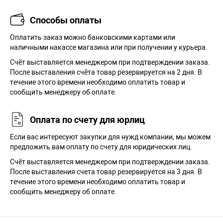
Способы оплаты
Оплатить заказ можно банковскими картами или
наличными накассе магазина или при получении у курьера.
Cчёт выставляется менеджером при подтверждении заказа.
После выставления счёта товар резервируется на 2 дня. В
течение этого времени необходимо оплатить товар и
сообщить менеджеру об оплате.
Оплата по счету для юрлиц
Если вас интересуют закупки для нужд компании, мы можем
предложить вам оплату по счету для юридических лиц.
Счёт выставляется менеджером при подтверждении заказа.
После выставления счета товар резервируется на 3 дня. В
течение этого времени необходимо оплатить товар и
сообщить менеджеру об оплате.