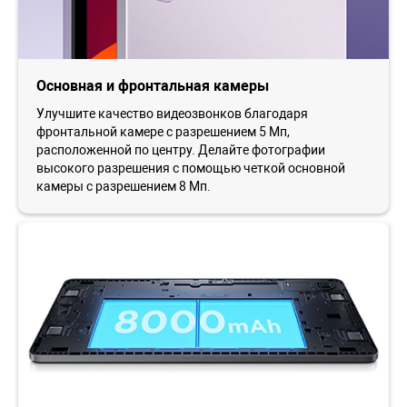
Основная и фронтальная камеры
Улучшите качество видеозвонков благодаря
фронтальной камере с разрешением 5 Мп,
расположенной по центру. Делайте фотографии
высокого разрешения с помощью четкой основной
камеры с разрешением 8 Мп.