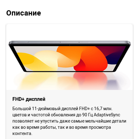
Описание
FHD+ дисплей
Большой 11-дюймовый дисплей FHD+ с 16,7 млн.
цветов и частотой обновления до 90 Гц AdaptiveSync
позволяет не упустить даже самые мельчайшие детали
как во время работы, так и во время просмотра
контента.