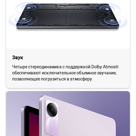
Звук
Четыре стереодинамика с поддержкой Dolby Atmos®
обеспечивают исключительное объемное звучание,
позволяющее погрузиться в атмосферу.