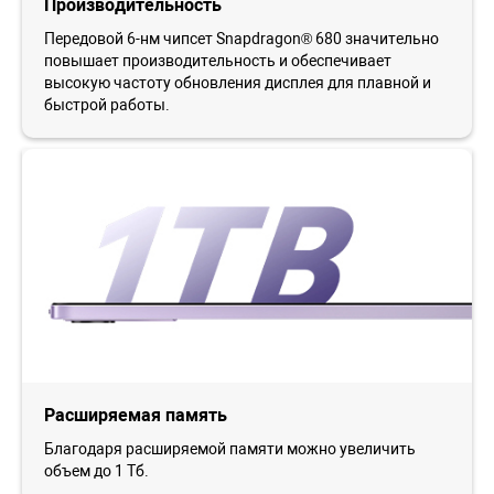
Производительность
Передовой 6-нм чипсет Snapdragon® 680 значительно
повышает производительность и обеспечивает
высокую частоту обновления дисплея для плавной и
быстрой работы.
Расширяемая память
Благодаря расширяемой памяти можно увеличить
объем до 1 Тб.