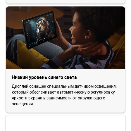
Низкий уровень синего света
Дисплей оснащен специальным датчиком освещения,
который обеспечивает автоматическую регулировку
яркости экрана в зависимости от окружающего
освещения.