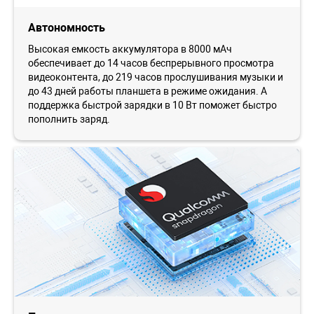
Автономность
Высокая емкость аккумулятора в 8000 мАч
обеспечивает до 14 часов беспрерывного просмотра
видеоконтента, до 219 часов прослушивания музыки и
до 43 дней работы планшета в режиме ожидания. А
поддержка быстрой зарядки в 10 Вт поможет быстро
пополнить заряд.