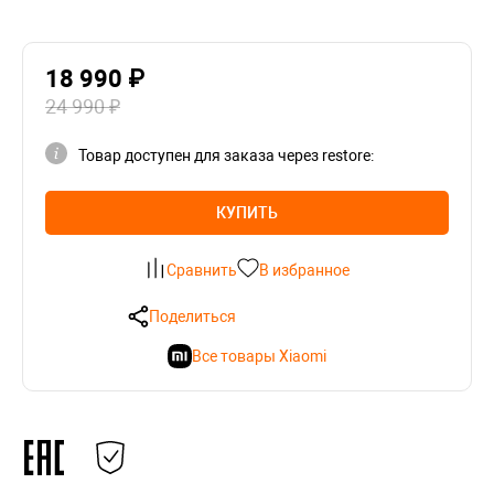
18 990 ₽
24 990 ₽
Товар доступен для заказа через restore:
КУПИТЬ
Сравнить
В избранное
Поделиться
Все товары Xiaomi