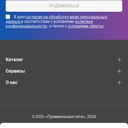
ПОДПИСАТЬСЯ
Я даю
согласие на обработку моих персональных
данных
в соответствии с условиями
политики
конфиденциальности
, а также с
условиями оферты
Каталог
Сервисы
О нас
© ООО «Премиальные сети», 2026
+7 (495) 221-82-83