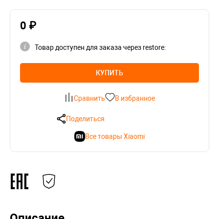
0 ₽
Товар доступен для заказа через restore:
КУПИТЬ
Сравнить
В избранное
Поделиться
Все товары Xiaomi
Описание