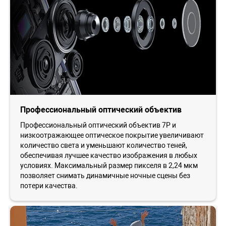
Профессиональный оптический объектив
Профессиональный оптический объектив 7P и
низкоотражающее оптическое покрытие увеличивают
количество света и уменьшают количество теней,
обеспечивая лучшее качество изображения в любых
условиях. Максимальный размер пикселя в 2,24 мкм
позволяет снимать динамичные ночные сцены без
потери качества.