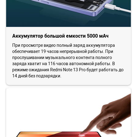
Аккумулятор большой емкости 5000 мАч
При просмотре видео полный заряд аккумулятора
обеспечивает 19 часов непрерывной работы. При
прослушивании музыкального контента полного
заряда хватит на 116 часов автономной работы. В
режиме ожидания Redmi Note 13 Pro будет работать до
14 дней без подзарядки.