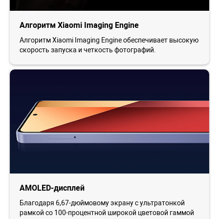
Алгоритм Xiaomi Imaging Engine
Алгоритм Xiaomi Imaging Engine обеспечивает высокую
скорость запуска и четкость фотографий.
AMOLED-дисплей
Благодаря 6,67-дюймовому экрану с ультратонкой
рамкой со 100-процентной широкой цветовой гаммой