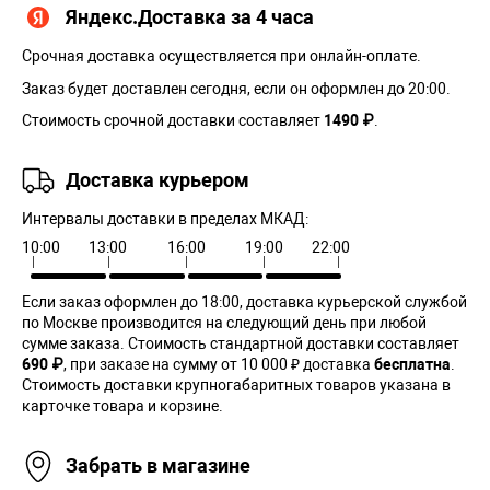
Яндекс.Доставка за 4 часа
Срочная доставка осуществляется при онлайн-оплате.
Заказ будет доставлен сегодня, если он оформлен до 20:00.
Стоимость срочной доставки составляет
1490 ₽
.
Доставка курьером
Интервалы доставки в пределах МКАД:
10:00
13:00
16:00
19:00
22:00
Если заказ оформлен до 18:00, доставка курьерской службой
по Москве производится на следующий день при любой
сумме заказа. Cтоимость стандартной доставки составляет
690 ₽
, при заказе на сумму от 10 000 ₽ доставка
бесплатна
.
Стоимость доставки крупногабаритных товаров указана в
карточке товара и корзине.
Забрать в магазине