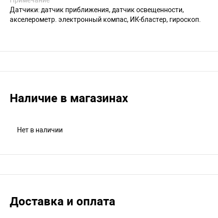
Датчики: датчик приближения, датчик освещенности,
акселерометр. электронный компас, ИК-бластер, гироскоп.
Наличие в магазинах
Нет в наличии
Доставка и оплата