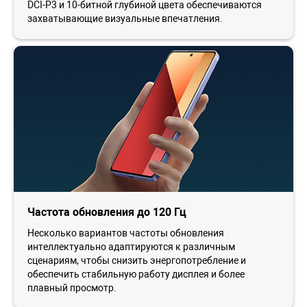
DCI-P3 и 10-битной глубиной цвета обеспечиваются
захватывающие визуальные впечатления.
Частота обновления до 120 Гц
Несколько вариантов частоты обновления
интеллектуально адаптируются к различным
сценариям, чтобы снизить энергопотребление и
обеспечить стабильную работу дисплея и более
плавный просмотр.