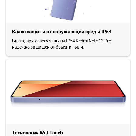
Класс защиты от окружающей среды IP54
Благодаря классу защиты IP54 Redmi Note 13 Pro
надежно защищен от брызг и пыли.
Технология Wet Touch