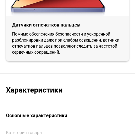
Датчики отпечатков пальцев
Помимо обеспечения безопасности и ускоренной
разблокировки даже при слабом освещении, датчики
отпечатков пальцев позволяют следить за частотой
сердечных сокращений.
Характеристики
Основные характеристики
Категория товара