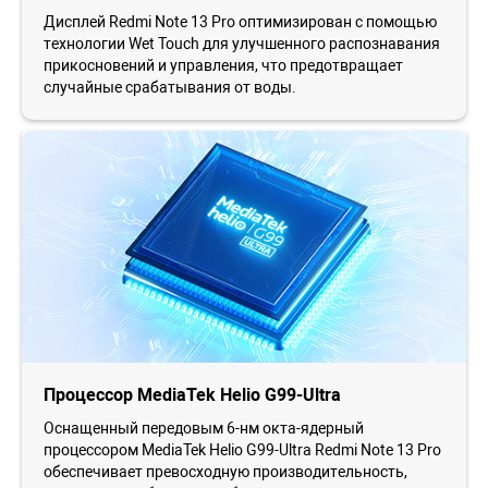
Дисплей Redmi Note 13 Pro оптимизирован с помощью
технологии Wet Touch для улучшенного распознавания
прикосновений и управления, что предотвращает
случайные срабатывания от воды.
Процессор MediaTek Helio G99-Ultra
Оснащенный передовым 6-нм окта-ядерный
процессором MediaTek Helio G99-Ultra Redmi Note 13 Pro
обеспечивает превосходную производительность,