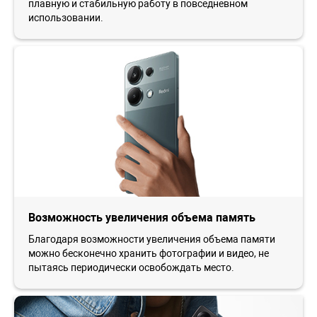
плавную и стабильную работу в повседневном
использовании.
Возможность увеличения объема память
Благодаря возможности увеличения объема памяти
можно бесконечно хранить фотографии и видео, не
пытаясь периодически освобождать место.