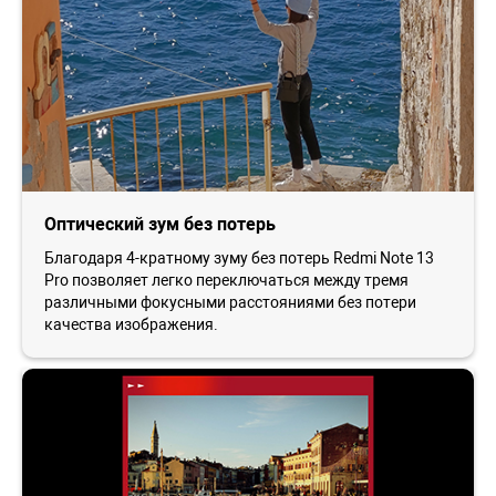
Оптический зум без потерь
Благодаря 4-кратному зуму без потерь Redmi Note 13
Pro позволяет легко переключаться между тремя
различными фокусными расстояниями без потери
качества изображения.