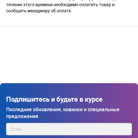
течение этого времени необходимо оплатить товар и
сообщить менеджеру об оплате.
Подпишитесь и будьте в курсе
Последние обновления, новинки и специальные
предложения