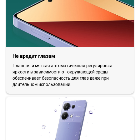
Не вредит глазам
Плавная и мягкая автоматическая регулировка
яркости в зависимости от окружающей среды
обеспечивает безопасность для глаз даже при
длительном использовании.