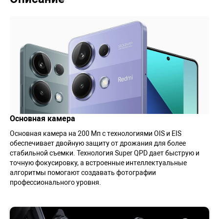
Основная камера
Основная камера на 200 Мп с технологиями OIS и EIS
обеспечивает двойную защиту от дрожания для более
стабильной съемки. Технология Super QPD дает быструю и
точную фокусировку, а встроенные интеллектуальные
алгоритмы помогают создавать фотографии
профессионального уровня.