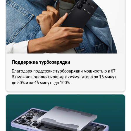
Поддержка турбозарядки
Благодаря поддержке турбозарядки мощностью в 67
Вт можно пополнить заряд аккумулятора за 16 минут
до 50% и за 46 минут - до 100%.