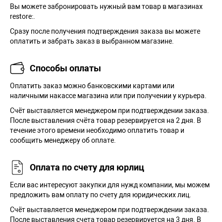
Вы можете забронировать нужный вам товар в магазинах
restore:.
Сразу после получения подтверждения заказа вы можете
оплатить и забрать заказ в выбранном магазине.
Способы оплаты
Оплатить заказ можно банковскими картами или
наличными накассе магазина или при получении у курьера.
Cчёт выставляется менеджером при подтверждении заказа.
После выставления счёта товар резервируется на 2 дня. В
течение этого времени необходимо оплатить товар и
сообщить менеджеру об оплате.
Оплата по счету для юрлиц
Если вас интересуют закупки для нужд компании, мы можем
предложить вам оплату по счету для юридических лиц.
Счёт выставляется менеджером при подтверждении заказа.
После выставления счета товар резервируется на 3 дня. В