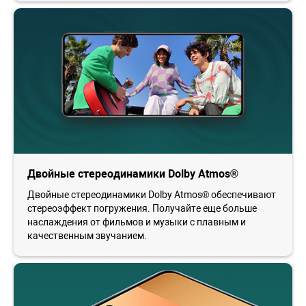
Двойные стереодинамики Dolby Atmos®
Двойные стереодинамики Dolby Atmos® обеспечивают
стереоэффект погружения. Получайте еще больше
наслаждения от фильмов и музыки с плавным и
качественным звучанием.