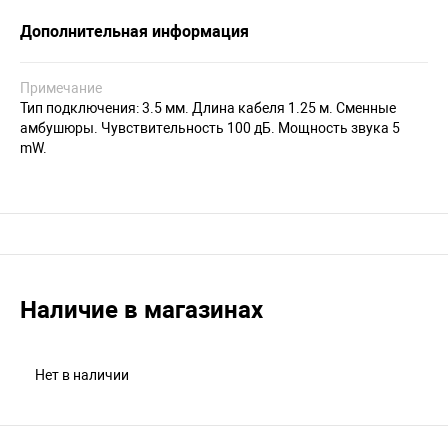
Дополнительная информация
Примечание
Тип подключения: 3.5 мм. Длина кабеля 1.25 м. Сменные
амбушюры. Чувствительность 100 дБ. Мощность звука 5
mW.
Наличие в магазинах
Нет в наличии