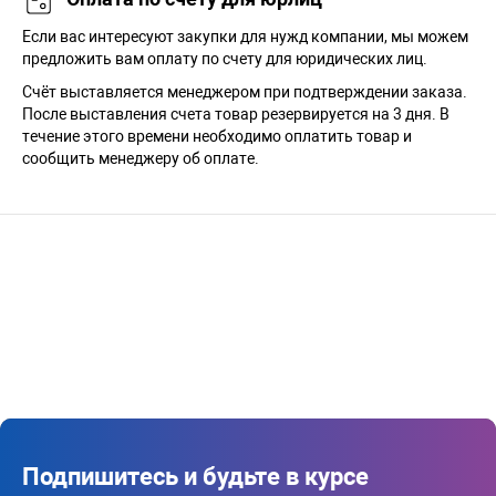
Если вас интересуют закупки для нужд компании, мы можем
предложить вам оплату по счету для юридических лиц.
Счёт выставляется менеджером при подтверждении заказа.
После выставления счета товар резервируется на 3 дня. В
течение этого времени необходимо оплатить товар и
сообщить менеджеру об оплате.
Подпишитесь и будьте в курсе