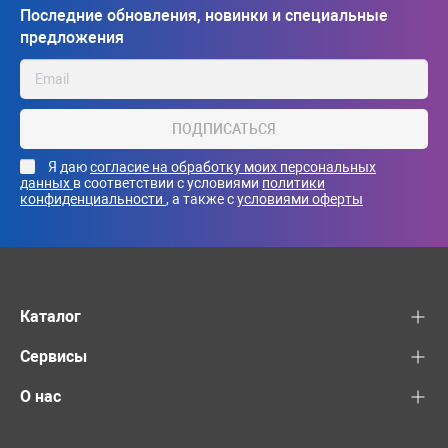
Последние обновления, новинки и специальные
предложения
ПОДПИСАТЬСЯ
Я даю
согласие на обработку моих персональных
данных
в соответствии с условиями
политики
конфиденциальности
, а также с
условиями оферты
Каталог
Сервисы
О нас