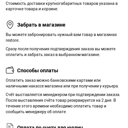
Стоимость доставки крупногабаритных товаров указана в
карточке товара и корзине.
Забрать в магазине
Вы можете забронировать нужный вам товар в магазинах
restore:.
Сразу после получения подтверждения заказа вы можете
оплатить и забрать заказ в выбранном магазине.
Способы оплаты
Оплатить заказ можно банковскими картами или
наличными накассе магазина или при получении у курьера.
Cчёт выставляется менеджером при подтверждении заказа.
После выставления счёта товар резервируется на 2 дня. В
течение этого времени необходимо оплатить товар и
сообщить менеджеру об оплате.
Оплата по счету для юрлиц