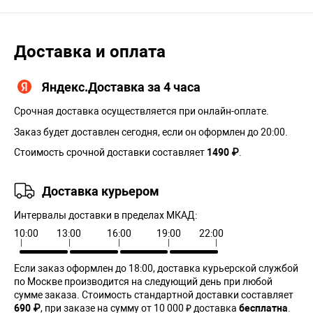
Доставка и оплата
Яндекс.Доставка за 4 часа
Срочная доставка осуществляется при онлайн-оплате.
Заказ будет доставлен сегодня, если он оформлен до 20:00.
Стоимость срочной доставки составляет
1490 ₽
.
Доставка курьером
Интервалы доставки в пределах МКАД:
10:00
13:00
16:00
19:00
22:00
Если заказ оформлен до 18:00, доставка курьерской службой
по Москве производится на следующий день при любой
сумме заказа. Cтоимость стандартной доставки составляет
690 ₽
, при заказе на сумму от 10 000 ₽ доставка
бесплатна
.