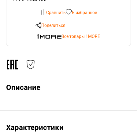
Сравнить
В избранное
Поделиться
Все товары 1MORE
Описание
Характеристики