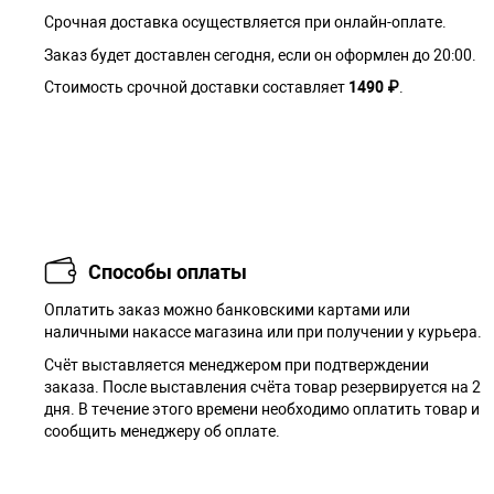
Срочная доставка осуществляется при онлайн-оплате.
Заказ будет доставлен сегодня, если он оформлен до 20:00.
Стоимость срочной доставки составляет
1490 ₽
.
Способы оплаты
Оплатить заказ можно банковскими картами или
наличными накассе магазина или при получении у курьера.
Cчёт выставляется менеджером при подтверждении
заказа. После выставления счёта товар резервируется на 2
дня. В течение этого времени необходимо оплатить товар и
сообщить менеджеру об оплате.