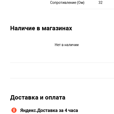
Сопротивление (Ом)
32
Наличие в магазинах
Нет в наличии
Доставка и оплата
Яндекс.Доставка за 4 часа