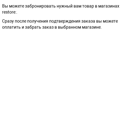
Вы можете забронировать нужный вам товар в магазинах
restore:.
Сразу после получения подтверждения заказа вы можете
оплатить и забрать заказ в выбранном магазине.