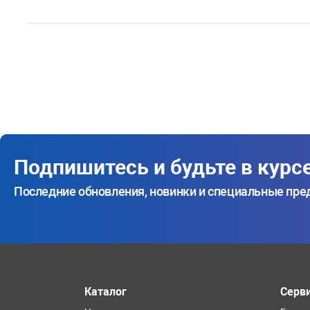
Подпишитесь и будьте в курс
Последние обновления, новинки и специальные пр
Каталог
Серв