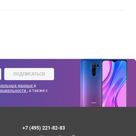
ПОДПИСАТЬСЯ
ональных данных
в
енциальности
, а также с
+7 (495) 221-82-83