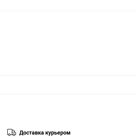
Доставка курьером