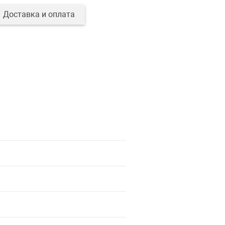
Доставка и оплата