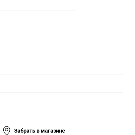
Забрать в магазине