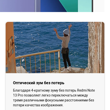
Оптический зум без потерь
Благодаря 4-кратному зуму без потерь Redmi Note
13 Pro позволяет легко переключаться между
тремя различными фокусными расстояниями без
потери качества изображения.