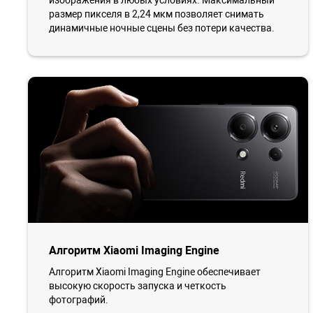
размер пикселя в 2,24 мкм позволяет снимать
динамичные ночные сцены без потери качества.
Алгоритм Xiaomi Imaging Engine
Алгоритм Xiaomi Imaging Engine обеспечивает
высокую скорость запуска и четкость
фотографий.