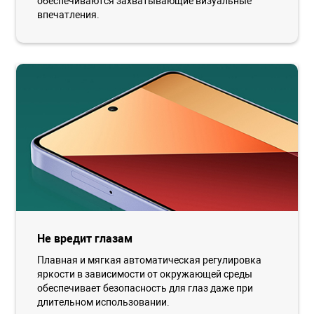
обеспечиваются захватывающие визуальные
впечатления.
Не вредит глазам
Плавная и мягкая автоматическая регулировка
яркости в зависимости от окружающей среды
обеспечивает безопасность для глаз даже при
длительном использовании.