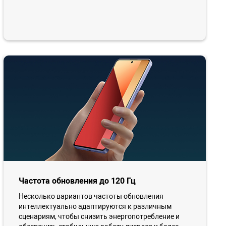
Частота обновления до 120 Гц
Несколько вариантов частоты обновления
интеллектуально адаптируются к различным
сценариям, чтобы снизить энергопотребление и