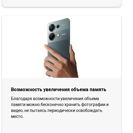
Возможность увеличения объема память
Благодаря возможности увеличения объема
памяти можно бесконечно хранить фотографии и
видео, не пытаясь периодически освобождать
место.