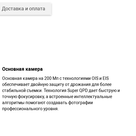
Доставка и оплата
Основная камера
Основная камера на 200 Мп с технологиями OIS и EIS
обеспечивает двойную защиту от дрожания для более
стабильной съемки. Технология Super QPD дает быструю и
точную фокусировку, а встроенные интеллектуальные
алгоритмы помогают создавать фотографии
профессионального уровня.