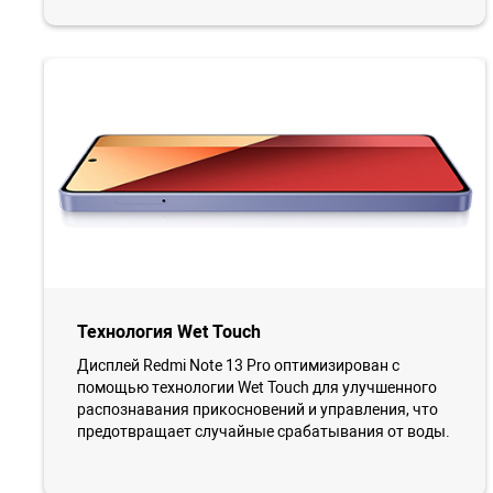
Технология Wet Touch
Дисплей Redmi Note 13 Pro оптимизирован с
помощью технологии Wet Touch для улучшенного
распознавания прикосновений и управления, что
предотвращает случайные срабатывания от воды.