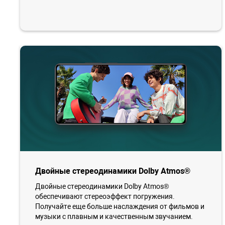
Двойные стереодинамики Dolby Atmos®
Двойные стереодинамики Dolby Atmos®
обеспечивают стереоэффект погружения.
Получайте еще больше наслаждения от фильмов и
музыки с плавным и качественным звучанием.