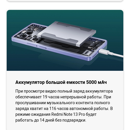
Аккумулятор большой емкости 5000 мАч
При просмотре видео полный заряд аккумулятора
обеспечивает 19 часов непрерывной работы. При
прослушивании музыкального контента полного
заряда хватит на 116 часов автономной работы. В
режиме ожидания Redmi Note 13 Pro будет
работать до 14 дней без подзарядки.