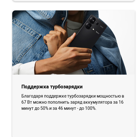
Поддержка турбозарядки
Благодаря поддержке турбозарядки мощностью в
67 Вт можно пополнить заряд аккумулятора за 16
минут до 50% и за 46 минут - до 100%.