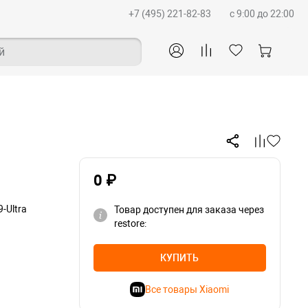
+7 (495) 221-82-83
c 9:00 до 22:00
й
0 ₽
-Ultra
Товар доступен для заказа через
restore:
КУПИТЬ
Все товары Xiaomi