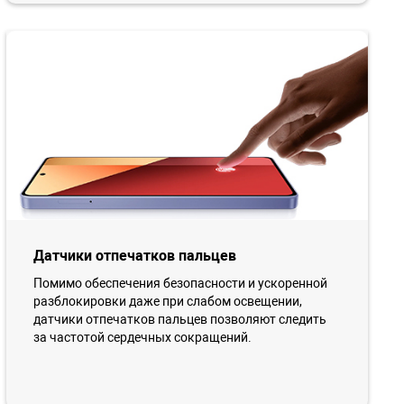
Датчики отпечатков пальцев
Помимо обеспечения безопасности и ускоренной
разблокировки даже при слабом освещении,
датчики отпечатков пальцев позволяют следить
за частотой сердечных сокращений.