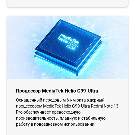
Процессор MediaTek Helio G99-Ultra
Оснащенный передовым 6-нм окта-ядерный
процессором MediaTek Helio G99-Ultra Redmi Note 13
Pro обеспечивает превосходную
производительность, плавную и стабильную
работу в повседневном использовании.