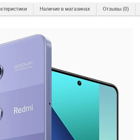
ктеристики
Наличие в магазинах
Отзывы
(0)