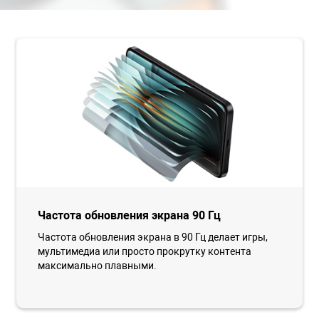
Частота обновления экрана 90 Гц
Частота обновления экрана в 90 Гц делает игры,
мультимедиа или просто прокрутку контента
максимально плавными.