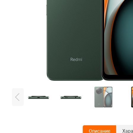
Описание
Хара