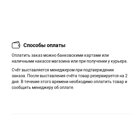
Способы оплаты
Оплатить заказ можно банковскими картами или
наличными накассе магазина или при получении у курьера.
Cчёт выставляется менеджером при подтверждении
заказа. После выставления счёта товар резервируется на 2
дня. В течение этого времени необходимо оплатить товар и
сообщить менеджеру об оплате.