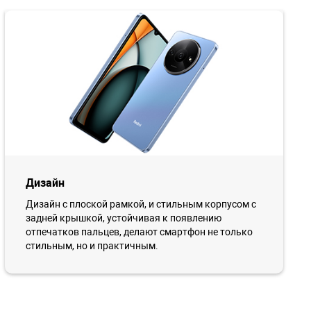
Дизайн
Дизайн с плоской рамкой, и стильным корпусом с
задней крышкой, устойчивая к появлению
отпечатков пальцев, делают смартфон не только
стильным, но и практичным.