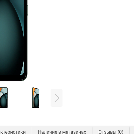
ктеристики
Наличие в магазинах
Отзывы
(0)