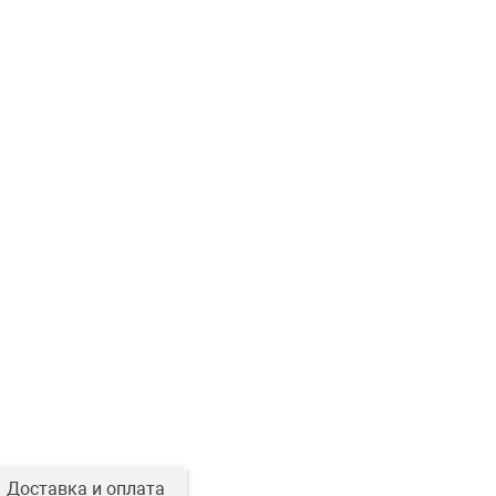
Доставка и оплата