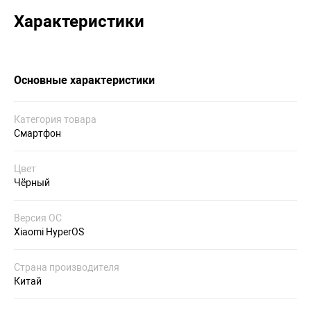
Характеристики
Основные характеристики
Категория товара
Смартфон
Цвет
Чёрный
Версия ОС
Xiaomi HyperOS
Страна производителя
Китай