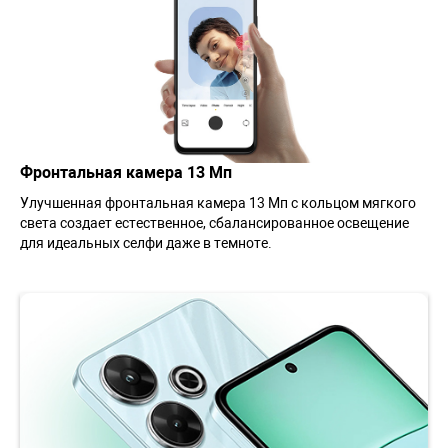
Фронтальная камера 13 Мп
Улучшенная фронтальная камера 13 Мп с кольцом мягкого
света создает естественное, сбалансированное освещение
для идеальных селфи даже в темноте.