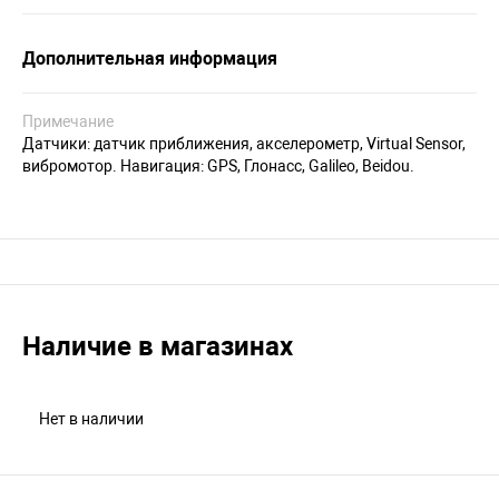
Дополнительная информация
Примечание
Датчики: датчик приближения, акселерометр, Virtual Sensor,
вибромотор. Навигация: GPS, Глонасс, Galileo, Beidou.
Наличие в магазинах
Нет в наличии