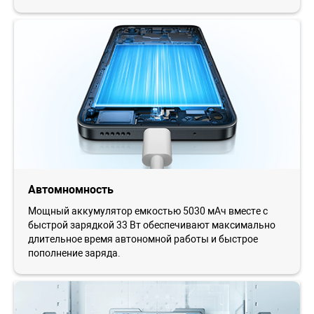
Автомномность
Мощный аккумулятор емкостью 5030 мАч вместе с
быстрой зарядкой 33 Вт обеспечивают максимально
длительное время автономной работы и быстрое
пополнение заряда.