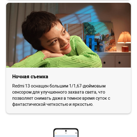
Ночная съемка
Redmi 13 оснащен большим 1/1,67-дюймовым
сенсором для улучшенного захвата света, что
позволяет снимать даже в темное время суток с
фантастической четкостью и яркостью.