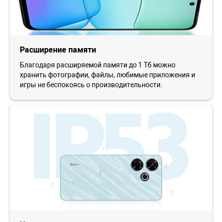
Расширение памяти
Благодаря расширяемой памяти до 1 Тб можно
хранить фотографии, файлы, любимые приложения и
игры не беспокоясь о производительности.