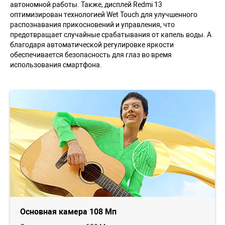
автономной работы. Также, дисплей Redmi 13
оптимизирован технологией Wet Touch для улучшенного
распознавания прикосновений и управления, что
предотвращает случайные срабатывания от капель воды. А
благодаря автоматической регулировке яркости
обеспечивается безопасность для глаз во время
использования смартфона.
Основная камера 108 Мп