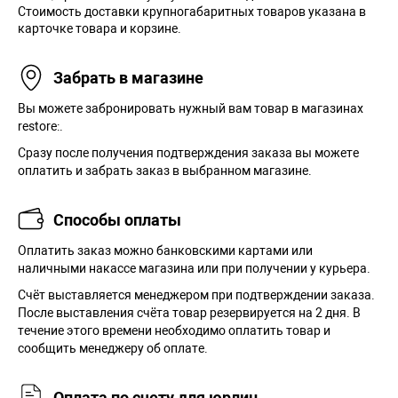
Стоимость доставки крупногабаритных товаров указана в
карточке товара и корзине.
Забрать в магазине
Вы можете забронировать нужный вам товар в магазинах
restore:.
Сразу после получения подтверждения заказа вы можете
оплатить и забрать заказ в выбранном магазине.
Способы оплаты
Оплатить заказ можно банковскими картами или
наличными накассе магазина или при получении у курьера.
Cчёт выставляется менеджером при подтверждении заказа.
После выставления счёта товар резервируется на 2 дня. В
течение этого времени необходимо оплатить товар и
сообщить менеджеру об оплате.
Оплата по счету для юрлиц