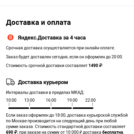
Доставка и оплата
Яндекс.Доставка за 4 часа
Срочная доставка осуществляется при онлайн-оплате.
Заказ будет доставлен сегодня, если он оформлен до 20:00.
Стоимость срочной доставки составляет
1490 ₽
.
Доставка курьером
Интервалы доставки в пределах МКАД:
10:00
13:00
16:00
19:00
22:00
Если заказ оформлен до 18:00, доставка курьерской службой
по Москве производится на следующий день при любой
сумме заказа. Cтоимость стандартной доставки составляет
690 ₽
, при заказе на сумму от 10 000 ₽ доставка
бесплатна
.