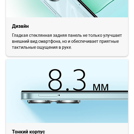
Дизайн
Гладкая стеклянная задняя панель не только улучшает
внешний вид смартфона, но и обеспечивает приятные
тактильные ощущения в руке.
Тонкий корпус