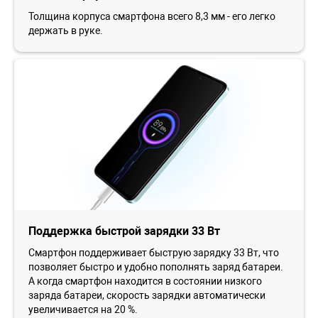
Толщина корпуса смартфона всего 8,3 мм - его легко
держать в руке.
Поддержка быстрой зарядки 33 Вт
Смартфон поддерживает быструю зарядку 33 Вт, что
позволяет быстро и удобно пополнять заряд батареи.
А когда смартфон находится в состоянии низкого
заряда батареи, скорость зарядки автоматически
увеличивается на 20 %.