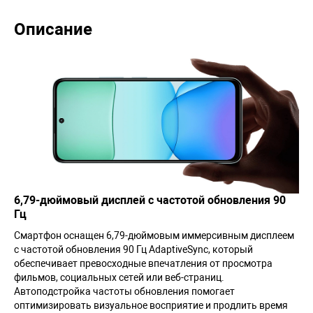
Описание
6,79-дюймовый дисплей с частотой обновления 90
Гц
Смартфон оснащен 6,79-дюймовым иммерсивным дисплеем
с частотой обновления 90 Гц AdaptiveSync, который
обеспечивает превосходные впечатления от просмотра
фильмов, социальных сетей или веб-страниц.
Автоподстройка частоты обновления помогает
оптимизировать визуальное восприятие и продлить время