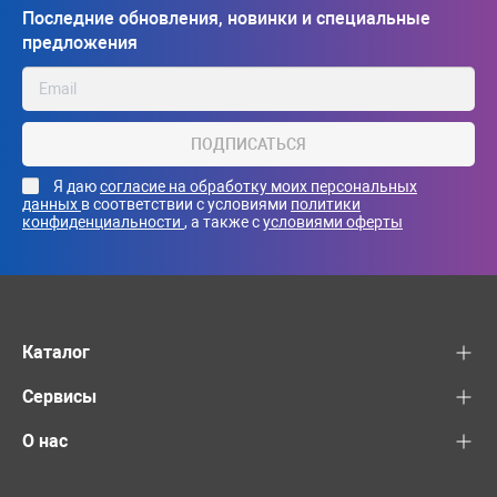
Последние обновления, новинки и специальные
предложения
ПОДПИСАТЬСЯ
Я даю
согласие на обработку моих персональных
данных
в соответствии с условиями
политики
конфиденциальности
, а также с
условиями оферты
Каталог
Сервисы
О нас