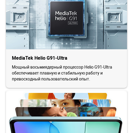
MediaTek Helio G91-Ultra
Мощный восьмиядерный процессор Helio G91-Ultra
обеспечивает плавную и стабильную работу и
превосходный пользовательский опыт.