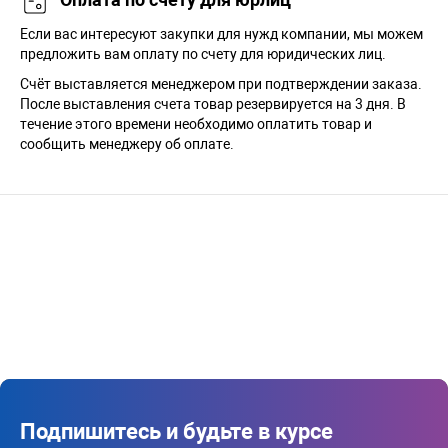
Если вас интересуют закупки для нужд компании, мы можем
предложить вам оплату по счету для юридических лиц.
Счёт выставляется менеджером при подтверждении заказа.
После выставления счета товар резервируется на 3 дня. В
течение этого времени необходимо оплатить товар и
сообщить менеджеру об оплате.
Подпишитесь и будьте в курсе