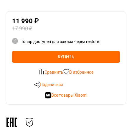
11 990 ₽
17 990 ₽
Товар доступен для заказа через restore:
КУПИТЬ
Сравнить
В избранное
Поделиться
Все товары Xiaomi