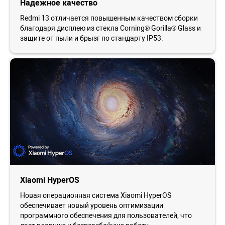
Надежное качество
Redmi 13 отличается повышенным качеством сборки
благодаря дисплею из стекла Corning® Gorilla® Glass и
защите от пыли и брызг по стандарту IP53.
Xiaomi HyperOS
Новая операционная система Xiaomi HyperOS
обеспечивает новый уровень оптимизации
программного обеспечения для пользователей, что