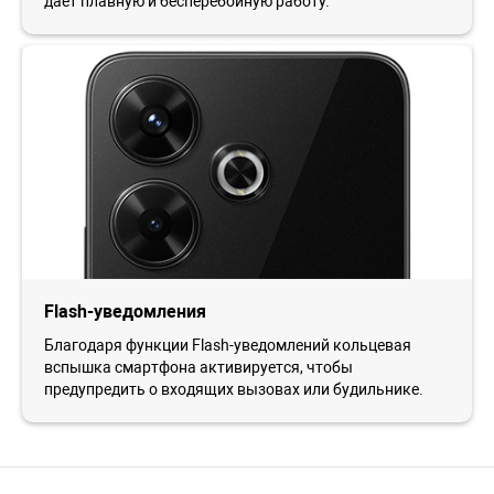
дает плавную и бесперебойную работу.
Flash-уведомления
Благодаря функции Flash-уведомлений кольцевая
вспышка смартфона активируется, чтобы
предупредить о входящих вызовах или будильнике.