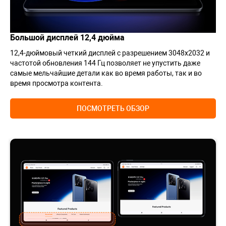
Большой дисплей 12,4 дюйма
12,4-дюймовый четкий дисплей с разрешением 3048х2032 и
частотой обновления 144 Гц позволяет не упустить даже
самые мельчайшие детали как во время работы, так и во
время просмотра контента.
ПОСМОТРЕТЬ ОБЗОР