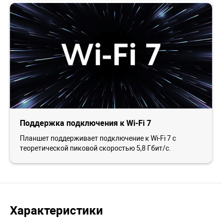
Поддержка подключения к Wi-Fi 7
Планшет поддерживает подключение к Wi-Fi 7 с
теоретической пиковой скоростью 5,8 Гбит/с.
Характеристики