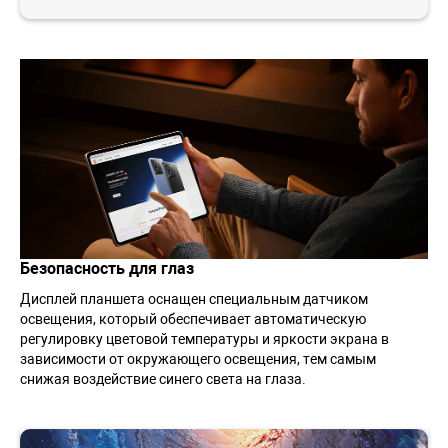
Безопасность для глаз
Дисплей планшета оснащен специальным датчиком
освещения, который обеспечивает автоматическую
регулировку цветовой температуры и яркости экрана в
зависимости от окружающего освещения, тем самым
снижая воздействие синего света на глаза.