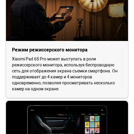
Режим режиссерского монитора
Xiaomi Pad 6S Pro может выступать в роли
режиссерского монитора, используя беспроводную
сеть для отображения экрана съемки смартфона. Он
поддерживает до 4 камер и 4 мониторов
одновременно, позволяя просматривать несколько
камер на одном экране.