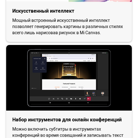
Искусственный интеллект
Мощный встроенный искусственный интеллект
позволяет генерировать картины в различных стилях
всего лишь нарисовав рисунок в Mi Canvas.
Набор инструментов для онлайн конференций
Можно включить субтитры в инструментах
конференций во время совещаний и записывать текст