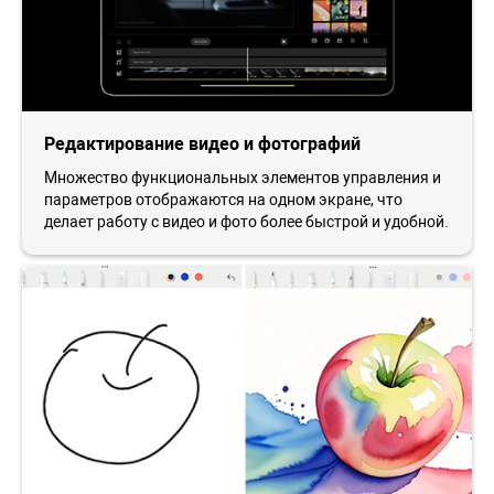
Редактирование видео и фотографий
Множество функциональных элементов управления и
параметров отображаются на одном экране, что
делает работу с видео и фото более быстрой и удобной.