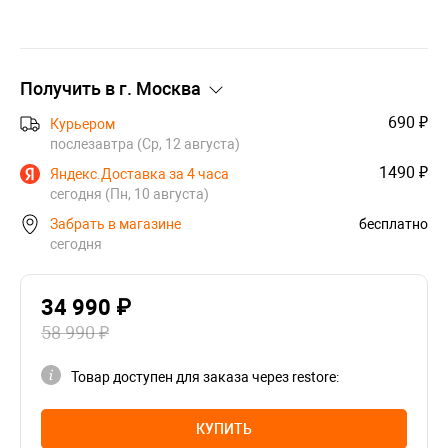
Получить в г.
Москва
690 ₽
Курьером
послезавтра (Ср, 12 августа)
1490 ₽
Яндекс.Доставка за 4 часа
сегодня (Пн, 10 августа)
Забрать в магазине
бесплатно
сегодня
34 990 ₽
58 990 ₽
Товар доступен для заказа через restore:
КУПИТЬ