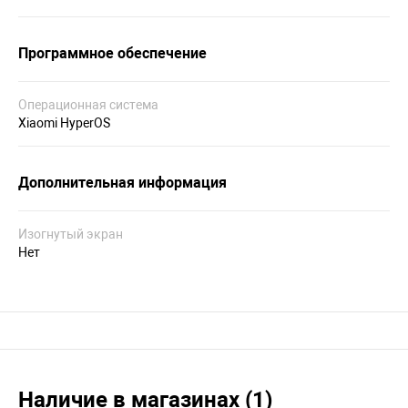
Программное обеспечение
Операционная система
Xiaomi HyperOS
Дополнительная информация
Изогнутый экран
Нет
Наличие в магазинах (1)