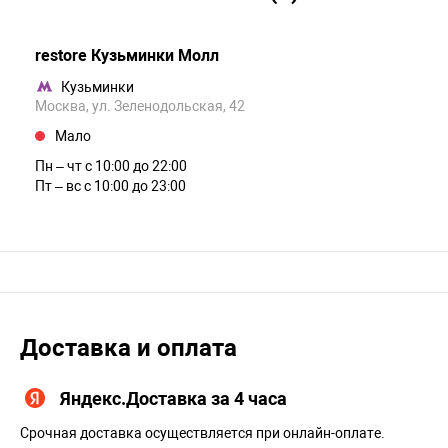
restore Кузьминки Молл
Кузьминки
Москва, ул. Зеленодольская, 42
Мало
Пн – чт c 10:00 до 22:00
Пт – вс c 10:00 до 23:00
Доставка и оплата
Яндекс.Доставка за 4 часа
Срочная доставка осуществляется при онлайн-оплате.