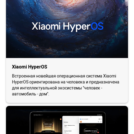
Xiaomi HyperOS
Встроенная новейшая операционная система Xiaomi
HyperOS ориентирована на человека и предназначена
для интеллектуальной экосистемы "человек -
автомобиль - дом".