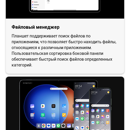
Файловый менеджер
Планшет поддерживает поиск файлов по
приложениям, что позволяет быстро находить файлы,
относящиеся к различным приложениям.
Пользовательская сортировка боковой панели
обеспечивает быстрый поиск файлов определенных
категорий.