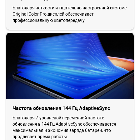
Благодаря четкости и тщательно настроенной системе
Original Color Pro дисплей обеспечивает
профессиональную цветопередачу.
Частота обновления 144 Гц AdaptiveSync
Благодаря 7-уровневой переменной частоте
обновления в 144 Гц AdaptiveSync обеспечивается
максимальная и экономия заряда батареи, что
продлевает время работы.