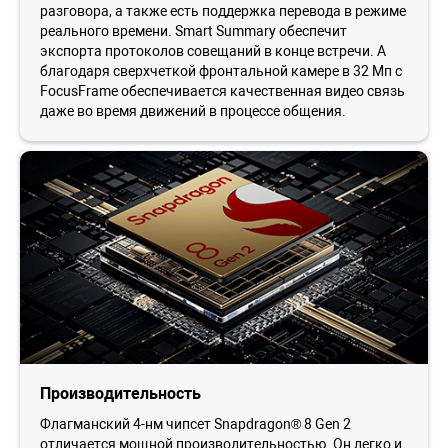
разговора, а также есть поддержка перевода в режиме
реального времени. Smart Summary обеспечит
экспорта протоколов совещаний в конце встречи. А
благодаря сверхчеткой фронтальной камере в 32 Мп с
FocusFrame обеспечивается качественная видео связь
даже во время движений в процессе общения.
Производительность
Флагманский 4-нм чипсет Snapdragon® 8 Gen 2
отличается мощной производительностью. Он легко и