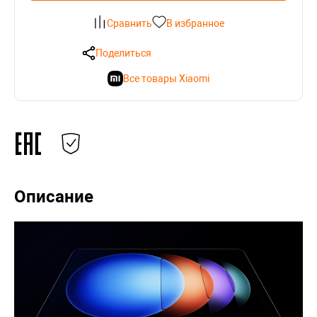
Сравнить
В избранное
Поделиться
Все товары Xiaomi
Описание