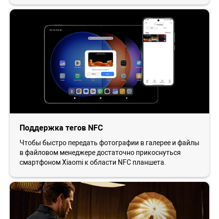
Поддержка тегов NFC
Чтобы быстро передать фотографии в галерее и файлы
в файловом менеджере достаточно прикоснуться
смартфоном Xiaomi к области NFC планшета.