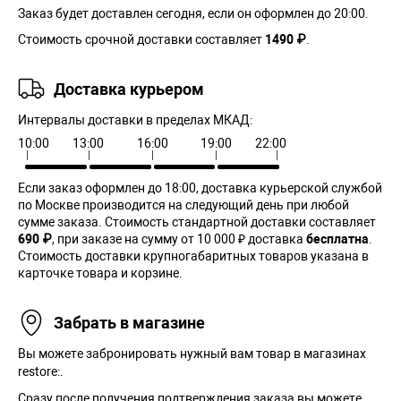
Заказ будет доставлен сегодня, если он оформлен до 20:00.
Стоимость срочной доставки составляет
1490 ₽
.
Доставка курьером
Интервалы доставки в пределах МКАД:
10:00
13:00
16:00
19:00
22:00
Если заказ оформлен до 18:00, доставка курьерской службой
по Москве производится на следующий день при любой
сумме заказа. Cтоимость стандартной доставки составляет
690 ₽
, при заказе на сумму от 10 000 ₽ доставка
бесплатна
.
Стоимость доставки крупногабаритных товаров указана в
карточке товара и корзине.
Забрать в магазине
Вы можете забронировать нужный вам товар в магазинах
restore:.
Сразу после получения подтверждения заказа вы можете