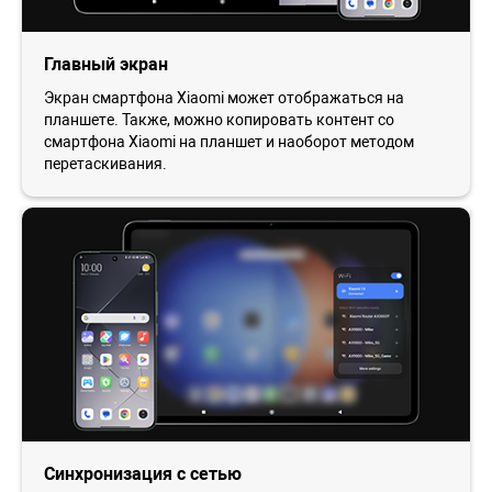
Главный экран
Экран смартфона Xiaomi может отображаться на
планшете. Также, можно копировать контент со
смартфона Xiaomi на планшет и наоборот методом
перетаскивания.
Синхронизация с сетью