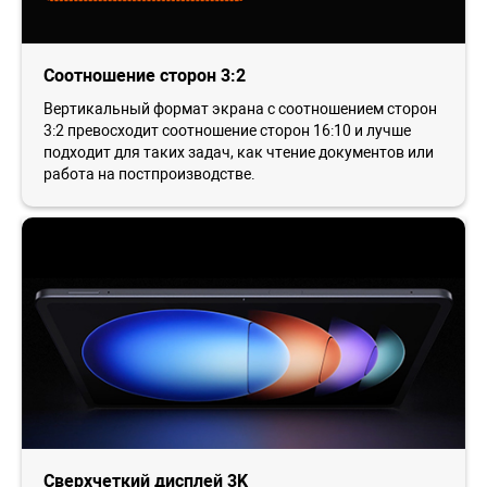
Соотношение сторон 3:2
Вертикальный формат экрана с соотношением сторон
3:2 превосходит соотношение сторон 16:10 и лучше
подходит для таких задач, как чтение документов или
работа на постпроизводстве.
Сверхчеткий дисплей 3K