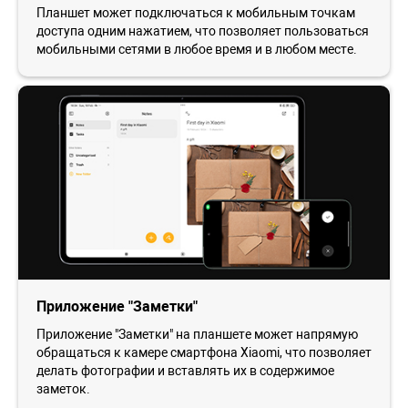
Планшет может подключаться к мобильным точкам
доступа одним нажатием, что позволяет пользоваться
мобильными сетями в любое время и в любом месте.
Приложение "Заметки"
Приложение "Заметки" на планшете может напрямую
обращаться к камере смартфона Xiaomi, что позволяет
делать фотографии и вставлять их в содержимое
заметок.