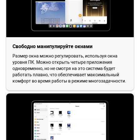
Свободно манипулируйте окнами
Размер окна можно регулировать, используя окна
уровня ПК. Можно открыть четыре приложения
одновременно, но не смотря на это система будет
работать плавно, что обеспечивает максимальный
комфорт во время работы в режиме многозадачности.