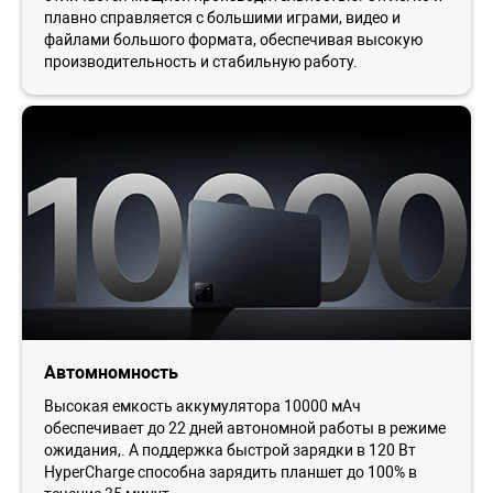
плавно справляется с большими играми, видео и
файлами большого формата, обеспечивая высокую
производительность и стабильную работу.
Автомномность
Высокая емкость аккумулятора 10000 мАч
обеспечивает до 22 дней автономной работы в режиме
ожидания,. А поддержка быстрой зарядки в 120 Вт
HyperCharge способна зарядить планшет до 100% в