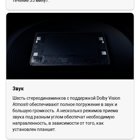
течение 35 минут.
Звук
Шесть стереодинаминков с поддержкой Dolby Vision
Atmos® обеспечивают полное погружение в звук и
большую громкость. А несколько режимов приема
звука под разным углом обеспечат необходимую
направленность, в зависимости от того, как
установлен планшет.