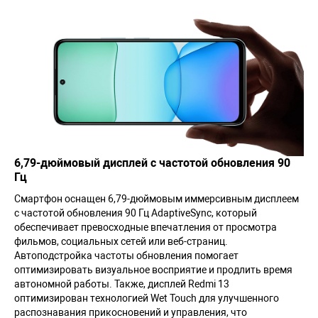
6,79-дюймовый дисплей с частотой обновления 90
Гц
Смартфон оснащен 6,79-дюймовым иммерсивным дисплеем
с частотой обновления 90 Гц AdaptiveSync, который
обеспечивает превосходные впечатления от просмотра
фильмов, социальных сетей или веб-страниц.
Автоподстройка частоты обновления помогает
оптимизировать визуальное восприятие и продлить время
автономной работы. Также, дисплей Redmi 13
оптимизирован технологией Wet Touch для улучшенного
распознавания прикосновений и управления, что