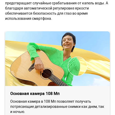
предотвращает случайные срабатывания от капель воды. А
благодаря автоматической регулировке яркости
обеспечивается безопасность для глаз во время
использования смартфона.
Основная камера 108 Мп
Основная камера в 108 Мп позволяет получать
потрясающие детализированные снимки как днем, так
и ночью.