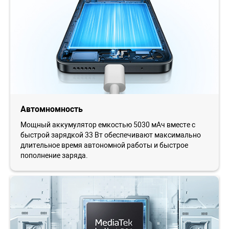
Автомномность
Мощный аккумулятор емкостью 5030 мАч вместе с
быстрой зарядкой 33 Вт обеспечивают максимально
длительное время автономной работы и быстрое
пополнение заряда.