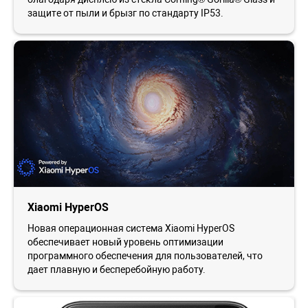
защите от пыли и брызг по стандарту IP53.
Xiaomi HyperOS
Новая операционная система Xiaomi HyperOS
обеспечивает новый уровень оптимизации
программного обеспечения для пользователей, что
дает плавную и бесперебойную работу.