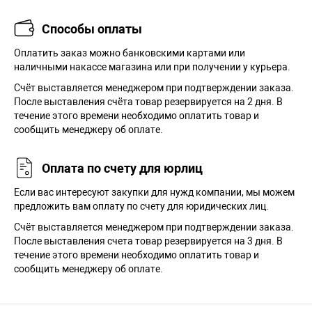
Способы оплаты
Оплатить заказ можно банковскими картами или
наличными накассе магазина или при получении у курьера.
Cчёт выставляется менеджером при подтверждении заказа.
После выставления счёта товар резервируется на 2 дня. В
течение этого времени необходимо оплатить товар и
сообщить менеджеру об оплате.
Оплата по счету для юрлиц
Если вас интересуют закупки для нужд компании, мы можем
предложить вам оплату по счету для юридических лиц.
Счёт выставляется менеджером при подтверждении заказа.
После выставления счета товар резервируется на 3 дня. В
течение этого времени необходимо оплатить товар и
сообщить менеджеру об оплате.