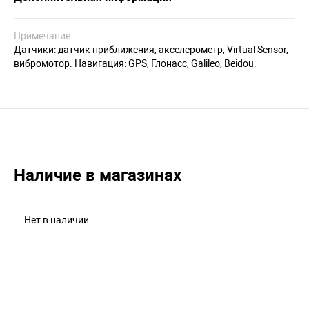
Примечание
Датчики: датчик приближения, акселерометр, Virtual Sensor,
вибромотор. Навигация: GPS, Глонасс, Galileo, Beidou.
Наличие в магазинах
Нет в наличии