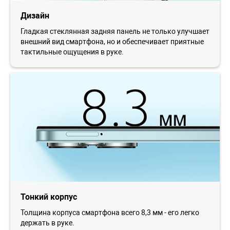
Дизайн
Гладкая стеклянная задняя панель не только улучшает
внешний вид смартфона, но и обеспечивает приятные
тактильные ощущения в руке.
Тонкий корпус
Толщина корпуса смартфона всего 8,3 мм - его легко
держать в руке.