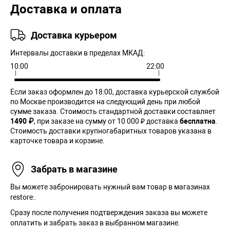
Доставка и оплата
Доставка курьером
Интервалы доставки в пределах МКАД:
10:00
22:00
Если заказ оформлен до 18:00, доставка курьерской службой
по Москве производится на следующий день при любой
сумме заказа. Cтоимость стандартной доставки составляет
1490 ₽
, при заказе на сумму от 10 000 ₽ доставка
бесплатна
.
Стоимость доставки крупногабаритных товаров указана в
карточке товара и корзине.
Забрать в магазине
Вы можете забронировать нужный вам товар в магазинах
restore:.
Сразу после получения подтверждения заказа вы можете
оплатить и забрать заказ в выбранном магазине.