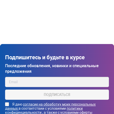
Подпишитесь и будьте в курсе
Последние обновления, новинки и специальные
предложения
ПОДПИСАТЬСЯ
Я даю
согласие на обработку моих персональных
данных
в соответствии с условиями
политики
конфиденциальности
, а также с
условиями оферты