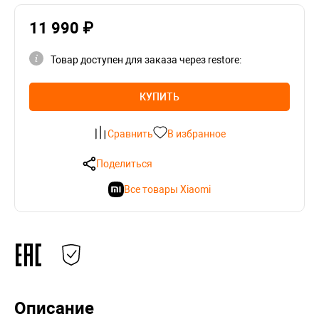
11 990 ₽
Товар доступен для заказа через restore:
КУПИТЬ
Сравнить
В избранное
Поделиться
Все товары Xiaomi
Описание