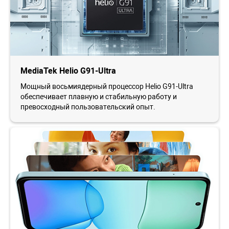
MediaTek Helio G91-Ultra
Мощный восьмиядерный процессор Helio G91-Ultra
обеспечивает плавную и стабильную работу и
превосходный пользовательский опыт.