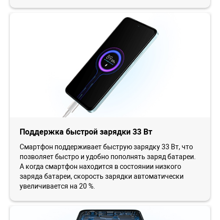
Поддержка быстрой зарядки 33 Вт
Смартфон поддерживает быструю зарядку 33 Вт, что
позволяет быстро и удобно пополнять заряд батареи.
А когда смартфон находится в состоянии низкого
заряда батареи, скорость зарядки автоматически
увеличивается на 20 %.