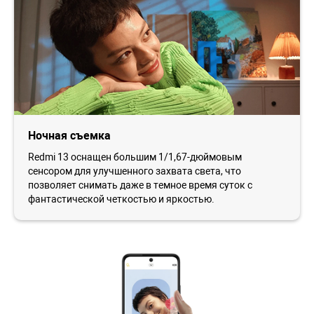
Ночная съемка
Redmi 13 оснащен большим 1/1,67-дюймовым
сенсором для улучшенного захвата света, что
позволяет снимать даже в темное время суток с
фантастической четкостью и яркостью.