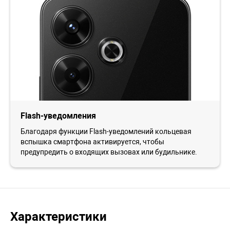
Flash-уведомления
Благодаря функции Flash-уведомлений кольцевая
вспышка смартфона активируется, чтобы
предупредить о входящих вызовах или будильнике.
Характеристики