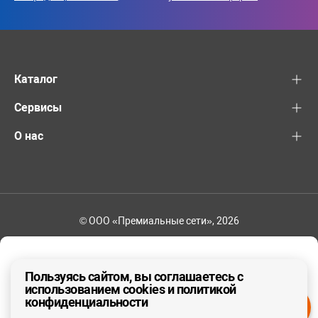
Каталог
Сервисы
О нас
© ООО «Премиальные сети», 2026
+7 (495) 221-82-83
Ваш регион - Москва и область
Пользуясь сайтом, вы соглашаетесь с
использованием cookies и политикой
конфиденциальности
ДА, ВЕРНО
НЕТ